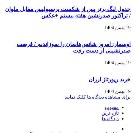
جدول لیگ برتر پس از شکست پرسپولیس مقابل ملوان
/ تراکتور صدرنشین هفته بیستم +عکس
19 بهمن 1404
اوسمار: امروز شانس‌هایمان را سوزاندیم / فرصت
صدرنشینی از دست رفت
19 بهمن 1404
خرید رپورتاژ ارزان
19 بهمن 1404
برای مشاهده دیدگاه ها کلیک نمایید
محبوب
تازه ترین
دیدگاه ها