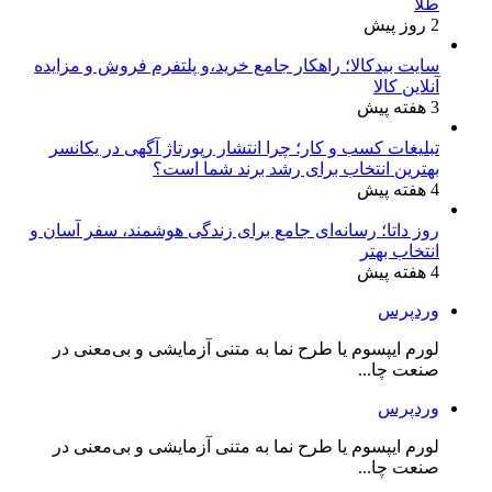
طلا
2 روز پیش
سایت بیدکالا؛ راهکار جامع خرید،و پلتفرم فروش و مزایده
آنلاین کالا
3 هفته پیش
تبلیغات کسب و کار؛ چرا انتشار رپورتاژ آگهی در یکانسر
بهترین انتخاب برای رشد برند شما است؟
4 هفته پیش
روز داتا؛ رسانه‌ای جامع برای زندگی هوشمند، سفر آسان و
انتخاب بهتر
4 هفته پیش
وردپرس
لورم ایپسوم یا طرح‌ نما به متنی آزمایشی و بی‌معنی در
صنعت چا...
وردپرس
لورم ایپسوم یا طرح‌ نما به متنی آزمایشی و بی‌معنی در
صنعت چا...