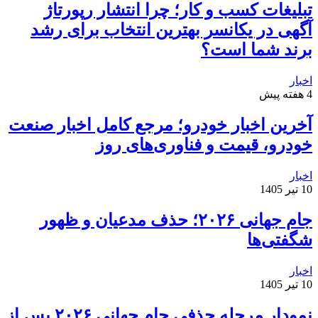
تبلیغات کسب و کار؛ چرا انتشار رپورتاژ
آگهی در یکانسر بهترین انتخاب برای رشد
برند شما است؟
اخبار
4 هفته پیش
آخرین اخبار خودرو؛ مرجع کامل اخبار صنعت
خودرو، قیمت و فناوری‌های روز
اخبار
10 تیر 1405
جام جهانی ۲۰۲۶؛ حذف مدعیان و ظهور
شگفتی‌ها
اخبار
10 تیر 1405
نمودار مرحله حذفی جام جهانی ۲۰۲۶ پس از