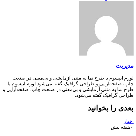
مدیریت
لورم ایپسوم یا طرح‌ نما به متنی آزمایشی و بی‌معنی در صنعت
چاپ، صفحه‌آرایی و طراحی گرافیک گفته می‌شود.لورم ایپسوم یا
طرح‌ نما به متنی آزمایشی و بی‌معنی در صنعت چاپ، صفحه‌آرایی و
طراحی گرافیک گفته می‌شود.
بعدی را بخوانید
اخبار
4 هفته پیش