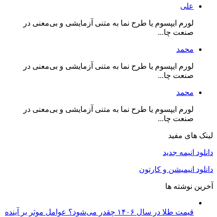
علی
لورم ایپسوم یا طرح‌ نما به متنی آزمایشی و بی‌معنی در
صنعت چا...
محمد
لورم ایپسوم یا طرح‌ نما به متنی آزمایشی و بی‌معنی در
صنعت چا...
محمد
لورم ایپسوم یا طرح‌ نما به متنی آزمایشی و بی‌معنی در
صنعت چا...
لینک های مفید
دانلود انیمه جدید
دانلود انیمیشن و کارتون
آخرین نوشته ها
قیمت طلا در سال ۱۴۰۶ چقدر می‌شود؟ عوامل موثر بر آینده