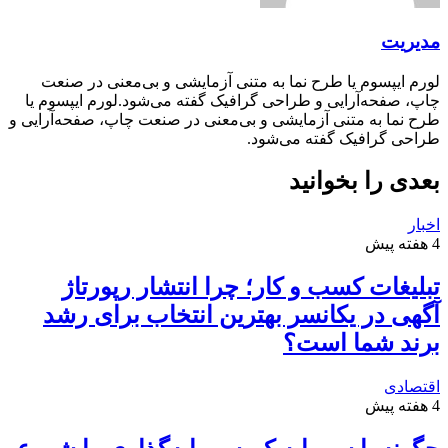
مدیریت
لورم ایپسوم یا طرح‌ نما به متنی آزمایشی و بی‌معنی در صنعت
چاپ، صفحه‌آرایی و طراحی گرافیک گفته می‌شود.لورم ایپسوم یا
طرح‌ نما به متنی آزمایشی و بی‌معنی در صنعت چاپ، صفحه‌آرایی و
طراحی گرافیک گفته می‌شود.
بعدی را بخوانید
اخبار
4 هفته پیش
تبلیغات کسب و کار؛ چرا انتشار رپورتاژ
آگهی در یکانسر بهترین انتخاب برای رشد
برند شما است؟
اقتصادی
4 هفته پیش