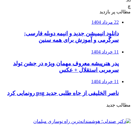
36
چ
مطالب پر بازدید
22 مرداد 1404
دانلود انیمیشن جدید و انیمه دوبله فارسی:
سرگرمی و آموزش برای همه سنین
11 خرداد 1404
پدر هنرپیشه معروف مهمان ویژه در جشن تولد
سرمربی استقلال + عکس
11 خرداد 1404
ناصر الخلیفی از جاه طلبی جدید psg رونمایی کرد
مطالب جدید