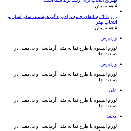
بهترین انتخاب برای رشد برند شما است؟
4 هفته پیش
روز داتا؛ رسانه‌ای جامع برای زندگی هوشمند، سفر آسان و
انتخاب بهتر
4 هفته پیش
وردپرس
لورم ایپسوم یا طرح‌ نما به متنی آزمایشی و بی‌معنی در
صنعت چا...
وردپرس
لورم ایپسوم یا طرح‌ نما به متنی آزمایشی و بی‌معنی در
صنعت چا...
علی
لورم ایپسوم یا طرح‌ نما به متنی آزمایشی و بی‌معنی در
صنعت چا...
محمد
لورم ایپسوم یا طرح‌ نما به متنی آزمایشی و بی‌معنی در