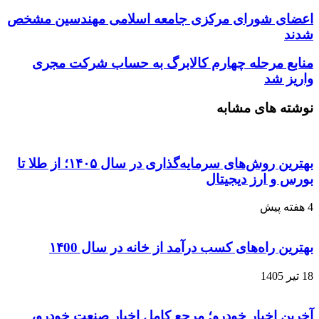
اعضای شورای مرکزی جامعه اسلامی مهندسین مشخص
شدند
منابع مرحله چهارم کالابرگ به حساب شرکت مجری
واریز شد
نوشته های مشابه
بهترین روش‌های سرمایه‌گذاری در سال ۱۴۰۵؛ از طلا تا
بورس و ارز دیجیتال
4 هفته پیش
بهترین راه‌های کسب درآمد از خانه در سال ۱۴00
18 تیر 1405
آخرین اخبار خودرو؛ مرجع کامل اخبار صنعت خودرو،