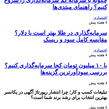
چگونه با سرمایه کم سرمایه‌گذاری را شروع
کنیم؟ راهنمای مبتدی‌ها
اقتصادی
4 هفته پیش
سرمایه‌گذاری در طلا بهتر است یا دلار؟
مقایسه کامل سود و ریسک
اقتصادی
4 هفته پیش
با ۱۰ میلیون تومان کجا سرمایه‌گذاری کنیم؟
بررسی سودآورترین گزینه‌ها
4 هفته پیش
تبلیغات کسب و کار؛ چرا انتشار رپورتاژ آگهی در یکانسر
بهترین انتخاب برای رشد برند شما است؟
4 هفته پیش