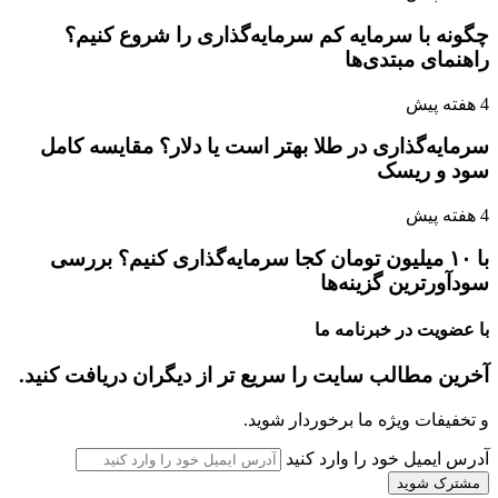
چگونه با سرمایه کم سرمایه‌گذاری را شروع کنیم؟
راهنمای مبتدی‌ها
4 هفته پیش
سرمایه‌گذاری در طلا بهتر است یا دلار؟ مقایسه کامل
سود و ریسک
4 هفته پیش
با ۱۰ میلیون تومان کجا سرمایه‌گذاری کنیم؟ بررسی
سودآورترین گزینه‌ها
با عضویت در خبرنامه ما
آخرین مطالب سایت را سریع تر از دیگران دریافت کنید.
و تخفیفات ویژه ما برخوردار شوید.
آدرس ایمیل خود را وارد کنید