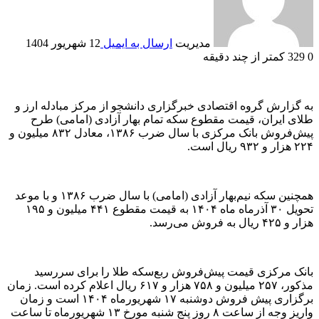
مدیریت
ارسال به ایمیل
12 شهریور 1404
0
329
کمتر از چند دقیقه
به گزارش گروه اقتصادی خبرگزاری دانشجو از مرکز مبادله ارز و
طلای ایران، قیمت مقطوع سکه تمام بهار آزادی (امامی) طرح
پیش‌فروش بانک مرکزی با سال ضرب ۱۳۸۶، معادل ۸۳۲ میلیون و
۲۲۴ هزار و ۹۳۲ ریال است.
همچنین سکه نیم‌بهار آزادی (امامی) با سال ضرب ۱۳۸۶ و با موعد
تحویل ۳۰ آذرماه ماه ۱۴۰۴ به قیمت مقطوع ۴۴۱ میلیون و ۱۹۵
هزار و ۴۲۵ ریال به فروش می‌رسد.
بانک مرکزی قیمت پیش‌فروش ربع‌سکه طلا را برای سررسید
مذکور، ۲۵۷ میلیون و ۷۵۸ هزار و ۶۱۷ ریال اعلام کرده است. زمان
برگزاری پیش فروش دوشنبه ۱۷ شهریورماه ۱۴۰۴ است و زمان
واریز وجه از ساعت ۸ روز پنج شنبه مورخ ۱۳ شهریورماه تا ساعت