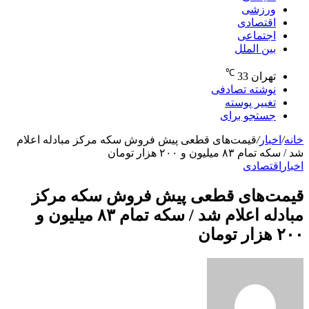
ورزشی
اقتصادی
اجتماعی
بین الملل
℃
تهران
33
نوشته تصادفی
تغییر پوسته
جستجو برای
خانه
/
اخبار
/
قیمت‌های قطعی پیش فروش سکه مرکز مبادله اعلام
شد / سکه تمام ۸۳ میلیون و ۲۰۰ هزار تومان
اخبار
اقتصادی
قیمت‌های قطعی پیش فروش سکه مرکز
مبادله اعلام شد / سکه تمام ۸۳ میلیون و
۲۰۰ هزار تومان