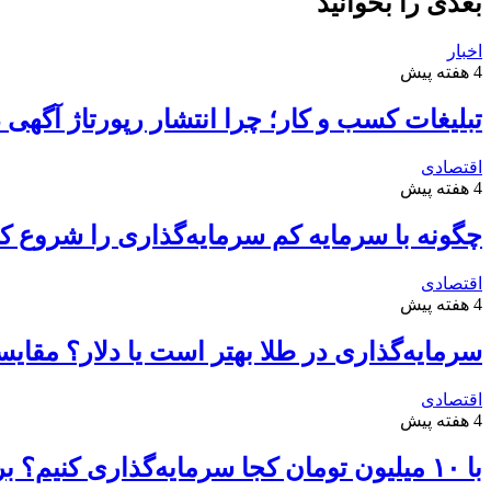
بعدی را بخوانید
اخبار
4 هفته پیش
تبلیغات کسب و کار؛ چرا انتشار رپورتاژ آگهی
اقتصادی
4 هفته پیش
چگونه با سرمایه کم سرمایه‌گذاری را شروع کن
اقتصادی
4 هفته پیش
سرمایه‌گذاری در طلا بهتر است یا دلار؟ مقا
اقتصادی
4 هفته پیش
با ۱۰ میلیون تومان کجا سرمایه‌گذاری کنیم؟ بررسی سودآورترین گزینه‌ها