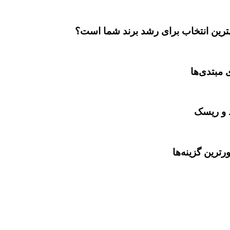
بهترین انتخاب برای رشد برند شما است؟
 مبتدی‌ها
د و ریسک