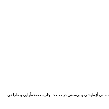
 به متنی آزمایشی و بی‌معنی در صنعت چاپ، صفحه‌آرایی و طراحی