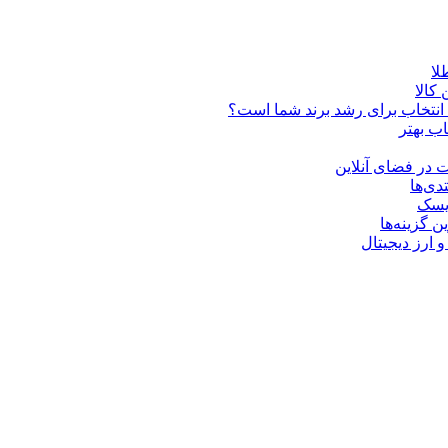
کالا
ن انتخاب برای رشد برند شما است؟
اب بهتر
 در فضای آنلاین
دی‌ها
ریسک