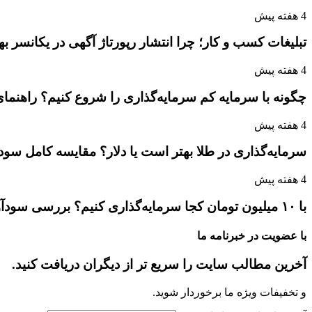
4 هفته پیش
تبلیغات کسب و کار؛ چرا انتشار رپورتاژ آگهی در یکانسر 
4 هفته پیش
چگونه با سرمایه کم سرمایه‌گذاری را شروع کنیم؟ راهنمای
4 هفته پیش
سرمایه‌گذاری در طلا بهتر است یا دلار؟ مقایسه کامل سو
4 هفته پیش
با ۱۰ میلیون تومان کجا سرمایه‌گذاری کنیم؟ بررسی سودآورترین گزینه‌ها
با عضویت در خبرنامه ما
آخرین مطالب سایت را سریع تر از دیگران دریافت کنید.
و تخفیفات ویژه ما برخوردار شوید.