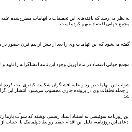
به نظر می‌رسد که یافته‌های این تحقیقات با اتهامات مطرح‌شده علیه
مجمع جهانی اقتصاد متهم کرده است.
گفته می‌شود که این اتهامات وی را بعد از بیش از نیم قرن حضور در
مجمع جهانی اقتصاد در ماه آوریل وجود این نامه افشاگرانه را تایید و
شد.
این روزنامه سوئیسی به استناد اسناد رسمی نوشته که شوآب بار‌ها رتب
ادعای این روزنامه، دلیل این اقدام حفظ روابط دیپلماتیک یا اجتناب 