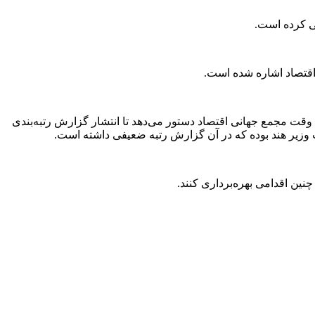
ی کرده است.
در آن به ریچارد سامانز، مدیر اجرایی وقت مجمع جهانی اقتصاد دستور می‌دهد تا انتشار گزارش رتبه‌بندی
ست وزیر هند بوده که در آن گزارش رتبه ضعیفی داشته است.
نین اقدامی بهره‌برداری کنند.