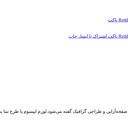
Redd
پاکت
Redd
پاکت
اشتراک با ایمیل
چاپ
 صفحه‌آرایی و طراحی گرافیک گفته می‌شود.لورم ایپسوم یا طرح‌ نما