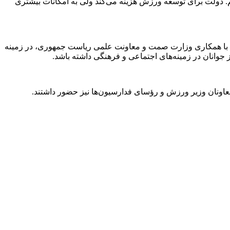
م. دولت برای توسعه ورزش هزینه می‌کند ولی به امکانات بیشتری
 که با همکاری وزارت صمت و معاونت علمی ریاست جمهوری، در زمینه
 جوانان در زمینه‌های اجتماعی و فرهنگی داشته باشد.
ونان وزیر ورزش و رؤسای فدارسیون‌ها نیز حضور داشتند.