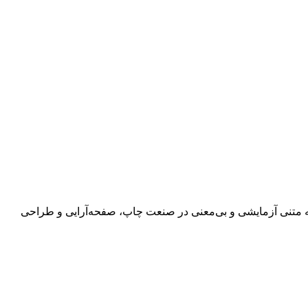
 به متنی آزمایشی و بی‌معنی در صنعت چاپ، صفحه‌آرایی و طراحی