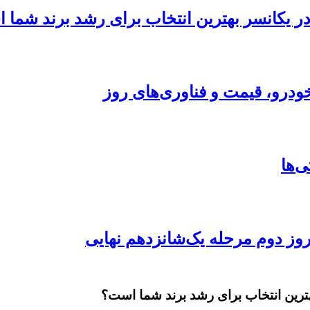
 در یکانسر بهترین انتخاب برای رشد برند شما
ودرو، قیمت و فناوری‌های روز
بهترین انتخاب برای رشد برند شما است؟