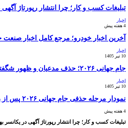
تبلیغات کسب و کار؛ چرا انتشار رپورتاژ آگهی
اخبار
4 هفته پیش
آخرین اخبار خودرو؛ مرجع کامل اخبار صنعت خ
اخبار
10 تیر 1405
جام جهانی ۲۰۲۶؛ حذف مدعیان و ظهور شگفتی‌ها
اخبار
10 تیر 1405
نمودار مرحله حذفی جام جهانی ۲۰۲۶ پس از روز دوم مرحله یک‌شانزدهم نهایی
4 هفته پیش
تبلیغات کسب و کار؛ چرا انتشار رپورتاژ آگهی در یکانسر 