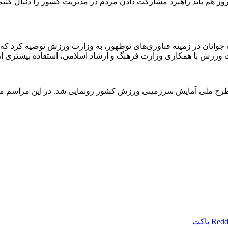
وز هم باید راهبرد مشارکت دادن مردم در مدیریت کشور را دنبال کنی
یت جوانان در زمینه فناوری‌های نوظهور، به وزارت ورزش توصیه کرد
ارت ورزش با همکاری وزارت فرهنگ و ارشاد اسلامی، استفاده بیشتری از
طرح ملی آمایش سرزمینی ورزش کشور رونمایی شد. در این مراسم معا
Redd
پاکت