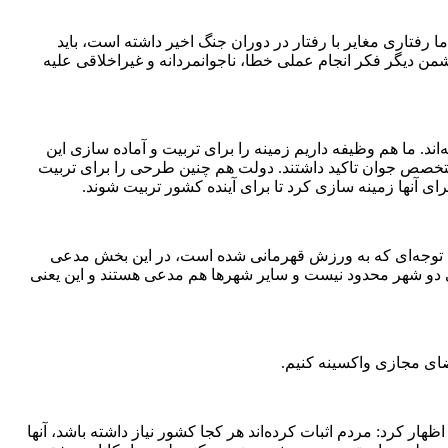
رفتاری مغایر با رفتار در دوران جنگ اخیر داشته است، باید
شمن دیگر فکر انجام عملی خطا، ناجوانمردانه و غیراخلاقی علیه
. ما هم وظیفه داریم زمینه را برای تربیت و آماده سازی این
 متخصص جوان تاکید داشتند. دولت هم چنین طرحی را برای تربیت
ا توجه‌ای که به ورزش قهرمانی شده است، در این بخش مدعی
دو شهر محدود نیست و سایر شهر‌ها هم مدعی هستند و این یعنی
فضای مجازی واکسینه کنیم.
 کرد: مردم اثبات کرده‌اند هر کجا کشور نیاز داشته باشد، آنها