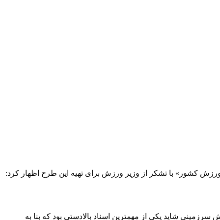
ش کشور» با تشکر از وزیر ورزش برای تهیه این طرح اظهار کرد:
سرزمینی شاید یکی از مهمترین اسناد بالادستی بود که بنا به