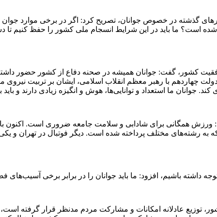
های گذشته در خصوص جوانان، تصریح کرد: اگر در برخی موارد جوان ما 
ام شده است؟ ما باید در این شرایط انسجام ملی کشور را حفظ کنیم تا د
یت کشور، گفت: جوانان همیشه در صحنه دفاع از کشور حضور داشته‌اند
 دولت چهاردهم با رهبر معظم انقلاب اسلامی، ایشان بر تربیت نیروی
فت: ورزش همگانی برای شادابی و سلامت جامعه ضروری است. اکنون ب
به رشته‌های مختلف پرداخته شده است. دیگر فوتبال در تهران و یکی 
وجه داشته باشیم، افزود: ما باید جوانان را در برابر برخی آسیب‌های 
 توزیع عادلانه امکانات و مشارکت مردم مدنظر قرار گرفته است، اظهار