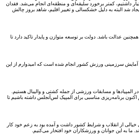
 بود که اگر چنین طرحی در اختیار داشتیم، کمتر برخورد سلیقه‌ای و منطقه‌ای انجام می‌شد. فقدان
شد البته به دلیل خشکسالی و تغییر اقلیم، شاهد بروز چالش
چنین عدالت باشد. دولت بر توسعه متوازن و پایدار تاکید دارد تا
 آمایش سرزمینی ورزش کشور انجام شده است که امیدوارم از این
المپیاد‌ها و مسابقات ورزشی از جمله کشتی و والیبال هستیم.
کنون برنامه‌ریزی مناسبی برای المپیک لس‌آنجلس داشته باشیم تا
وز این جنگ بودند. دشمن تحلیل‌های خیالی از انقلاب و شرایط کشور داشت و آمده بود به زعم خود کار
د. ما به این جوانان و ورزشکاران خود افتخار می‌کنیم.