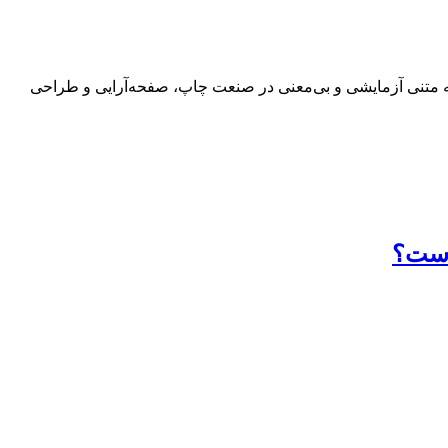
 به متنی آزمایشی و بی‌معنی در صنعت چاپ، صفحه‌آرایی و طراحی
 است؟