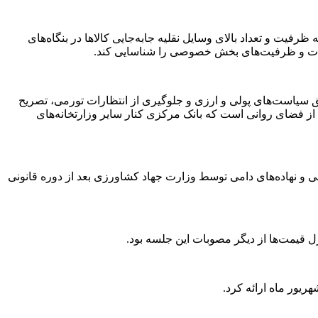
رفیت و تعداد بالای وسایل نقلیه جابه‌جایی کالا‌ها در بنگاه‌های
کانات و ظرفیت‌های بخش خصوصی را شناسایی کند.
یق سیاست‌های پولی و ارزی و جلوگیری از انتظارات تورمی، تصریح
از فضای روانی است که بانک مرکزی کنار سایر وزارتخانه‌های
ارش کالا‌های اساسی و نهاده‌های دامی توسط وزارت جهاد کشاورزی بعد از دوره قانونی
ریور ماه ارائه کرد.