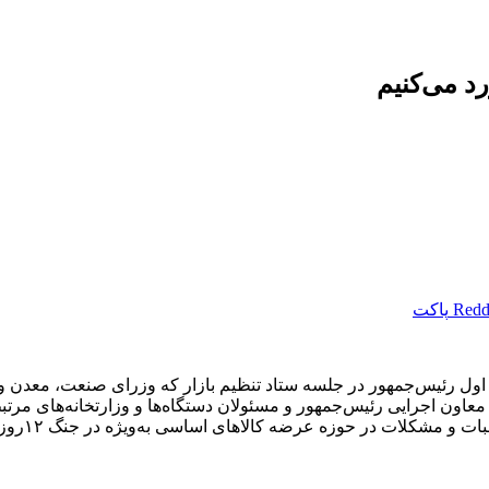
د می‌کنیم
Redd
پاکت
رئیس‌جمهور در جلسه ستاد تنظیم بازار که وزرای صنعت، معدن و تج
ون اجرایی رئیس‌جمهور و مسئولان دستگاه‌ها و وزارتخانه‌های مرتب
ه کالا‌های اساسی به‌ویژه در جنگ ۱۲‌روزه به‌خوبی عمل کرد و به میدان آمد.