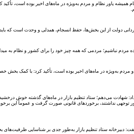
 همیشه یاور نظام و مردم به‌ویژه در ماه‌های اخیر بوده است، تأکی
.
دانی دولت از این بخش‌ها، حفظ انسجام، همدلی و وحدت است که باید ا
ده مردم نباشیم؛ مردمی که همه چیز خود را برای کشور و نظام به میدان 
و مردم به‌ویژه در ماه‌های اخیر بوده است، تأکید کرد: با کمک بخش
: شهادت می‌دهم؛ ستاد تنظیم بازار در ماه‌های گذشته خوش درخشید و با
ر توجهی نداشتند، برخورد‌های قانونی صورت گرفت و عموماً این برخورد
، گفت: دبیرخانه ستاد تنظیم بازار به‌طور جدی بر شناسایی ظرفیت‌های