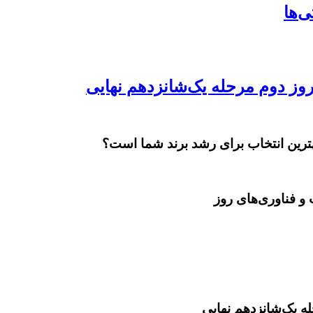
بهترین انتخاب برای رشد برند شما است؟
و فناوری‌های روز