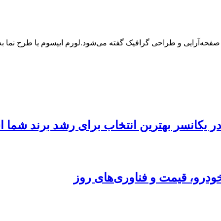
 صفحه‌آرایی و طراحی گرافیک گفته می‌شود.لورم ایپسوم یا طرح‌ نما
 در یکانسر بهترین انتخاب برای رشد برند شما
ودرو، قیمت و فناوری‌های روز