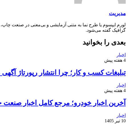
مدیریت
لورم ایپسوم یا طرح‌ نما به متنی آزمایشی و بی‌معنی در صنعت چاپ،
گرافیک گفته می‌شود.
بعدی را بخوانید
اخبار
4 هفته پیش
تبلیغات کسب و کار؛ چرا انتشار رپورتاژ آگهی
اخبار
4 هفته پیش
آخرین اخبار خودرو؛ مرجع کامل اخبار صنعت خ
اخبار
10 تیر 1405