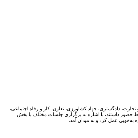
ارت، دادگستری، جهاد کشاورزی، تعاون، کار و رفاه اجتماعی،
ط حضور داشتند، با اشاره به برگزاری جلسات مختلف با بخش