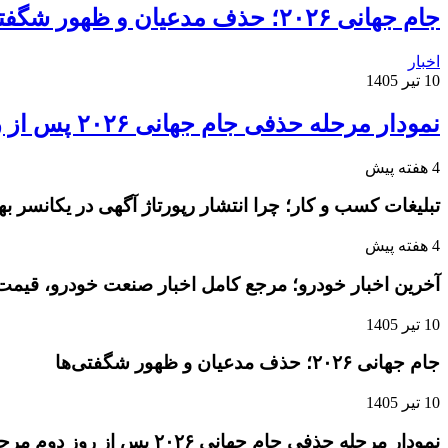
جام جهانی ۲۰۲۶؛ حذف مدعیان و ظهور شگفتی‌ها
اخبار
10 تیر 1405
نمودار مرحله حذفی جام جهانی ۲۰۲۶ پس از روز دوم مرحله یک‌شانزدهم نهایی
4 هفته پیش
تبلیغات کسب و کار؛ چرا انتشار رپورتاژ آگهی در یکانسر 
4 هفته پیش
آخرین اخبار خودرو؛ مرجع کامل اخبار صنعت خودرو، قیمت 
10 تیر 1405
جام جهانی ۲۰۲۶؛ حذف مدعیان و ظهور شگفتی‌ها
10 تیر 1405
نمودار مرحله حذفی جام جهانی ۲۰۲۶ پس از روز دوم مرحله یک‌شانزدهم نهایی