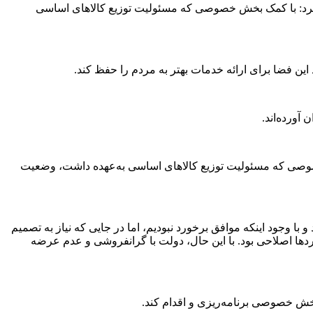
د کرد: با کمک بخش خصوصی که مسئولیت توزیع کالا‌های اساسی
ین فضا برای ارائه خدمات بهتر به مردم را حفظ کند.
آورده‌اند.
 خصوصی که مسئولیت توزیع کالا‌های اساسی به‌عهده داشت، وضعیت
 وجود اینکه موافق برخورد نبودیم، اما در جایی که نیاز به تصمیم
‌ها اصلاحی بود. با این حال، دولت با گرانفروشی و عدم عرضه
 بخش خصوصی برنامه‌ریزی و اقدام کند.