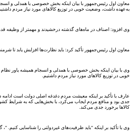
معاون اول رئیس‌جمهور با بیان اینکه بخش خصوصی با همدلی و انسجام
به‌عهده داشت، وضعیت خوبی در توزیع کالا‌های مورد نیاز مردم داشتیم
وی افزود: اصناف در ماه‌های گذشته درخشیدند و مهمتر از وظیفه قدر
معاون اول رئیس‌جمهور تأکید کرد: باید نظارت‌ها افزایش یابد تا شرمن
وی با بیان اینکه بخش خصوصی با همدلی و انسجام همیشه یاور نظام 
خوبی در توزیع کالا‌های مورد نیاز مردم داشتیم.
عارف با تأکید بر اینکه معیشت مردم دغدغه اصلی دولت است ادامه داد
جدی بود و منافع مردم ایجاب می‌کرد، با بخش‌هایی که به شرایط کشو
کالا‌ها برخورد جدی می‌کند.
وی با تأکید بر اینکه “باید ظرفیت‌های غیردولتی را شناسایی کنیم. “