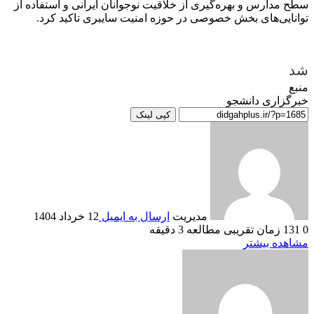
سطح مدارس و بهره‌گیری از خلاقیت نوجوانان ایرانی و استفاده از
توانایی‌های بخش خصوصی در حوزه امنیت سایبری تاکید کرد.
شد
منبع
خبرگزاری دانشجو
کپی لینک
مدیریت
ارسال به ایمیل
12 خرداد 1404
0
131
زمان تقریبی مطالعه 3 دقیقه
مشاهده بیشتر