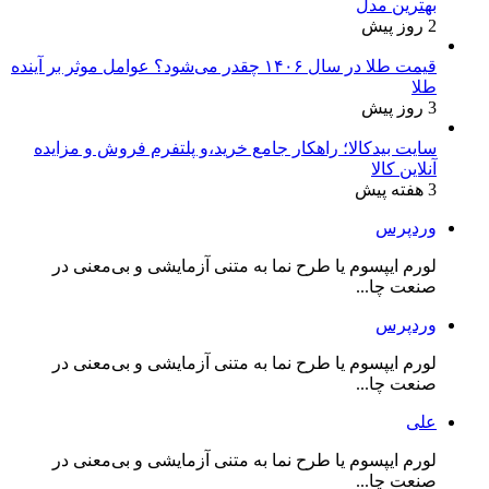
بهترین مدل
2 روز پیش
قیمت طلا در سال ۱۴۰۶ چقدر می‌شود؟ عوامل موثر بر آینده
طلا
3 روز پیش
سایت بیدکالا؛ راهکار جامع خرید،و پلتفرم فروش و مزایده
آنلاین کالا
3 هفته پیش
وردپرس
لورم ایپسوم یا طرح‌ نما به متنی آزمایشی و بی‌معنی در
صنعت چا...
وردپرس
لورم ایپسوم یا طرح‌ نما به متنی آزمایشی و بی‌معنی در
صنعت چا...
علی
لورم ایپسوم یا طرح‌ نما به متنی آزمایشی و بی‌معنی در
صنعت چا...