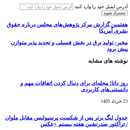
آدرس ایمیل خود را وارد کنید
هفتمین گزارش مرکز پژوهش‌های مجلس درباره حقوق
بشری آمریکا
مخبر: تولید برق در بخش فسیلی و تجدید پذیر متوازن
پیش برود
نوشته های مشابه
روز داتا؛ مجله‌ای برای دنبال کردن اتفاقات مهم و
دانستنی‌های کاربردی
23 خرداد 1405
جدول لیگ برتر پس از شکست پرسپولیس مقابل ملوان
/ تراکتور صدرنشین هفته بیستم +عکس