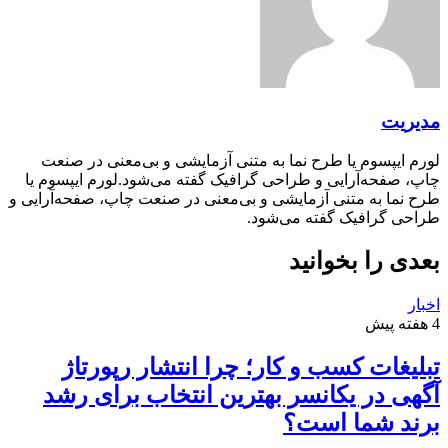
مدیریت
لورم ایپسوم یا طرح‌ نما به متنی آزمایشی و بی‌معنی در صنعت
چاپ، صفحه‌آرایی و طراحی گرافیک گفته می‌شود.لورم ایپسوم یا
طرح‌ نما به متنی آزمایشی و بی‌معنی در صنعت چاپ، صفحه‌آرایی و
طراحی گرافیک گفته می‌شود.
بعدی را بخوانید
اخبار
4 هفته پیش
تبلیغات کسب و کار؛ چرا انتشار رپورتاژ
آگهی در یکانسر بهترین انتخاب برای رشد
برند شما است؟