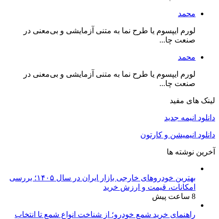
محمد
لورم ایپسوم یا طرح‌ نما به متنی آزمایشی و بی‌معنی در
صنعت چا...
محمد
لورم ایپسوم یا طرح‌ نما به متنی آزمایشی و بی‌معنی در
صنعت چا...
لینک های مفید
دانلود انیمه جدید
دانلود انیمیشن و کارتون
آخرین نوشته ها
بهترین خودروهای خارجی بازار ایران در سال ۱۴۰۵؛ بررسی
امکانات، قیمت و ارزش خرید
8 ساعت پیش
راهنمای خرید شمع خودرو؛ از شناخت انواع شمع تا انتخاب