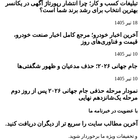
تبلیغات کسب و کار؛ چرا انتشار رپورتاژ آگهی در یکانسر
بهترین انتخاب برای رشد برند شما است؟
18 تیر 1405
آخرین اخبار خودرو؛ مرجع کامل اخبار صنعت خودرو،
قیمت و فناوری‌های روز
10 تیر 1405
جام جهانی ۲۰۲۶؛ حذف مدعیان و ظهور شگفتی‌ها
10 تیر 1405
نمودار مرحله حذفی جام جهانی ۲۰۲۶ پس از روز دوم
مرحله یک‌شانزدهم نهایی
با عضویت در خبرنامه ما
آخرین مطالب سایت را سریع تر از دیگران دریافت کنید.
و تخفیفات ویژه ما برخوردار شوید.