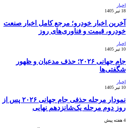
اخبار
18 تیر 1405
آخرین اخبار خودرو؛ مرجع کامل اخبار صنعت
خودرو، قیمت و فناوری‌های روز
اخبار
10 تیر 1405
جام جهانی ۲۰۲۶؛ حذف مدعیان و ظهور
شگفتی‌ها
اخبار
10 تیر 1405
نمودار مرحله حذفی جام جهانی ۲۰۲۶ پس از
روز دوم مرحله یک‌شانزدهم نهایی
4 هفته پیش