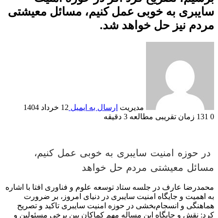
سایبری به خوبی عمل کنیم، مسائل معیشتی
مردم نیز حل خواهد شد.
مدیریت
ارسال به ایمیل
12 خرداد 1404
0
131
زمان تقریبی مطالعه 3 دقیقه
در حوزه امنیت سایبری به خوبی عمل کنیم،
مسائل معیشتی مردم حل خواهد
محمدرضا عارف در جلسه ستاد توسعه علوم و فناوری افتا با اشاره
به اهمیت و جایگاه امنیت سایبری در دنیای امروز، بر ضرورت
هماهنگی و انسجام‌بخشی در حوزه امنیت سایبری تاکید و تصریح
کرد: نقش و جایگاه این مساله مهم کماکان بین برخی مسئولین و