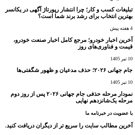
تبلیغات کسب و کار؛ چرا انتشار رپورتاژ آگهی در یکانسر
بهترین انتخاب برای رشد برند شما است؟
4 هفته پیش
آخرین اخبار خودرو؛ مرجع کامل اخبار صنعت خودرو،
قیمت و فناوری‌های روز
10 تیر 1405
جام جهانی ۲۰۲۶؛ حذف مدعیان و ظهور شگفتی‌ها
10 تیر 1405
نمودار مرحله حذفی جام جهانی ۲۰۲۶ پس از روز دوم
مرحله یک‌شانزدهم نهایی
با عضویت در خبرنامه ما
آخرین مطالب سایت را سریع تر از دیگران دریافت کنید.