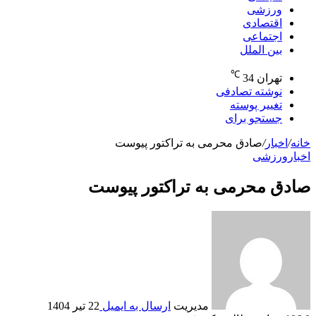
ورزشی
اقتصادی
اجتماعی
بین الملل
℃
تهران
34
نوشته تصادفی
تغییر پوسته
جستجو برای
خانه
/
اخبار
/
صادق محرمی به تراکتور پیوست
اخبار
ورزشی
صادق محرمی به تراکتور پیوست
مدیریت
ارسال به ایمیل
22 تیر 1404