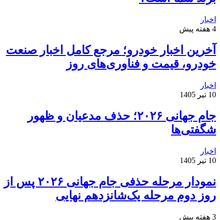
اخبار
4 هفته پیش
آخرین اخبار خودرو؛ مرجع کامل اخبار صنعت
خودرو، قیمت و فناوری‌های روز
اخبار
10 تیر 1405
جام جهانی ۲۰۲۶؛ حذف مدعیان و ظهور
شگفتی‌ها
اخبار
10 تیر 1405
نمودار مرحله حذفی جام جهانی ۲۰۲۶ پس از
روز دوم مرحله یک‌شانزدهم نهایی
3 هفته پیش