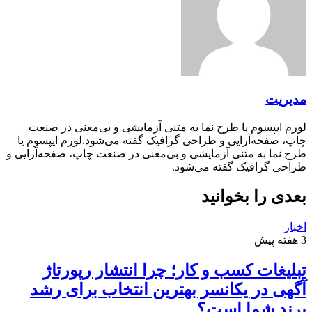
مدیریت
لورم ایپسوم یا طرح‌ نما به متنی آزمایشی و بی‌معنی در صنعت
چاپ، صفحه‌آرایی و طراحی گرافیک گفته می‌شود.لورم ایپسوم یا
طرح‌ نما به متنی آزمایشی و بی‌معنی در صنعت چاپ، صفحه‌آرایی و
طراحی گرافیک گفته می‌شود.
بعدی را بخوانید
اخبار
3 هفته پیش
تبلیغات کسب و کار؛ چرا انتشار رپورتاژ
آگهی در یکانسر بهترین انتخاب برای رشد
برند شما است؟