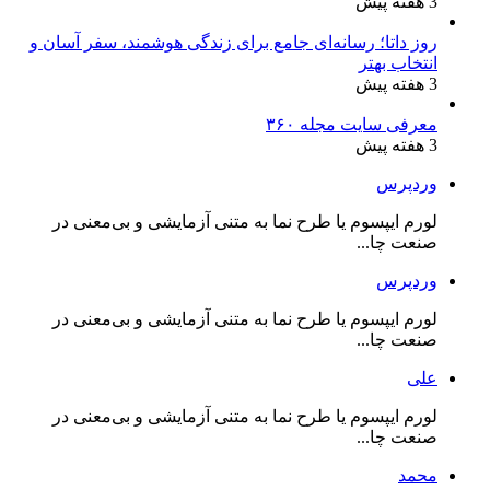
3 هفته پیش
روز داتا؛ رسانه‌ای جامع برای زندگی هوشمند، سفر آسان و
انتخاب بهتر
3 هفته پیش
معرفی سایت مجله ۳۶۰
3 هفته پیش
وردپرس
لورم ایپسوم یا طرح‌ نما به متنی آزمایشی و بی‌معنی در
صنعت چا...
وردپرس
لورم ایپسوم یا طرح‌ نما به متنی آزمایشی و بی‌معنی در
صنعت چا...
علی
لورم ایپسوم یا طرح‌ نما به متنی آزمایشی و بی‌معنی در
صنعت چا...
محمد