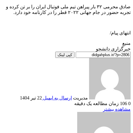
صادق محرمی ۳۲ بار پیراهن تیم ملی فوتبال ایران را بر تن کرده و
تجربه حضور در جام جهانی ۲۰۲۲ قطر را در کارنامه خود دارد.
انتهای پیام/
منبع
خبرگزاری دانشجو
کپی لینک
مدیریت
ارسال به ایمیل
22 تیر 1404
0
106
زمان مطالعه یک دقیقه
مشاهده بیشتر