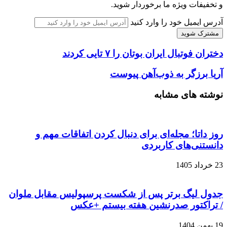
و تخفیفات ویژه ما برخوردار شوید.
آدرس ایمیل خود را وارد کنید
دختران فوتبال ایران بوتان را ۷ تایی کردند
آریا برزگر به ذوب‌آهن پیوست
نوشته های مشابه
روز داتا؛ مجله‌ای برای دنبال کردن اتفاقات مهم و
دانستنی‌های کاربردی
23 خرداد 1405
جدول لیگ برتر پس از شکست پرسپولیس مقابل ملوان
/ تراکتور صدرنشین هفته بیستم +عکس
19 بهمن 1404