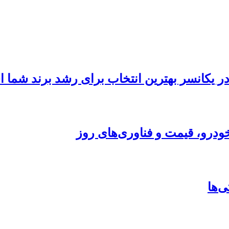
 در یکانسر بهترین انتخاب برای رشد برند شما
ودرو، قیمت و فناوری‌های روز