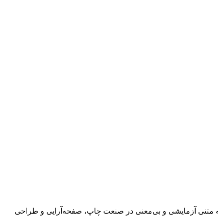
 به متنی آزمایشی و بی‌معنی در صنعت چاپ، صفحه‌آرایی و طراحی