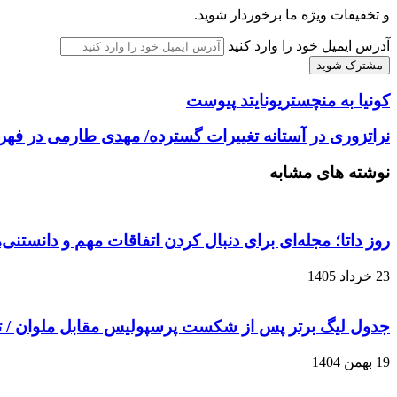
و تخفیفات ویژه ما برخوردار شوید.
آدرس ایمیل خود را وارد کنید
کونیا به منچستریونایتد پیوست
نراتزوری در آستانه تغییرات گسترده/ مهدی طارمی در فه
نوشته های مشابه
روز داتا؛ مجله‌ای برای دنبال کردن اتفاقات مهم و دانستنی
23 خرداد 1405
جدول لیگ برتر پس از شکست پرسپولیس مقابل ملوان / 
19 بهمن 1404