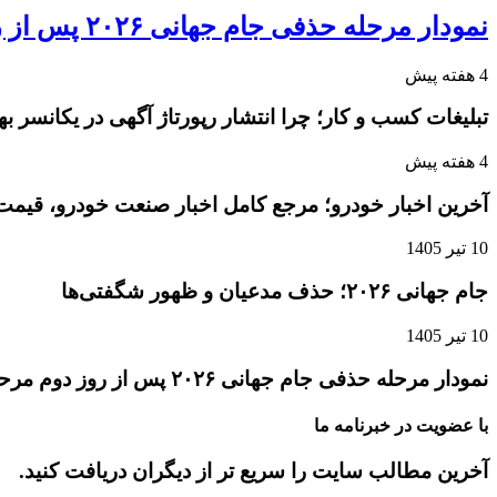
نمودار مرحله حذفی جام جهانی ۲۰۲۶ پس از روز دوم مرحله یک‌شانزدهم نهایی
4 هفته پیش
تبلیغات کسب و کار؛ چرا انتشار رپورتاژ آگهی در یکانسر 
4 هفته پیش
آخرین اخبار خودرو؛ مرجع کامل اخبار صنعت خودرو، قیمت 
10 تیر 1405
جام جهانی ۲۰۲۶؛ حذف مدعیان و ظهور شگفتی‌ها
10 تیر 1405
نمودار مرحله حذفی جام جهانی ۲۰۲۶ پس از روز دوم مرحله یک‌شانزدهم نهایی
با عضویت در خبرنامه ما
آخرین مطالب سایت را سریع تر از دیگران دریافت کنید.