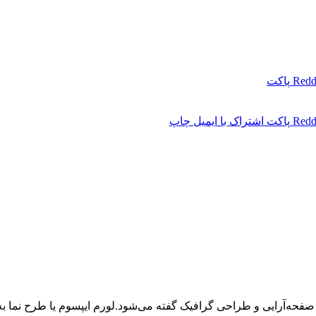
Redd
پاکت
Redd
پاکت
اشتراک با ایمیل
چاپ
 صفحه‌آرایی و طراحی گرافیک گفته می‌شود.لورم ایپسوم یا طرح‌ نما