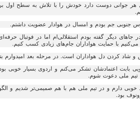
 هر جوانی دوست دارد خودش را با تلاش به سطح اول برسا
.
ای دیگر گفته بودم استقلالی‌ام اما در فوتبال حرفه‌ای ب
 می‌کنیم با حمایت هواداران جام‌های زیادی کسب کنیم.
شاد کردن دل هواداران است. در مرحله بعد امیدوارم بتوا
یی بابت اعتمادشان تشکر می‌کنم و اردوی بسیار خوبی بود.
ه تیم ملی دعوت شوم.
اط خوبی دارم و در تیم ملی هم با هم صمیمی‌تر شدیم و ا
ونوف بود.