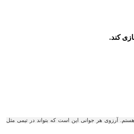
زی کند.
تم. آرزوی هر جوانی این است که بتواند در تیمی مثل