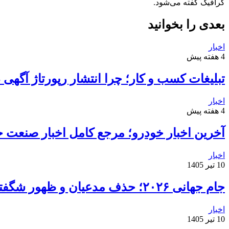
گرافیک گفته می‌شود.
بعدی را بخوانید
اخبار
4 هفته پیش
تبلیغات کسب و کار؛ چرا انتشار رپورتاژ آگهی
اخبار
4 هفته پیش
آخرین اخبار خودرو؛ مرجع کامل اخبار صنعت خ
اخبار
10 تیر 1405
جام جهانی ۲۰۲۶؛ حذف مدعیان و ظهور شگفتی‌ها
اخبار
10 تیر 1405