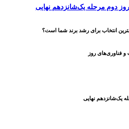
بهترین انتخاب برای رشد برند شما است؟
و فناوری‌های روز