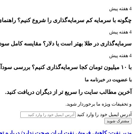
4 هفته پیش
چگونه با سرمایه کم سرمایه‌گذاری را شروع کنیم؟ راهنمای
4 هفته پیش
سرمایه‌گذاری در طلا بهتر است یا دلار؟ مقایسه کامل سو
4 هفته پیش
با ۱۰ میلیون تومان کجا سرمایه‌گذاری کنیم؟ بررسی سودآورترین گزینه‌ها
با عضویت در خبرنامه ما
آخرین مطالب سایت را سریع تر از دیگران دریافت کنید.
و تخفیفات ویژه ما برخوردار شوید.
آدرس ایمیل خود را وارد کنید
وزیر نفت: کاهش فروش نفت ایران صحت ندارد/ درباره تحر