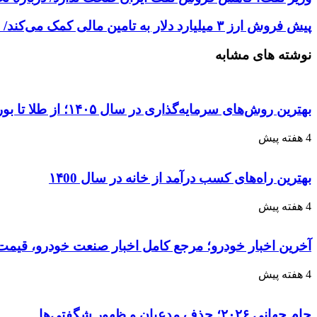
پیش فروش ارز ۳ میلیارد دلار به تامین مالی کمک می‌کند/ عمده‌ صادرکنندگان خرد مشمول امتیاز صادراتی می‌شوند
نوشته های مشابه
بهترین روش‌های سرمایه‌گذاری در سال ۱۴۰۵؛ از طلا تا بورس و ارز دیجیتال
4 هفته پیش
بهترین راه‌های کسب درآمد از خانه در سال ۱۴00
4 هفته پیش
آخرین اخبار خودرو؛ مرجع کامل اخبار صنعت خودرو، قیمت 
4 هفته پیش
جام جهانی ۲۰۲۶؛ حذف مدعیان و ظهور شگفتی‌ها