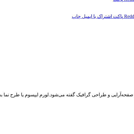
Redd
پاکت
اشتراک با ایمیل
چاپ
 صفحه‌آرایی و طراحی گرافیک گفته می‌شود.لورم ایپسوم یا طرح‌ نما