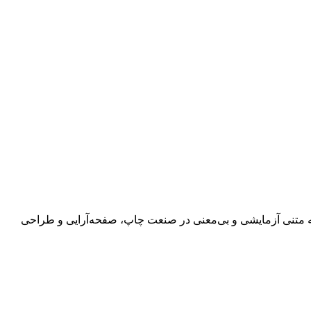
 به متنی آزمایشی و بی‌معنی در صنعت چاپ، صفحه‌آرایی و طراحی