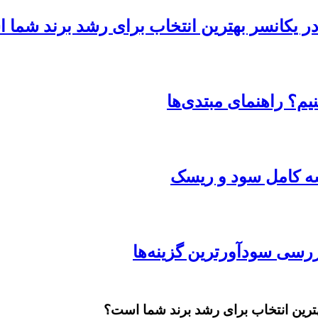
 در یکانسر بهترین انتخاب برای رشد برند شما
یم؟ راهنمای مبتدی‌ها
یسه کامل سود و ریسک
بهترین انتخاب برای رشد برند شما است؟