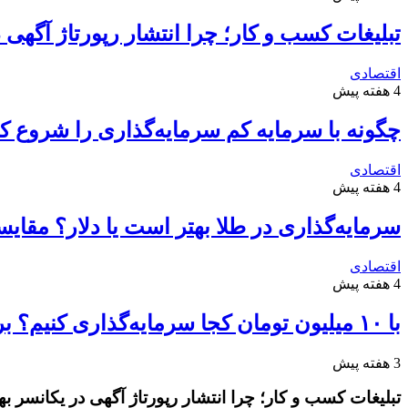
تبلیغات کسب و کار؛ چرا انتشار رپورتاژ آگهی
اقتصادی
4 هفته پیش
چگونه با سرمایه کم سرمایه‌گذاری را شروع کن
اقتصادی
4 هفته پیش
سرمایه‌گذاری در طلا بهتر است یا دلار؟ مقا
اقتصادی
4 هفته پیش
با ۱۰ میلیون تومان کجا سرمایه‌گذاری کنیم؟ بررسی سودآورترین گزینه‌ها
3 هفته پیش
تبلیغات کسب و کار؛ چرا انتشار رپورتاژ آگهی در یکانسر 