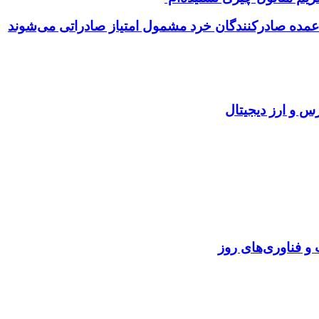
و فناوری‌های روز