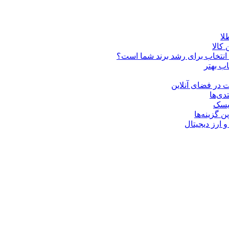
کالا
ن انتخاب برای رشد برند شما است؟
اب بهتر
 در فضای آنلاین
دی‌ها
ریسک