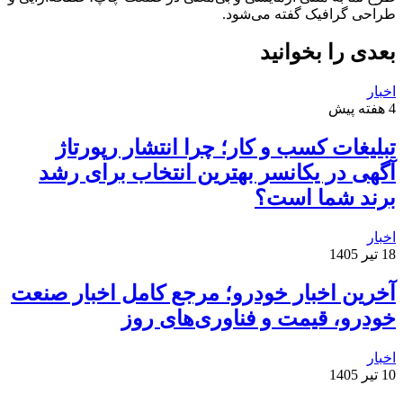
طراحی گرافیک گفته می‌شود.
بعدی را بخوانید
اخبار
4 هفته پیش
تبلیغات کسب و کار؛ چرا انتشار رپورتاژ
آگهی در یکانسر بهترین انتخاب برای رشد
برند شما است؟
اخبار
18 تیر 1405
آخرین اخبار خودرو؛ مرجع کامل اخبار صنعت
خودرو، قیمت و فناوری‌های روز
اخبار
10 تیر 1405