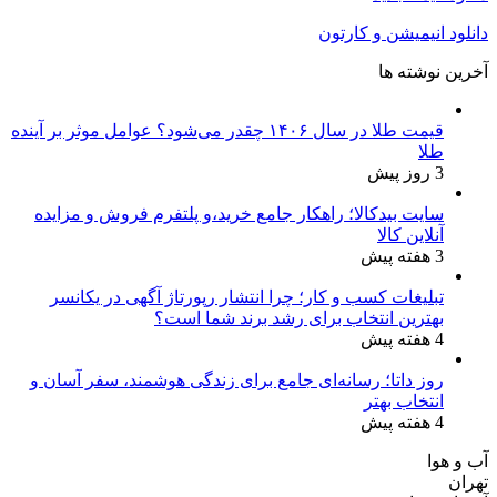
دانلود انیمیشن و کارتون
آخرین نوشته ها
قیمت طلا در سال ۱۴۰۶ چقدر می‌شود؟ عوامل موثر بر آینده
طلا
3 روز پیش
سایت بیدکالا؛ راهکار جامع خرید،و پلتفرم فروش و مزایده
آنلاین کالا
3 هفته پیش
تبلیغات کسب و کار؛ چرا انتشار رپورتاژ آگهی در یکانسر
بهترین انتخاب برای رشد برند شما است؟
4 هفته پیش
روز داتا؛ رسانه‌ای جامع برای زندگی هوشمند، سفر آسان و
انتخاب بهتر
4 هفته پیش
آب و هوا
تهران