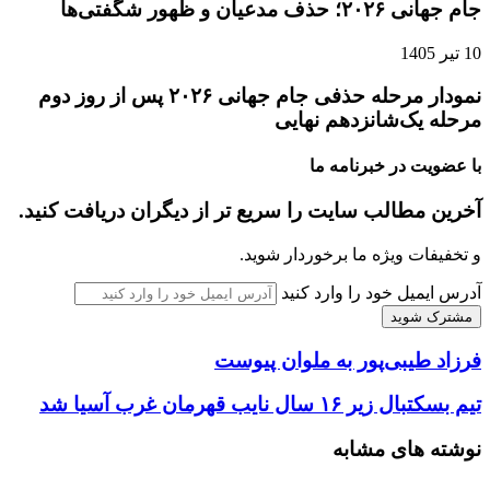
جام جهانی ۲۰۲۶؛ حذف مدعیان و ظهور شگفتی‌ها
10 تیر 1405
نمودار مرحله حذفی جام جهانی ۲۰۲۶ پس از روز دوم
مرحله یک‌شانزدهم نهایی
با عضویت در خبرنامه ما
آخرین مطالب سایت را سریع تر از دیگران دریافت کنید.
و تخفیفات ویژه ما برخوردار شوید.
آدرس ایمیل خود را وارد کنید
فرزاد طیبی‌پور به ملوان پیوست
تیم بسکتبال زیر ۱۶ سال نایب قهرمان غرب آسیا شد
نوشته های مشابه