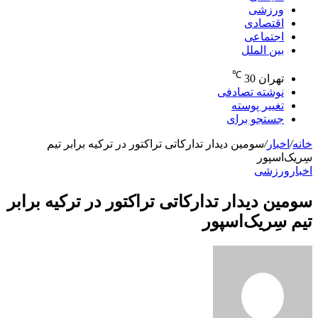
ورزشی
اقتصادی
اجتماعی
بین الملل
℃
تهران
30
نوشته تصادفی
تغییر پوسته
جستجو برای
خانه
/
اخبار
/
سومین دیدار تدارکاتی تراکتور در ترکیه برابر تیم
سِریک‌اسپور
اخبار
ورزشی
سومین دیدار تدارکاتی تراکتور در ترکیه برابر
تیم سِریک‌اسپور