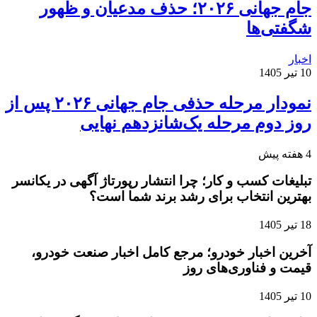
جام جهانی ۲۰۲۶؛ حذف مدعیان و ظهور
شگفتی‌ها
اخبار
10 تیر 1405
نمودار مرحله حذفی جام جهانی ۲۰۲۶ پس از
روز دوم مرحله یک‌شانزدهم نهایی
4 هفته پیش
تبلیغات کسب و کار؛ چرا انتشار رپورتاژ آگهی در یکانسر
بهترین انتخاب برای رشد برند شما است؟
18 تیر 1405
آخرین اخبار خودرو؛ مرجع کامل اخبار صنعت خودرو،
قیمت و فناوری‌های روز
10 تیر 1405