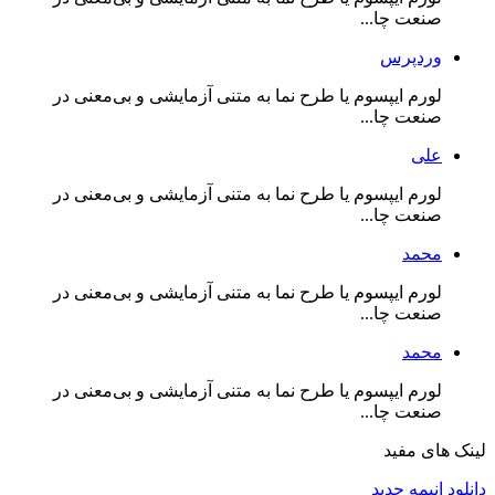
صنعت چا...
وردپرس
لورم ایپسوم یا طرح‌ نما به متنی آزمایشی و بی‌معنی در
صنعت چا...
علی
لورم ایپسوم یا طرح‌ نما به متنی آزمایشی و بی‌معنی در
صنعت چا...
محمد
لورم ایپسوم یا طرح‌ نما به متنی آزمایشی و بی‌معنی در
صنعت چا...
محمد
لورم ایپسوم یا طرح‌ نما به متنی آزمایشی و بی‌معنی در
صنعت چا...
لینک های مفید
دانلود انیمه جدید