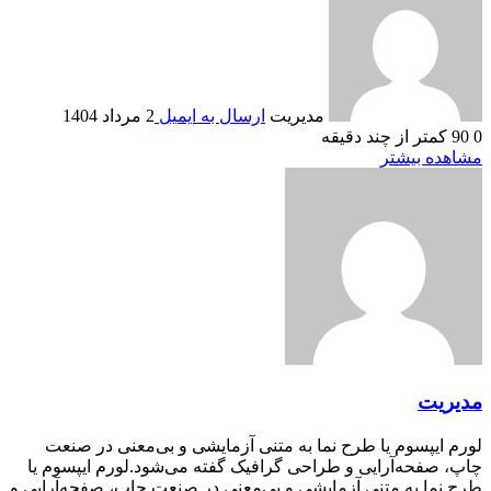
مدیریت
ارسال به ایمیل
2 مرداد 1404
0
90
کمتر از چند دقیقه
مشاهده بیشتر
مدیریت
لورم ایپسوم یا طرح‌ نما به متنی آزمایشی و بی‌معنی در صنعت
چاپ، صفحه‌آرایی و طراحی گرافیک گفته می‌شود.لورم ایپسوم یا
طرح‌ نما به متنی آزمایشی و بی‌معنی در صنعت چاپ، صفحه‌آرایی و