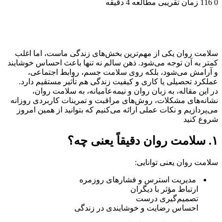
0
116
زمان تقریبی مطالعه 4 دقیقه
سلامت روان یکی از مهم‌ترین بخش‌های زندگی ماست، اما اغلب
کمتر به آن توجه می‌شود. ذهن سالم نه تنها باعث احساس خوشایند
و آرامش می‌شود، بلکه روی سلامت جسم، روابط اجتماعی،
عملکرد تحصیلی یا کاری و کیفیت زندگی هم تأثیر مستقیم دارد.
در این مقاله، به زبان روان و نیمه‌عامیانه، به سلامت روان،
نشانه‌های مشکلات، روش‌های مراقبت و تمرینات کاربردی روزانه
می‌پردازیم و نکات عملی ارائه می‌کنیم که بتوانید از همین امروز
شروع کنید
۱. سلامت روان دقیقاً یعنی چه؟
سلامت روان یعنی توانایی:
مدیریت استرس و فشارهای روزمره
ارتباط مؤثر با دیگران
تصمیم‌گیری درست
احساس رضایت و خوشایندی در زندگی