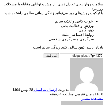
سلامت روان یعنی تعادل ذهنی، آرامش و توانایی مقابله با مشکلات
روزمره.
با ترکیب روش‌های زیر می‌توانید زندگی روانی سالمی داشته باشید:
خواب کافی و تغذیه سالم
ورزش و فعالیت بدنی
ذهن‌آگاهی
روابط اجتماعی مثبت
سرگرمی و سرگرمی شخصی
یادتان باشد: ذهن سالم، کلید زندگی سالم است
کپی لینک
مدیریت
ارسال به ایمیل
28 بهمن 1404
0
116
زمان تقریبی مطالعه 4 دقیقه
مشاهده بیشتر