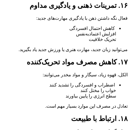
۱۶. تمرینات ذهنی و یادگیری مداوم
فعال نگه داشتن ذهن با یادگیری مهارت‌های جدید:
کاهش احتمال افسردگی
افزایش اعتمادبه‌نفس
تحریک خلاقیت
می‌توانید زبان جدید، مهارت هنری یا ورزش جدید یاد بگیرید.
۱۷. کاهش مصرف مواد تحریک‌کننده
الکل، قهوه زیاد، سیگار و مواد مخدر می‌توانند:
اضطراب و افسردگی را تشدید کنند
خواب را مختل کنند
سطح انرژی را پایین بیاورند
تعادل در مصرف این موارد بسیار مهم است.
۱۸. ارتباط با طبیعت