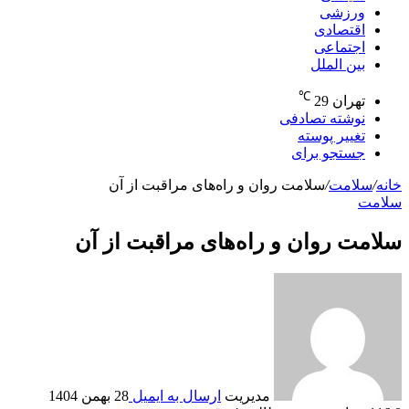
ورزشی
اقتصادی
اجتماعی
بین الملل
℃
تهران
29
نوشته تصادفی
تغییر پوسته
جستجو برای
خانه
/
سلامت
/
سلامت روان و راه‌های مراقبت از آن
سلامت
سلامت روان و راه‌های مراقبت از آن
مدیریت
ارسال به ایمیل
28 بهمن 1404