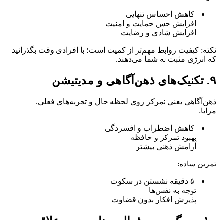
کاهش احساس تنهایی
افزایش حس حمایت و امنیت
افزایش شادی و رضایت
نکته: کیفیت روابط مهم‌تر از کمیت است؛ با افرادی وقت بگذرانید
که انرژی مثبت به شما می‌دهند.
۹. تکنیک‌های ذهن‌آگاهی و مدیتیشن
ذهن‌آگاهی یعنی تمرکز روی لحظه حال و تجربه‌های فعلی.
مزایا:
کاهش اضطراب و افسردگی
بهبود تمرکز و حافظه
آرامش ذهنی بیشتر
تمرین ساده:
۵ دقیقه نشستن در سکوت
توجه به نفس‌ها
پذیرش افکار بدون قضاوت