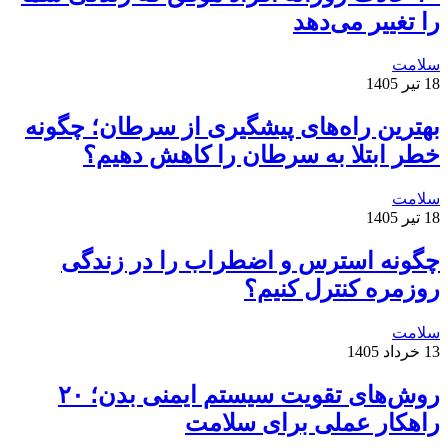
را تغییر می‌دهد
سلامت
18 تیر 1405
بهترین راه‌های پیشگیری از سرطان؛ چگونه
خطر ابتلا به سرطان را کاهش دهیم؟
سلامت
18 تیر 1405
چگونه استرس و اضطراب را در زندگی
روزمره کنترل کنیم؟
سلامت
13 خرداد 1405
روش‌های تقویت سیستم ایمنی بدن؛ ۲۰
راهکار عملی برای سلامت