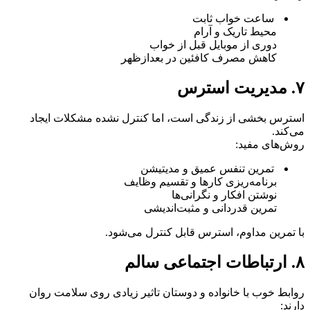
ساعت خواب ثابت
محیط تاریک و آرام
دوری از موبایل قبل از خواب
کاهش مصرف کافئین در بعدازظهر
۷. مدیریت استرس
استرس بخشی از زندگی است، اما کنترل نشده مشکلات ایجاد
می‌کند.
روش‌های مفید:
تمرین تنفس عمیق و مدیتیشن
برنامه‌ریزی کارها و تقسیم وظایف
نوشتن افکار و نگرانی‌ها
تمرین قدردانی و مثبت‌اندیشی
با تمرین مداوم، استرس قابل کنترل می‌شود.
۸. ارتباطات اجتماعی سالم
روابط خوب با خانواده و دوستان تاثیر زیادی روی سلامت روان
دارند: