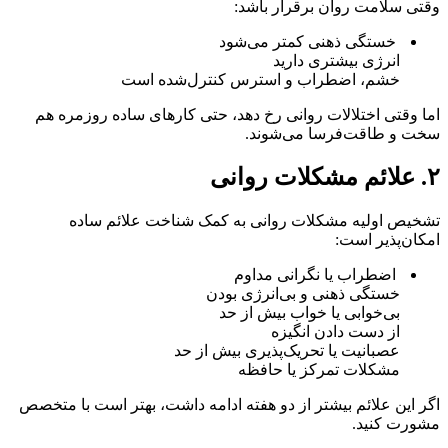
وقتی سلامت روان برقرار باشد:
خستگی ذهنی کمتر می‌شود
انرژی بیشتری دارید
خشم، اضطراب و استرس کنترل‌شده است
اما وقتی اختلالات روانی رخ دهد، حتی کارهای ساده روزمره هم
سخت و طاقت‌فرسا می‌شوند.
۲. علائم مشکلات روانی
تشخیص اولیه مشکلات روانی به کمک شناخت علائم ساده
امکان‌پذیر است:
اضطراب یا نگرانی مداوم
خستگی ذهنی و بی‌انرژی بودن
بی‌خوابی یا خواب بیش از حد
از دست دادن انگیزه
عصبانیت یا تحریک‌پذیری بیش از حد
مشکلات تمرکز یا حافظه
اگر این علائم بیشتر از دو هفته ادامه داشت، بهتر است با متخصص
مشورت کنید.