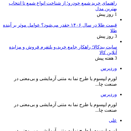
راهنمای خرید شمع خودرو؛ از شناخت انواع شمع تا انتخاب
بهترین مدل
1 روز پیش
قیمت طلا در سال ۱۴۰۶ چقدر می‌شود؟ عوامل موثر بر آینده
طلا
3 روز پیش
سایت بیدکالا؛ راهکار جامع خرید،و پلتفرم فروش و مزایده
آنلاین کالا
3 هفته پیش
وردپرس
لورم ایپسوم یا طرح‌ نما به متنی آزمایشی و بی‌معنی در
صنعت چا...
وردپرس
لورم ایپسوم یا طرح‌ نما به متنی آزمایشی و بی‌معنی در
صنعت چا...
علی
لورم ایپسوم یا طرح‌ نما به متنی آزمایشی و بی‌معنی در