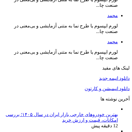
صنعت چا...
محمد
لورم ایپسوم یا طرح‌ نما به متنی آزمایشی و بی‌معنی در
صنعت چا...
محمد
لورم ایپسوم یا طرح‌ نما به متنی آزمایشی و بی‌معنی در
صنعت چا...
لینک های مفید
دانلود انیمه جدید
دانلود انیمیشن و کارتون
آخرین نوشته ها
بهترین خودروهای خارجی بازار ایران در سال ۱۴۰۵؛ بررسی
امکانات، قیمت و ارزش خرید
12 دقیقه پیش