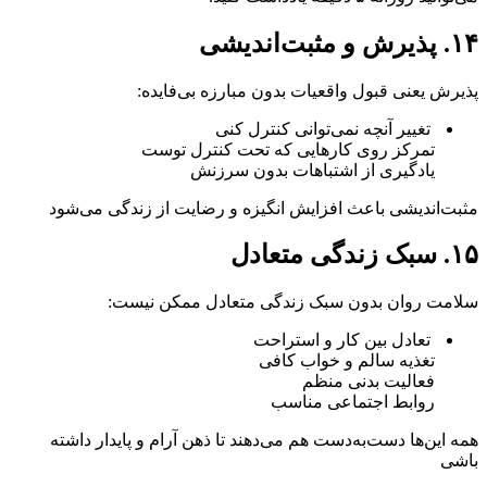
۱۴. پذیرش و مثبت‌اندیشی
پذیرش یعنی قبول واقعیات بدون مبارزه بی‌فایده:
تغییر آنچه نمی‌توانی کنترل کنی
تمرکز روی کارهایی که تحت کنترل توست
یادگیری از اشتباهات بدون سرزنش
مثبت‌اندیشی باعث افزایش انگیزه و رضایت از زندگی می‌شود
۱۵. سبک زندگی متعادل
سلامت روان بدون سبک زندگی متعادل ممکن نیست:
تعادل بین کار و استراحت
تغذیه سالم و خواب کافی
فعالیت بدنی منظم
روابط اجتماعی مناسب
همه این‌ها دست‌به‌دست هم می‌دهند تا ذهن آرام و پایدار داشته
باشی