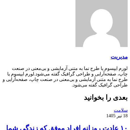
مدیریت
لورم ایپسوم یا طرح‌ نما به متنی آزمایشی و بی‌معنی در صنعت
چاپ، صفحه‌آرایی و طراحی گرافیک گفته می‌شود.لورم ایپسوم یا
طرح‌ نما به متنی آزمایشی و بی‌معنی در صنعت چاپ، صفحه‌آرایی و
طراحی گرافیک گفته می‌شود.
بعدی را بخوانید
سلامت
18 تیر 1405
۱۰ عادت روزانه افراد موفق که زندگی شما