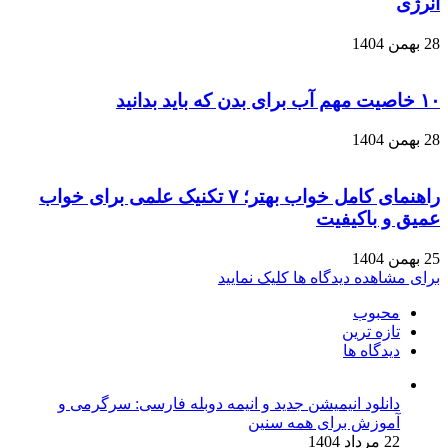
انرژی
28 بهمن 1404
۱۰ خاصیت مهم آب برای بدن که باید بدانید
28 بهمن 1404
راهنمای کامل خواب بهتر؛ ۷ تکنیک علمی برای خواب
عمیق و باکیفیت
25 بهمن 1404
برای مشاهده دیدگاه ها کلیک نمایید
محبوب
تازه ترین
دیدگاه ها
دانلود انیمیشن جدید و انیمه دوبله فارسی: سرگرمی و
آموزش برای همه سنین
22 مرداد 1404