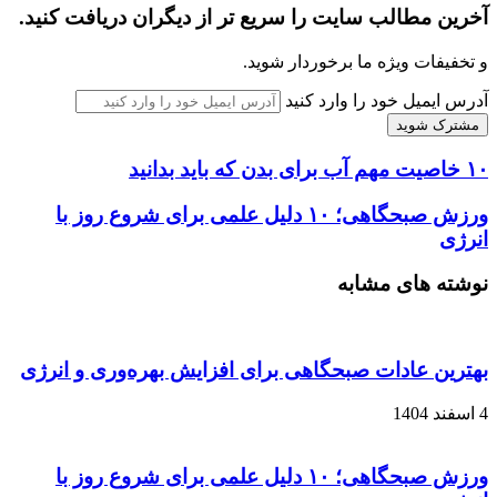
آخرین مطالب سایت را سریع تر از دیگران دریافت کنید.
و تخفیفات ویژه ما برخوردار شوید.
آدرس ایمیل خود را وارد کنید
۱۰ خاصیت مهم آب برای بدن که باید بدانید
ورزش صبحگاهی؛ ۱۰ دلیل علمی برای شروع روز با
انرژی
نوشته های مشابه
بهترین عادات صبحگاهی برای افزایش بهره‌وری و انرژی
4 اسفند 1404
ورزش صبحگاهی؛ ۱۰ دلیل علمی برای شروع روز با