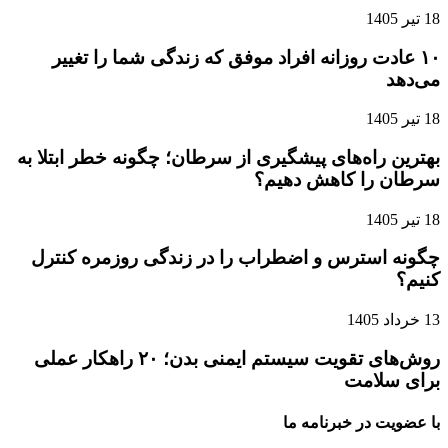
18 تیر 1405
۱۰ عادت روزانه افراد موفق که زندگی شما را تغییر
می‌دهد
18 تیر 1405
بهترین راه‌های پیشگیری از سرطان؛ چگونه خطر ابتلا به
سرطان را کاهش دهیم؟
18 تیر 1405
چگونه استرس و اضطراب را در زندگی روزمره کنترل
کنیم؟
13 خرداد 1405
روش‌های تقویت سیستم ایمنی بدن؛ ۲۰ راهکار عملی
برای سلامت
با عضویت در خبرنامه ما