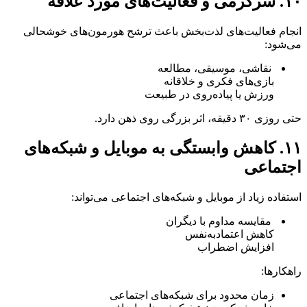
۱۰. سرگرمی و فعالیت‌های مورد علاقه
انجام فعالیت‌های لذت‌بخش باعث ترشح هورمون‌های خوشحالی
می‌شود:
نقاشی، موسیقی، مطالعه
بازی‌های فکری و خلاقانه
ورزش یا پیاده‌روی در طبیعت
حتی روزی ۳۰ دقیقه، اثر بزرگی روی ذهن دارد.
۱۱. کاهش وابستگی به موبایل و شبکه‌های
اجتماعی
استفاده زیاد از موبایل و شبکه‌های اجتماعی می‌تواند:
مقایسه مداوم با دیگران
کاهش اعتمادبه‌نفس
افزایش اضطراب
راهکارها:
زمان محدود برای شبکه‌های اجتماعی