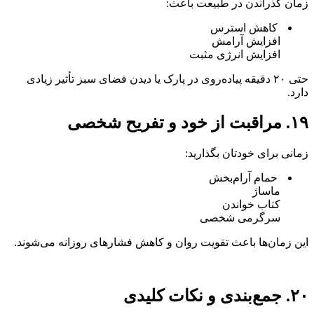
زمان گذراندن در طبیعت باعث:
کاهش استرس
افزایش آرامش
افزایش انرژی مثبت
حتی ۲۰ دقیقه پیاده‌روی در پارک یا دیدن فضای سبز تأثیر زیادی
دارد.
۱۹. مراقبت از خود و تفریح شخصی
زمانی برای خودتان بگذارید:
حمام آرام‌بخش
ماساژ
کتاب خواندن
سرگرمی شخصی
این زمان‌ها باعث تقویت روان و کاهش فشارهای روزانه می‌شوند.
۲۰. جمع‌بندی و نکات کلیدی