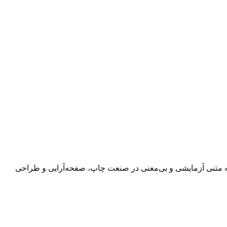
 به متنی آزمایشی و بی‌معنی در صنعت چاپ، صفحه‌آرایی و طراحی