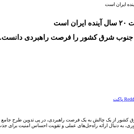
است
قه جنوب شرق کشور را فرصت راهبردی دانست.
Redd
پاکت
شرق کشور از یک چالش به یک فرصت راهبردی، در پی تدوین طرح جامع تو
 به دنبال ارائه راه‌حل‌های عملی و تقویت احساس امنیت برای جذب 