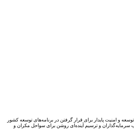
سعه و امنیت پایدار برای قرار گرفتن در برنامه‌های توسعه کشور
سرمایه‌گذاران و ترسیم آینده‌ای روشن برای سواحل مکران و