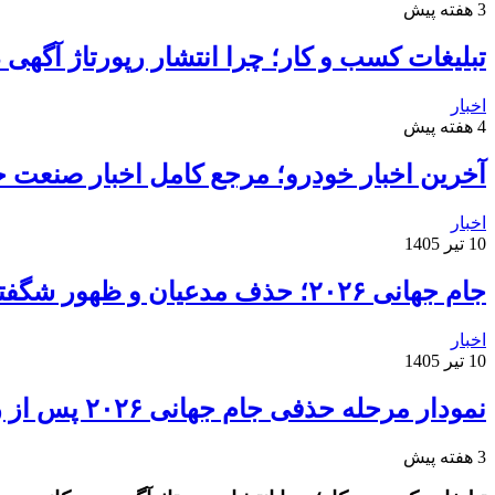
3 هفته پیش
تبلیغات کسب و کار؛ چرا انتشار رپورتاژ آگهی
اخبار
4 هفته پیش
آخرین اخبار خودرو؛ مرجع کامل اخبار صنعت خ
اخبار
10 تیر 1405
جام جهانی ۲۰۲۶؛ حذف مدعیان و ظهور شگفتی‌ها
اخبار
10 تیر 1405
نمودار مرحله حذفی جام جهانی ۲۰۲۶ پس از روز دوم مرحله یک‌شانزدهم نهایی
3 هفته پیش