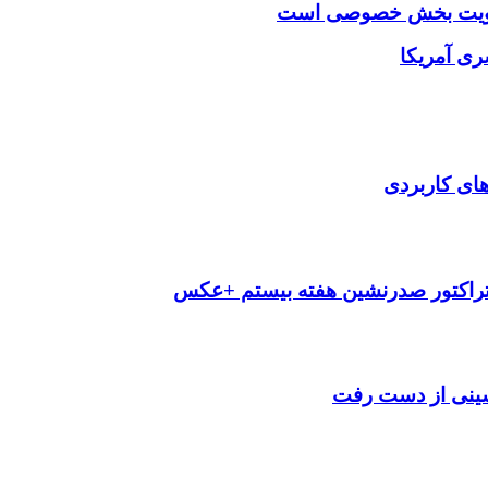
ا اولویت بخش خصوصی است
ی آمریکا
‌های کاربردی
تراکتور صدرنشین هفته بیستم +عکس
شینی از دست رفت