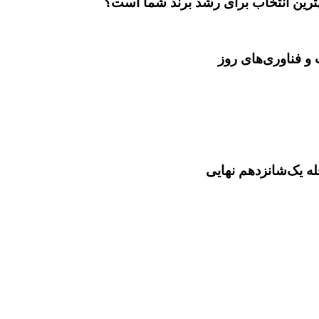
بهترین انتخاب برای رشد برند شما است؟
و فناوری‌های روز