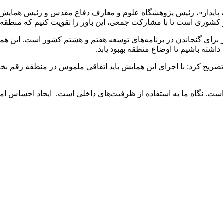
یدار»، رئیس پژوهشگاه علوم و معارف دفاع مقدس و رئیس همایش با ت
و کشوری است تا با مشارکت جمعی، این باور را تقویت کنیم که منط
 برای گنجاندن در برنامه‌های توسعه هفتم و هشتم کشور است. این هم
داشته باشیم تا اوضاع منطقه بهبود یابد.
یح کرد: با اجرای این همایش باید اتفاقی ملموس در منطقه رقم بخ
ت. نگاه ما به استفاده از ظرفیت‌های داخلی است. ایجاد احساس امنیت