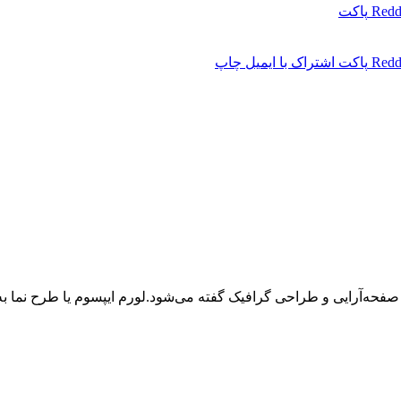
Redd
پاکت
Redd
پاکت
اشتراک با ایمیل
چاپ
 صفحه‌آرایی و طراحی گرافیک گفته می‌شود.لورم ایپسوم یا طرح‌ نما