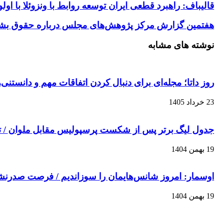
قالیباف: راهبرد قطعی ایران توسعه روابط با ونزوئلا ب
هفتمین گزارش مرکز پژوهش‌های مجلس درباره حقوق بشر
نوشته های مشابه
روز داتا؛ مجله‌ای برای دنبال کردن اتفاقات مهم و دانستنی
23 خرداد 1405
جدول لیگ برتر پس از شکست پرسپولیس مقابل ملوان / 
19 بهمن 1404
اوسمار: امروز شانس‌هایمان را سوزاندیم / فرصت صدرن
19 بهمن 1404