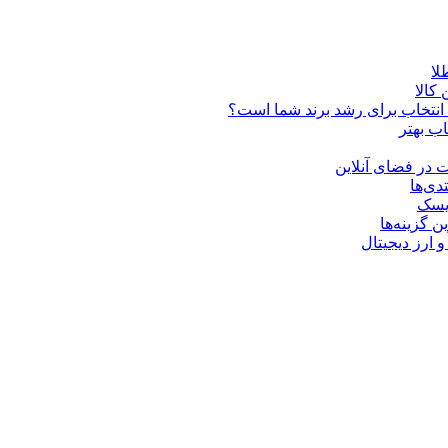
کالا
ن انتخاب برای رشد برند شما است؟
اب بهتر
 در فضای آنلاین
دی‌ها
ریسک