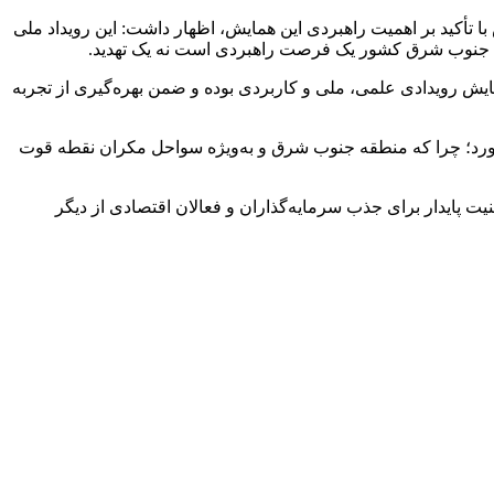
أکید بر اهمیت راهبردی این همایش، اظهار داشت: این رویداد ملی
قه جنوب شرق کشور یک فرصت راهبردی است نه یک تهدید.
ایش رویدادی علمی، ملی و کاربردی بوده و ضمن بهره‌گیری از تجربه
ورد؛ چرا که منطقه جنوب شرق و به‌ویژه سواحل مکران نقطه قوت
 پایدار برای جذب سرمایه‌گذاران و فعالان اقتصادی از دیگر