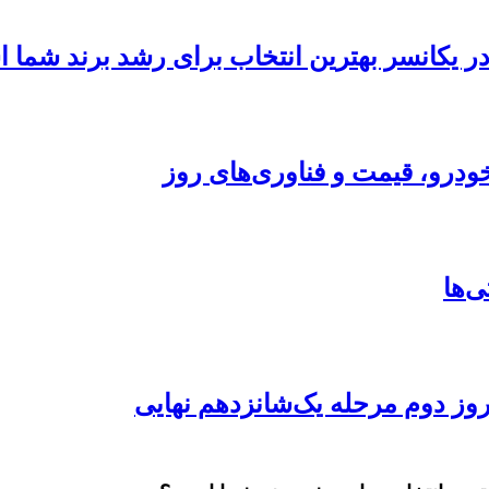
 در یکانسر بهترین انتخاب برای رشد برند شما
ودرو، قیمت و فناوری‌های روز