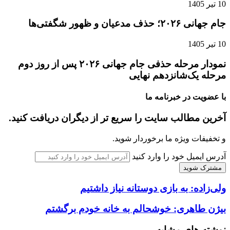
10 تیر 1405
جام جهانی ۲۰۲۶؛ حذف مدعیان و ظهور شگفتی‌ها
10 تیر 1405
نمودار مرحله حذفی جام جهانی ۲۰۲۶ پس از روز دوم
مرحله یک‌شانزدهم نهایی
با عضویت در خبرنامه ما
آخرین مطالب سایت را سریع تر از دیگران دریافت کنید.
و تخفیفات ویژه ما برخوردار شوید.
آدرس ایمیل خود را وارد کنید
ولی‌زاده: به بازی دوستانه نیاز داشتیم
بیژن طاهری: خوشحالم به خانه خودم برگشتم
نوشته های مشابه