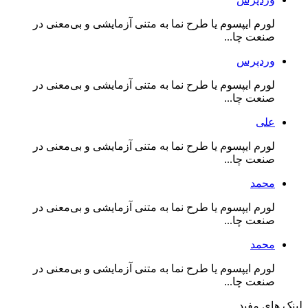
لورم ایپسوم یا طرح‌ نما به متنی آزمایشی و بی‌معنی در
صنعت چا...
وردپرس
لورم ایپسوم یا طرح‌ نما به متنی آزمایشی و بی‌معنی در
صنعت چا...
علی
لورم ایپسوم یا طرح‌ نما به متنی آزمایشی و بی‌معنی در
صنعت چا...
محمد
لورم ایپسوم یا طرح‌ نما به متنی آزمایشی و بی‌معنی در
صنعت چا...
محمد
لورم ایپسوم یا طرح‌ نما به متنی آزمایشی و بی‌معنی در
صنعت چا...
لینک های مفید