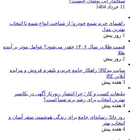
سکاندار آبی پوشان چیست؟
11 خرداد 1404
راهنمای خرید شمع خودرو؛ از شناخت انواع شمع تا انتخاب
بهترین مدل
1 روز پیش
قیمت طلا در سال ۱۴۰۶ چقدر می‌شود؟ عوامل موثر بر آینده
طلا
2 روز پیش
سایت بیدکالا؛ راهکار جامع خرید،و پلتفرم فروش و مزایده
آنلاین کالا
3 هفته پیش
تبلیغات کسب و کار؛ چرا انتشار رپورتاژ آگهی در یکانسر
بهترین انتخاب برای رشد برند شما است؟
4 هفته پیش
روز داتا؛ رسانه‌ای جامع برای زندگی هوشمند، سفر آسان و
انتخاب بهتر
4 هفته پیش
وردپرس