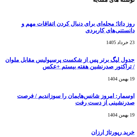
روز داتا؛ مجله‌ای برای دنبال کردن اتفاقات مهم و
دانستنی‌های کاربردی
23 خرداد 1405
جدول لیگ برتر پس از شکست پرسپولیس مقابل ملوان
/ تراکتور صدرنشین هفته بیستم +عکس
19 بهمن 1404
اوسمار: امروز شانس‌هایمان را سوزاندیم / فرصت
صدرنشینی از دست رفت
19 بهمن 1404
خرید رپورتاژ ارزان