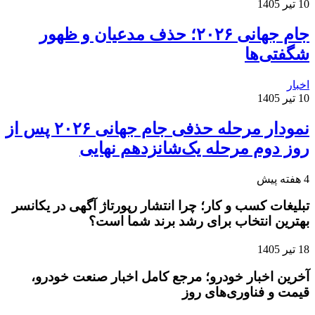
10 تیر 1405
جام جهانی ۲۰۲۶؛ حذف مدعیان و ظهور
شگفتی‌ها
اخبار
10 تیر 1405
نمودار مرحله حذفی جام جهانی ۲۰۲۶ پس از
روز دوم مرحله یک‌شانزدهم نهایی
4 هفته پیش
تبلیغات کسب و کار؛ چرا انتشار رپورتاژ آگهی در یکانسر
بهترین انتخاب برای رشد برند شما است؟
18 تیر 1405
آخرین اخبار خودرو؛ مرجع کامل اخبار صنعت خودرو،
قیمت و فناوری‌های روز