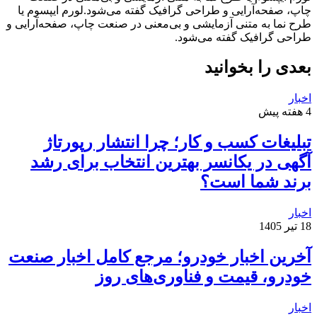
چاپ، صفحه‌آرایی و طراحی گرافیک گفته می‌شود.لورم ایپسوم یا
طرح‌ نما به متنی آزمایشی و بی‌معنی در صنعت چاپ، صفحه‌آرایی و
طراحی گرافیک گفته می‌شود.
بعدی را بخوانید
اخبار
4 هفته پیش
تبلیغات کسب و کار؛ چرا انتشار رپورتاژ
آگهی در یکانسر بهترین انتخاب برای رشد
برند شما است؟
اخبار
18 تیر 1405
آخرین اخبار خودرو؛ مرجع کامل اخبار صنعت
خودرو، قیمت و فناوری‌های روز
اخبار