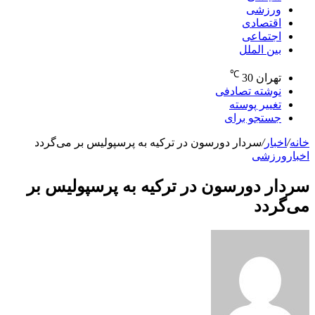
ورزشی
اقتصادی
اجتماعی
بین الملل
℃
تهران
30
نوشته تصادفی
تغییر پوسته
جستجو برای
خانه
/
اخبار
/
سردار دورسون در ترکیه به پرسپولیس بر می‌گردد
اخبار
ورزشی
سردار دورسون در ترکیه به پرسپولیس بر
می‌گردد