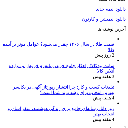
دانلود انیمه جدید
دانلود انیمیشن و کارتون
آخرین نوشته ها
قیمت طلا در سال ۱۴۰۶ چقدر می‌شود؟ عوامل موثر بر آینده
طلا
2 روز پیش
سایت بیدکالا؛ راهکار جامع خرید،و پلتفرم فروش و مزایده
آنلاین کالا
3 هفته پیش
تبلیغات کسب و کار؛ چرا انتشار رپورتاژ آگهی در یکانسر
بهترین انتخاب برای رشد برند شما است؟
4 هفته پیش
روز داتا؛ رسانه‌ای جامع برای زندگی هوشمند، سفر آسان و
انتخاب بهتر
4 هفته پیش