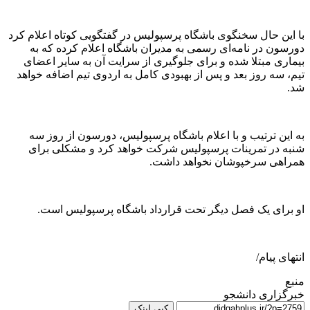
با این حال سخنگوی باشگاه پرسپولیس در گفتگویی کوتاه اعلام کرد
دورسون در نامه‌ای رسمی به مدیران باشگاه اعلام کرده که به
بیماری مبتلا شده و برای جلوگیری از سرایت آن به سایر اعضای
تیم، سه روز بعد و پس از بهبودی کامل به اردوی تیم اضافه خواهد
شد.
به این ترتیب و با اعلام باشگاه پرسپولیس، دورسون از روز سه
شنبه در تمرینات پرسپولیس شرکت خواهد کرد و مشکلی برای
همراهی سرخپوشان نخواهد داشت.
او برای یک فصل دیگر تحت قرارداد باشگاه پرسپولیس است.
انتهای پیام/
منبع
خبرگزاری دانشجو
کپی لینک