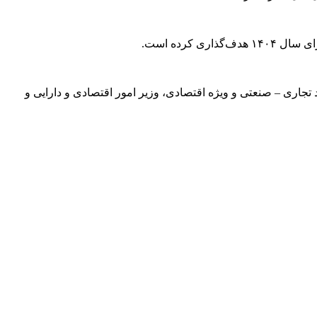
یس شورای‌عالی مناطق آزاد تجاری – صنعتی و ویژه اقتصادی، وزیر امور اقتصادی و دارایی و