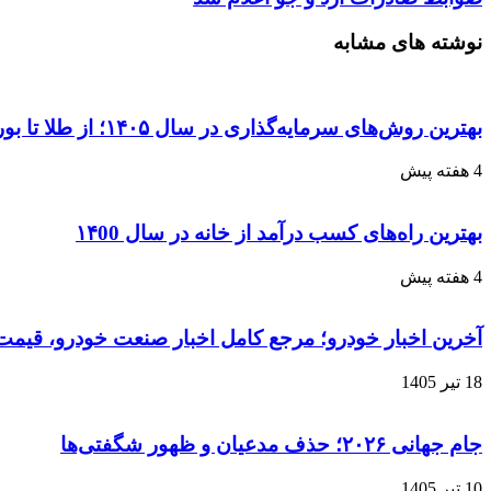
نوشته های مشابه
بهترین روش‌های سرمایه‌گذاری در سال ۱۴۰۵؛ از طلا تا بورس و ارز دیجیتال
4 هفته پیش
بهترین راه‌های کسب درآمد از خانه در سال ۱۴00
4 هفته پیش
آخرین اخبار خودرو؛ مرجع کامل اخبار صنعت خودرو، قیمت 
18 تیر 1405
جام جهانی ۲۰۲۶؛ حذف مدعیان و ظهور شگفتی‌ها
10 تیر 1405