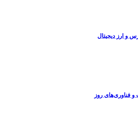
و فناوری‌های روز