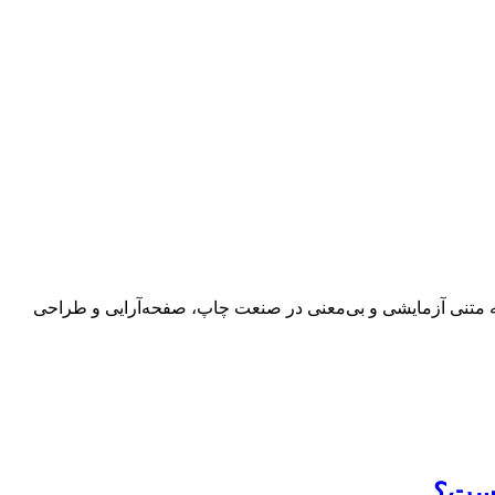
 به متنی آزمایشی و بی‌معنی در صنعت چاپ، صفحه‌آرایی و طراحی
 است؟