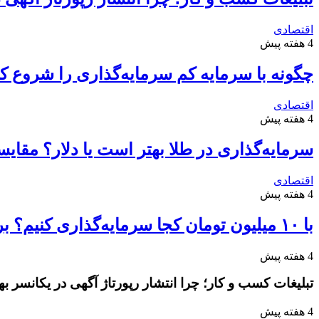
اقتصادی
4 هفته پیش
چگونه با سرمایه کم سرمایه‌گذاری را شروع کن
اقتصادی
4 هفته پیش
سرمایه‌گذاری در طلا بهتر است یا دلار؟ مقا
اقتصادی
4 هفته پیش
با ۱۰ میلیون تومان کجا سرمایه‌گذاری کنیم؟ بررسی سودآورترین گزینه‌ها
4 هفته پیش
تبلیغات کسب و کار؛ چرا انتشار رپورتاژ آگهی در یکانسر 
4 هفته پیش