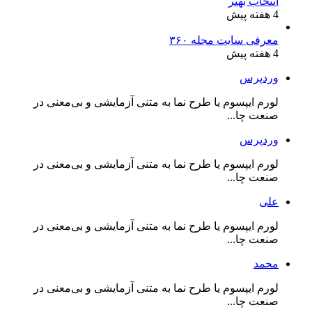
انتخاب بهتر
4 هفته پیش
معرفی سایت مجله ۳۶۰
4 هفته پیش
وردپرس
لورم ایپسوم یا طرح‌ نما به متنی آزمایشی و بی‌معنی در
صنعت چا...
وردپرس
لورم ایپسوم یا طرح‌ نما به متنی آزمایشی و بی‌معنی در
صنعت چا...
علی
لورم ایپسوم یا طرح‌ نما به متنی آزمایشی و بی‌معنی در
صنعت چا...
محمد
لورم ایپسوم یا طرح‌ نما به متنی آزمایشی و بی‌معنی در
صنعت چا...