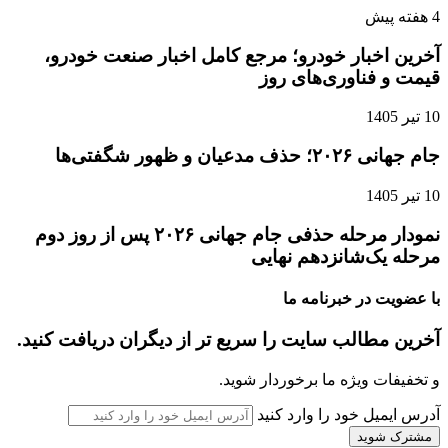
4 هفته پیش
آخرین اخبار خودرو؛ مرجع کامل اخبار صنعت خودرو،
قیمت و فناوری‌های روز
10 تیر 1405
جام جهانی ۲۰۲۶؛ حذف مدعیان و ظهور شگفتی‌ها
10 تیر 1405
نمودار مرحله حذفی جام جهانی ۲۰۲۶ پس از روز دوم
مرحله یک‌شانزدهم نهایی
با عضویت در خبرنامه ما
آخرین مطالب سایت را سریع تر از دیگران دریافت کنید.
و تخفیفات ویژه ما برخوردار شوید.
آدرس ایمیل خود را وارد کنید