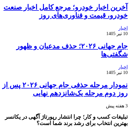
آخرین اخبار خودرو؛ مرجع کامل اخبار صنعت
خودرو، قیمت و فناوری‌های روز
اخبار
10 تیر 1405
جام جهانی ۲۰۲۶؛ حذف مدعیان و ظهور
شگفتی‌ها
اخبار
10 تیر 1405
نمودار مرحله حذفی جام جهانی ۲۰۲۶ پس از
روز دوم مرحله یک‌شانزدهم نهایی
3 هفته پیش
تبلیغات کسب و کار؛ چرا انتشار رپورتاژ آگهی در یکانسر
بهترین انتخاب برای رشد برند شما است؟