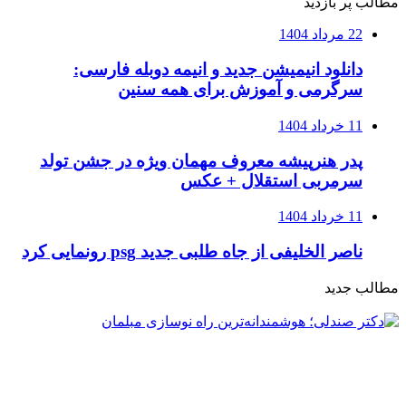
مطالب پر بازدید
22 مرداد 1404
دانلود انیمیشن جدید و انیمه دوبله فارسی:
سرگرمی و آموزش برای همه سنین
11 خرداد 1404
پدر هنرپیشه معروف مهمان ویژه در جشن تولد
سرمربی استقلال + عکس
11 خرداد 1404
ناصر الخلیفی از جاه طلبی جدید psg رونمایی کرد
مطالب جدید