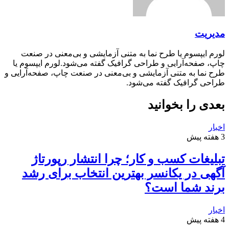
مدیریت
لورم ایپسوم یا طرح‌ نما به متنی آزمایشی و بی‌معنی در صنعت
چاپ، صفحه‌آرایی و طراحی گرافیک گفته می‌شود.لورم ایپسوم یا
طرح‌ نما به متنی آزمایشی و بی‌معنی در صنعت چاپ، صفحه‌آرایی و
طراحی گرافیک گفته می‌شود.
بعدی را بخوانید
اخبار
3 هفته پیش
تبلیغات کسب و کار؛ چرا انتشار رپورتاژ
آگهی در یکانسر بهترین انتخاب برای رشد
برند شما است؟
اخبار
4 هفته پیش