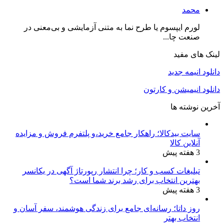
محمد
لورم ایپسوم یا طرح‌ نما به متنی آزمایشی و بی‌معنی در
صنعت چا...
لینک های مفید
دانلود انیمه جدید
دانلود انیمیشن و کارتون
آخرین نوشته ها
سایت بیدکالا؛ راهکار جامع خرید،و پلتفرم فروش و مزایده
آنلاین کالا
3 هفته پیش
تبلیغات کسب و کار؛ چرا انتشار رپورتاژ آگهی در یکانسر
بهترین انتخاب برای رشد برند شما است؟
3 هفته پیش
روز داتا؛ رسانه‌ای جامع برای زندگی هوشمند، سفر آسان و
انتخاب بهتر