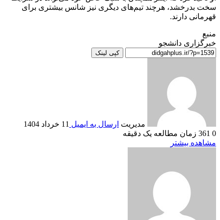
سخت بدرخشد، هرچند تیم‌های دیگری نیز شانس بیشتری برای
قهرمانی دارند.
منبع
خبرگزاری دانشجو
کپی لینک
مدیریت
ارسال به ایمیل
11 خرداد 1404
0
361
زمان مطالعه یک دقیقه
مشاهده بیشتر