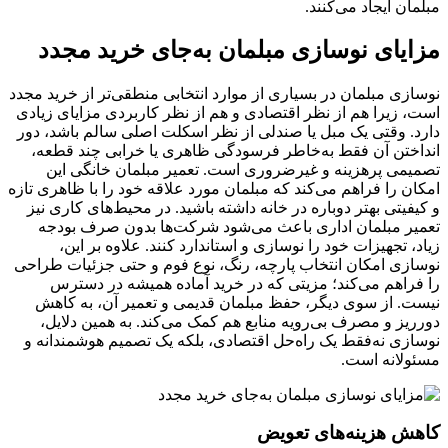
مبلمان ایجاد می‌کنند.
مزایای نوسازی مبلمان به‌جای خرید مجدد
نوسازی مبلمان در بسیاری از موارد انتخابی منطقی‌تر از خرید مجدد
است، زیرا هم از نظر اقتصادی و هم از نظر کاربردی مزایای زیادی
دارد. وقتی یک مبل یا صندلی از نظر اسکلت اصلی سالم باشد، دور
انداختن آن فقط به‌خاطر فرسودگی ظاهری یا خرابی چند قطعه،
تصمیمی پرهزینه و غیرضروری است. تعمیر مبلمان خانگی این
امکان را فراهم می‌کند که مبلمان مورد علاقه خود را با ظاهری تازه
و کیفیتی بهتر دوباره در خانه داشته باشید. در محیط‌های کاری نیز
تعمیر مبلمان اداری باعث می‌شود شرکت‌ها بدون صرف بودجه
زیاد، تجهیزات خود را نوسازی و استاندارد کنند. علاوه بر این،
نوسازی امکان انتخاب پارچه، رنگ، نوع فوم و حتی جزئیات طراحی
را فراهم می‌کند؛ مزیتی که در خرید آماده همیشه در دسترس
نیست. از سوی دیگر، حفظ مبلمان قدیمی و تعمیر آن، به کاهش
دورریز و مصرف بی‌رویه منابع هم کمک می‌کند. به همین دلایل،
نوسازی نه‌فقط یک راه‌حل اقتصادی، بلکه یک تصمیم هوشمندانه و
مسئولانه است.
کاهش هزینه‌های تعویض