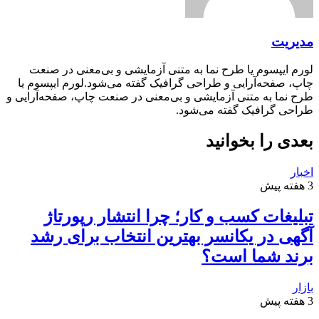
مدیریت
لورم ایپسوم یا طرح‌ نما به متنی آزمایشی و بی‌معنی در صنعت
چاپ، صفحه‌آرایی و طراحی گرافیک گفته می‌شود.لورم ایپسوم یا
طرح‌ نما به متنی آزمایشی و بی‌معنی در صنعت چاپ، صفحه‌آرایی و
طراحی گرافیک گفته می‌شود.
بعدی را بخوانید
اخبار
3 هفته پیش
تبلیغات کسب و کار؛ چرا انتشار رپورتاژ
آگهی در یکانسر بهترین انتخاب برای رشد
برند شما است؟
بازار
3 هفته پیش