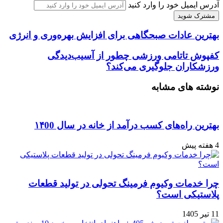
آدرس ایمیل خود را وارد کنید
بهترین عادات صبحگاهی برای افزایش بهره‌وری و انرژی
کفپوش تاتامی ورزشی چطور از آسیب‌دیدگی
ورزشکاران جلوگیری می‌کند؟
نوشته های مشابه
بهترین راه‌های کسب درآمد از خانه در سال ۱۴00
4 هفته پیش
چرا خدمات وکیوم فرمینگ تحولی در تولید قطعات
پلاستیکی است؟
11 تیر 1405