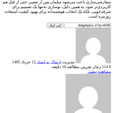
سفارشی‌سازی باعث می‌شود مبلمان پس از تعمیر، حتی از قبل هم
کاربردی‌تر شود. به همین دلیل، نوسازی نه‌تنها یک تصمیم برای
صرفه‌جویی، بلکه یک انتخاب هوشمندانه برای بهبود کیفیت استفاده
روزمره است.
کپی لینک
مدیریت
ارسال به ایمیل
12 خرداد 1405
0
114
زمان تقریبی مطالعه 10 دقیقه
مشاهده بیشتر