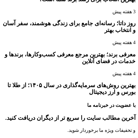
3 هفته پیش
روز داتا؛ رسانه‌ای جامع برای زندگی هوشمند، سفر آسان
و انتخاب بهتر
4 هفته پیش
معرفی برند؛ بهترین مرجع معرفی کسب‌وکارها، برندها و
خدمات در فضای آنلاین
4 هفته پیش
بهترین روش‌های سرمایه‌گذاری در سال ۱۴۰۵؛ از طلا تا
بورس و ارز دیجیتال
با عضویت در خبرنامه ما
آخرین مطالب سایت را سریع تر از دیگران دریافت کنید.
و تخفیفات ویژه ما برخوردار شوید.