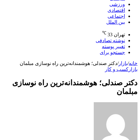
ورزشی
اقتصادی
اجتماعی
بین الملل
℃
تهران
33
نوشته تصادفی
تغییر پوسته
جستجو برای
خانه
/
بازار
/
دکتر صندلی؛ هوشمندانه‌ترین راه نوسازی مبلمان
بازار
کسب و کار
دکتر صندلی؛ هوشمندانه‌ترین راه نوسازی
مبلمان