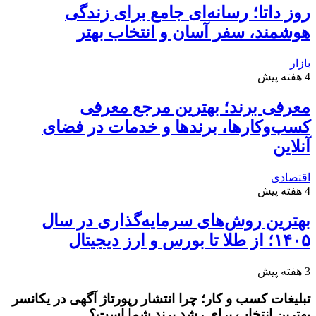
روز داتا؛ رسانه‌ای جامع برای زندگی
هوشمند، سفر آسان و انتخاب بهتر
بازار
4 هفته پیش
معرفی برند؛ بهترین مرجع معرفی
کسب‌وکارها، برندها و خدمات در فضای
آنلاین
اقتصادی
4 هفته پیش
بهترین روش‌های سرمایه‌گذاری در سال
۱۴۰۵؛ از طلا تا بورس و ارز دیجیتال
3 هفته پیش
تبلیغات کسب و کار؛ چرا انتشار رپورتاژ آگهی در یکانسر
بهترین انتخاب برای رشد برند شما است؟