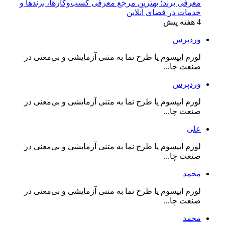
معرفی برند؛ بهترین مرجع معرفی کسب‌وکارها، برندها و
خدمات در فضای آنلاین
4 هفته پیش
وردپرس
لورم ایپسوم یا طرح‌ نما به متنی آزمایشی و بی‌معنی در
صنعت چا...
وردپرس
لورم ایپسوم یا طرح‌ نما به متنی آزمایشی و بی‌معنی در
صنعت چا...
علی
لورم ایپسوم یا طرح‌ نما به متنی آزمایشی و بی‌معنی در
صنعت چا...
محمد
لورم ایپسوم یا طرح‌ نما به متنی آزمایشی و بی‌معنی در
صنعت چا...
محمد