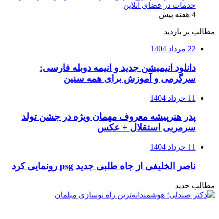
خدمات در فضای آنلاین
4 هفته پیش
مطالب پر بازدید
22 مرداد 1404
دانلود انیمیشن جدید و انیمه دوبله فارسی:
سرگرمی و آموزش برای همه سنین
11 خرداد 1404
پدر هنرپیشه معروف مهمان ویژه در جشن تولد
سرمربی استقلال + عکس
11 خرداد 1404
ناصر الخلیفی از جاه طلبی جدید psg رونمایی کرد
مطالب جدید