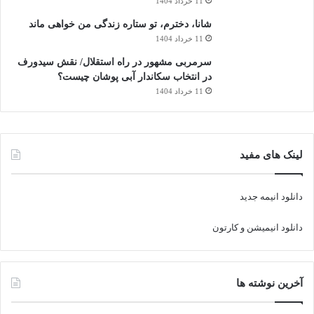
11 خرداد 1404
شانا، دخترم، تو ستاره زندگی من خواهی ماند
11 خرداد 1404
سرمربی مشهور در راه استقلال/ نقش سیدورف
در انتخاب سکاندار آبی پوشان چیست؟
11 خرداد 1404
لینک های مفید
دانلود انیمه جدید
دانلود انیمیشن و کارتون
آخرین نوشته ها