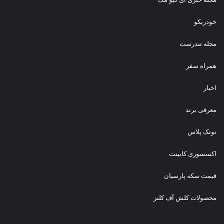
خودریکو
مجله‌ تندرست
همراه سفر
اخبار
معرفی برند
نوتک پلاس
اکسسوری کابینت
قیمت سکه پارسیان
محصولات کلش آف کلنز