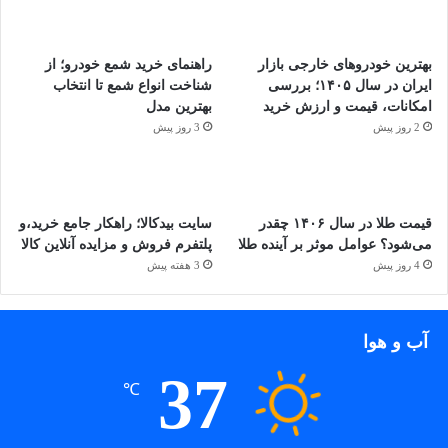
بهترین خودروهای خارجی بازار
راهنمای خرید شمع خودرو؛ از
ایران در سال ۱۴۰۵؛ بررسی
شناخت انواع شمع تا انتخاب
امکانات، قیمت و ارزش خرید
بهترین مدل
2 روز پیش
3 روز پیش
قیمت طلا در سال ۱۴۰۶ چقدر
سایت بیدکالا؛ راهکار جامع خرید،و
می‌شود؟ عوامل موثر بر آینده طلا
پلتفرم فروش و مزایده آنلاین کالا
4 روز پیش
3 هفته پیش
آب و هوا
37
℃