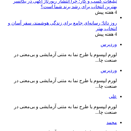
تبلیغات کسب و کار؛ چرا انتشار رپورتاژ آگهی در یکانسر
بهترین انتخاب برای رشد برند شما است؟
4 هفته پیش
روز داتا؛ رسانه‌ای جامع برای زندگی هوشمند، سفر آسان و
انتخاب بهتر
4 هفته پیش
وردپرس
لورم ایپسوم یا طرح‌ نما به متنی آزمایشی و بی‌معنی در
صنعت چا...
وردپرس
لورم ایپسوم یا طرح‌ نما به متنی آزمایشی و بی‌معنی در
صنعت چا...
علی
لورم ایپسوم یا طرح‌ نما به متنی آزمایشی و بی‌معنی در
صنعت چا...
محمد