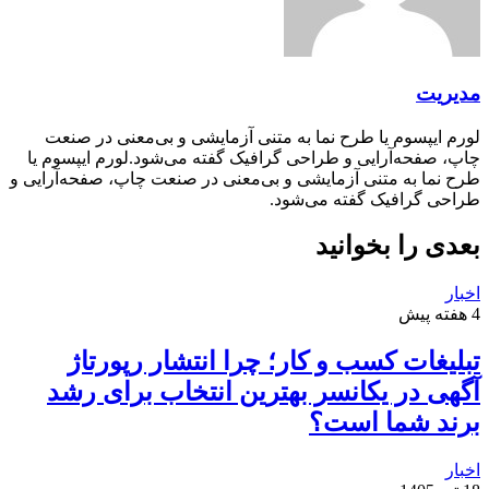
مدیریت
لورم ایپسوم یا طرح‌ نما به متنی آزمایشی و بی‌معنی در صنعت
چاپ، صفحه‌آرایی و طراحی گرافیک گفته می‌شود.لورم ایپسوم یا
طرح‌ نما به متنی آزمایشی و بی‌معنی در صنعت چاپ، صفحه‌آرایی و
طراحی گرافیک گفته می‌شود.
بعدی را بخوانید
اخبار
4 هفته پیش
تبلیغات کسب و کار؛ چرا انتشار رپورتاژ
آگهی در یکانسر بهترین انتخاب برای رشد
برند شما است؟
اخبار