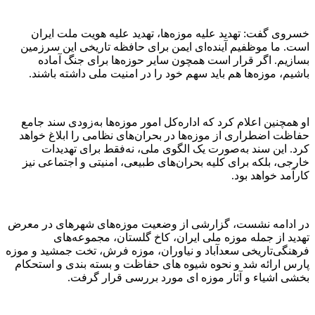
خسروی گفت: تهدید علیه موزه‌ها، تهدید علیه هویت ملت ایران
است. ما موظفیم آینده‌ای ایمن برای حافظه تاریخی این سرزمین
بسازیم. اگر قرار است همچون سایر حوزه‌ها برای جنگ آماده
باشیم، موزه‌ها هم باید سهم خود را در امنیت ملی داشته باشند.
او همچنین اعلام کرد که اداره‌کل امور موزه‌ها به‌زودی سند جامع
حفاظت اضطراری از موزه‌ها در بحران‌های نظامی را ابلاغ خواهد
کرد. این سند به‌صورت یک الگوی ملی، نه‌فقط برای تهدیدات
خارجی، بلکه برای کلیه بحران‌های طبیعی، امنیتی و اجتماعی نیز
کارآمد خواهد بود.
در ادامه نشست، گزارشی از وضعیت موزه‌های شهرهای در معرض
تهدید از جمله موزه ملی ایران، کاخ گلستان، مجموعه‌های
فرهنگی‌تاریخی سعدآباد و نیاوران، موزه فرش، تخت جمشید و موزه
پارس ارائه شد و نحوه شیوه های حفاظت و بسته بندی و استحکام
بخشی اشیاء و آثار موزه ای مورد بررسی قرار گرفت.