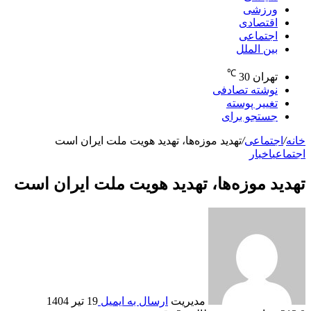
ورزشی
اقتصادی
اجتماعی
بین الملل
℃
تهران
30
نوشته تصادفی
تغییر پوسته
جستجو برای
خانه
/
اجتماعی
/
تهدید موزه‌ها، تهدید هویت ملت ایران است
اجتماعی
اخبار
تهدید موزه‌ها، تهدید هویت ملت ایران است
مدیریت
ارسال به ایمیل
19 تیر 1404