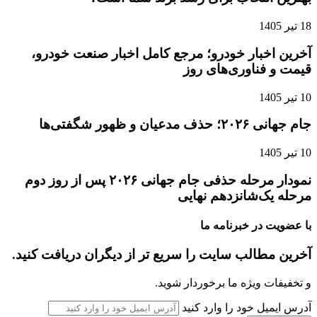
18 تیر 1405
آخرین اخبار خودرو؛ مرجع کامل اخبار صنعت خودرو،
قیمت و فناوری‌های روز
10 تیر 1405
جام جهانی ۲۰۲۶؛ حذف مدعیان و ظهور شگفتی‌ها
10 تیر 1405
نمودار مرحله حذفی جام جهانی ۲۰۲۶ پس از روز دوم
مرحله یک‌شانزدهم نهایی
با عضویت در خبرنامه ما
آخرین مطالب سایت را سریع تر از دیگران دریافت کنید.
و تخفیفات ویژه ما برخوردار شوید.
آدرس ایمیل خود را وارد کنید