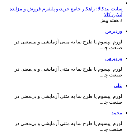
سایت بیدکالا؛ راهکار جامع خرید،و پلتفرم فروش و مزایده
آنلاین کالا
3 هفته پیش
وردپرس
لورم ایپسوم یا طرح‌ نما به متنی آزمایشی و بی‌معنی در
صنعت چا...
وردپرس
لورم ایپسوم یا طرح‌ نما به متنی آزمایشی و بی‌معنی در
صنعت چا...
علی
لورم ایپسوم یا طرح‌ نما به متنی آزمایشی و بی‌معنی در
صنعت چا...
محمد
لورم ایپسوم یا طرح‌ نما به متنی آزمایشی و بی‌معنی در
صنعت چا...