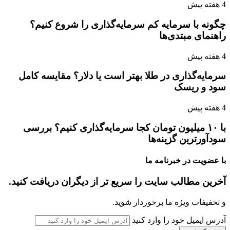
4 هفته پیش
چگونه با سرمایه کم سرمایه‌گذاری را شروع کنیم؟
راهنمای مبتدی‌ها
4 هفته پیش
سرمایه‌گذاری در طلا بهتر است یا دلار؟ مقایسه کامل
سود و ریسک
4 هفته پیش
با ۱۰ میلیون تومان کجا سرمایه‌گذاری کنیم؟ بررسی
سودآورترین گزینه‌ها
با عضویت در خبرنامه ما
آخرین مطالب سایت را سریع تر از دیگران دریافت کنید.
و تخفیفات ویژه ما برخوردار شوید.
آدرس ایمیل خود را وارد کنید