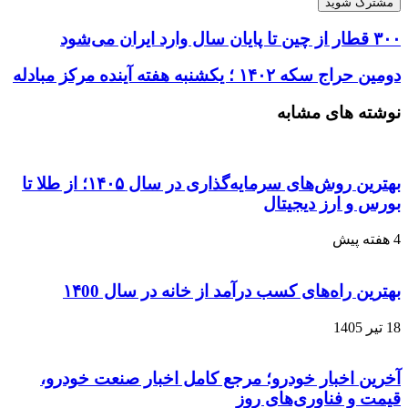
۳۰۰ قطار از چین تا پایان سال وارد ایران می‌شود
دومین حراج سکه ۱۴۰۲ ؛ یکشنبه هفته آینده مرکز مبادله
نوشته های مشابه
بهترین روش‌های سرمایه‌گذاری در سال ۱۴۰۵؛ از طلا تا
بورس و ارز دیجیتال
4 هفته پیش
بهترین راه‌های کسب درآمد از خانه در سال ۱۴00
18 تیر 1405
آخرین اخبار خودرو؛ مرجع کامل اخبار صنعت خودرو،
قیمت و فناوری‌های روز