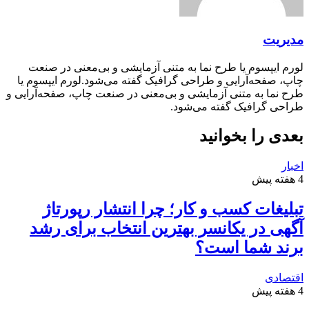
مدیریت
لورم ایپسوم یا طرح‌ نما به متنی آزمایشی و بی‌معنی در صنعت
چاپ، صفحه‌آرایی و طراحی گرافیک گفته می‌شود.لورم ایپسوم یا
طرح‌ نما به متنی آزمایشی و بی‌معنی در صنعت چاپ، صفحه‌آرایی و
طراحی گرافیک گفته می‌شود.
بعدی را بخوانید
اخبار
4 هفته پیش
تبلیغات کسب و کار؛ چرا انتشار رپورتاژ
آگهی در یکانسر بهترین انتخاب برای رشد
برند شما است؟
اقتصادی
4 هفته پیش