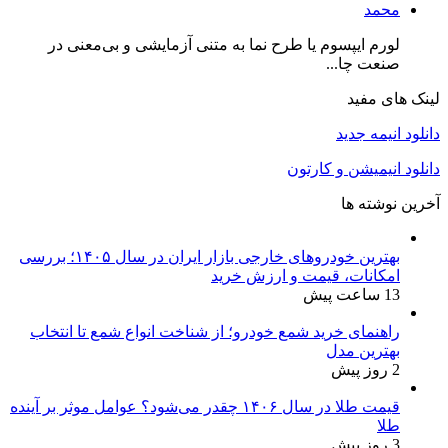
محمد
لورم ایپسوم یا طرح‌ نما به متنی آزمایشی و بی‌معنی در
صنعت چا...
لینک های مفید
دانلود انیمه جدید
دانلود انیمیشن و کارتون
آخرین نوشته ها
بهترین خودروهای خارجی بازار ایران در سال ۱۴۰۵؛ بررسی
امکانات، قیمت و ارزش خرید
13 ساعت پیش
راهنمای خرید شمع خودرو؛ از شناخت انواع شمع تا انتخاب
بهترین مدل
2 روز پیش
قیمت طلا در سال ۱۴۰۶ چقدر می‌شود؟ عوامل موثر بر آینده
طلا
3 روز پیش