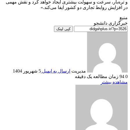
و تره‌بار، سرعت و سهولت بیشتری ایجاد خواهد کرد و نقش مهمی
در افزایش روابط تجاری دو کشور ایفا می‌کند.»
منبع
خبرگزاری دانشجو
کپی لینک
مدیریت
ارسال به ایمیل
5 شهریور 1404
0
94
زمان مطالعه یک دقیقه
مشاهده بیشتر