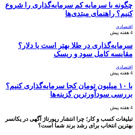
چگونه با سرمایه کم سرمایه‌گذاری را شروع
کنیم؟ راهنمای مبتدی‌ها
اقتصادی
4 هفته پیش
سرمایه‌گذاری در طلا بهتر است یا دلار؟
مقایسه کامل سود و ریسک
اقتصادی
4 هفته پیش
با ۱۰ میلیون تومان کجا سرمایه‌گذاری کنیم؟
بررسی سودآورترین گزینه‌ها
4 هفته پیش
تبلیغات کسب و کار؛ چرا انتشار رپورتاژ آگهی در یکانسر
بهترین انتخاب برای رشد برند شما است؟