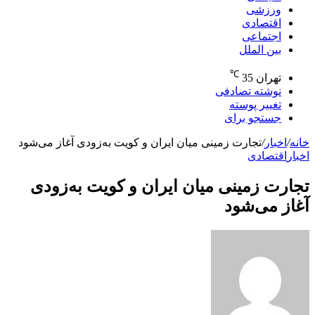
ورزشی
اقتصادی
اجتماعی
بین الملل
℃
تهران
35
نوشته تصادفی
تغییر پوسته
جستجو برای
خانه
/
اخبار
/
تجارت زمینی میان ایران و کویت به‌زودی آغاز می‌شود
اخبار
اقتصادی
تجارت زمینی میان ایران و کویت به‌زودی
آغاز می‌شود