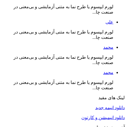
لورم ایپسوم یا طرح‌ نما به متنی آزمایشی و بی‌معنی در
صنعت چا...
علی
لورم ایپسوم یا طرح‌ نما به متنی آزمایشی و بی‌معنی در
صنعت چا...
محمد
لورم ایپسوم یا طرح‌ نما به متنی آزمایشی و بی‌معنی در
صنعت چا...
محمد
لورم ایپسوم یا طرح‌ نما به متنی آزمایشی و بی‌معنی در
صنعت چا...
لینک های مفید
دانلود انیمه جدید
دانلود انیمیشن و کارتون