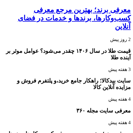
معرفی برند؛ بهترین مرجع معرفی
کسب‌وکارها، برندها و خدمات در فضای
آنلاین
2 روز پیش
قیمت طلا در سال ۱۴۰۶ چقدر می‌شود؟ عوامل موثر بر
آینده طلا
3 هفته پیش
سایت بیدکالا؛ راهکار جامع خرید،و پلتفرم فروش و
مزایده آنلاین کالا
4 هفته پیش
معرفی سایت مجله ۳۶۰
4 هفته پیش