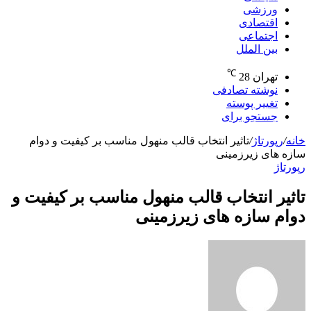
ورزشی
اقتصادی
اجتماعی
بین الملل
℃
تهران
28
نوشته تصادفی
تغییر پوسته
جستجو برای
خانه
/
رپورتاژ
/
تاثیر انتخاب قالب منهول مناسب بر کیفیت و دوام
سازه های زیرزمینی
رپورتاژ
تاثیر انتخاب قالب منهول مناسب بر کیفیت و
دوام سازه های زیرزمینی