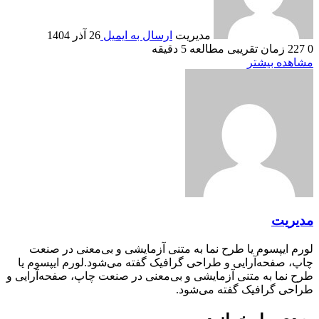
مدیریت
ارسال به ایمیل
26 آذر 1404
0
227
زمان تقریبی مطالعه 5 دقیقه
مشاهده بیشتر
مدیریت
لورم ایپسوم یا طرح‌ نما به متنی آزمایشی و بی‌معنی در صنعت
چاپ، صفحه‌آرایی و طراحی گرافیک گفته می‌شود.لورم ایپسوم یا
طرح‌ نما به متنی آزمایشی و بی‌معنی در صنعت چاپ، صفحه‌آرایی و
طراحی گرافیک گفته می‌شود.