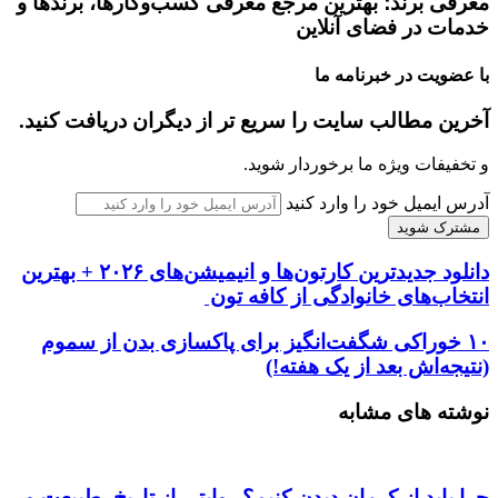
معرفی برند؛ بهترین مرجع معرفی کسب‌وکارها، برندها و
خدمات در فضای آنلاین
با عضویت در خبرنامه ما
آخرین مطالب سایت را سریع تر از دیگران دریافت کنید.
و تخفیفات ویژه ما برخوردار شوید.
آدرس ایمیل خود را وارد کنید
دانلود جدیدترین کارتون‌ها و انیمیشن‌های ۲۰۲۶ + بهترین
انتخاب‌های خانوادگی از کافه تون
۱۰ خوراکی شگفت‌انگیز برای پاکسازی بدن از سموم
(نتیجه‌اش بعد از یک هفته!)
نوشته های مشابه
چرا باید از کرمان دیدن کنیم؟ روایتی از تاریخ، طبیعت و