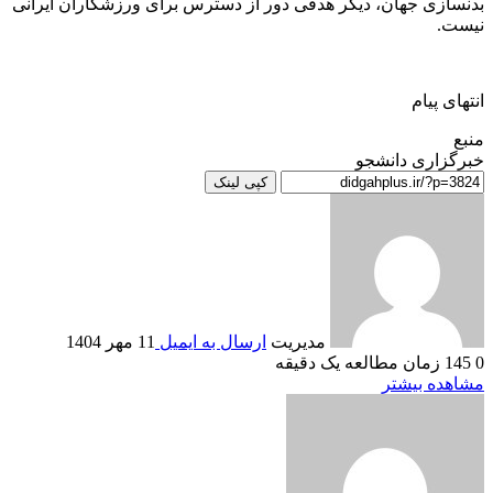
بدنسازی جهان، دیگر هدفی دور از دسترس برای ورزشکاران ایرانی
نیست.
انتهای پیام
منبع
خبرگزاری دانشجو
کپی لینک
مدیریت
ارسال به ایمیل
11 مهر 1404
0
145
زمان مطالعه یک دقیقه
مشاهده بیشتر