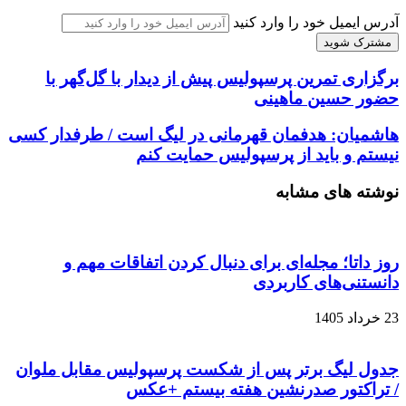
آدرس ایمیل خود را وارد کنید
برگزاری تمرین پرسپولیس پیش از دیدار با گل‌گهر با
حضور حسین ماهینی
هاشمیان: هدفمان قهرمانی در لیگ است / طرفدار کسی
نیستم و باید از پرسپولیس حمایت کنم
نوشته های مشابه
روز داتا؛ مجله‌ای برای دنبال کردن اتفاقات مهم و
دانستنی‌های کاربردی
23 خرداد 1405
جدول لیگ برتر پس از شکست پرسپولیس مقابل ملوان
/ تراکتور صدرنشین هفته بیستم +عکس