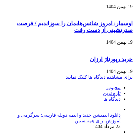
19 بهمن 1404
اوسمار: امروز شانس‌هایمان را سوزاندیم / فرصت
صدرنشینی از دست رفت
19 بهمن 1404
خرید رپورتاژ ارزان
19 بهمن 1404
برای مشاهده دیدگاه ها کلیک نمایید
محبوب
تازه ترین
دیدگاه ها
دانلود انیمیشن جدید و انیمه دوبله فارسی: سرگرمی و
آموزش برای همه سنین
22 مرداد 1404