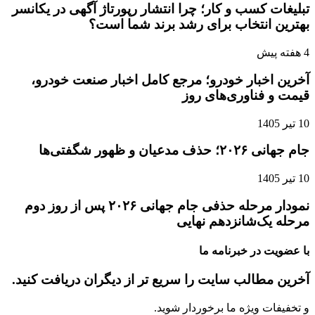
تبلیغات کسب و کار؛ چرا انتشار رپورتاژ آگهی در یکانسر
بهترین انتخاب برای رشد برند شما است؟
4 هفته پیش
آخرین اخبار خودرو؛ مرجع کامل اخبار صنعت خودرو،
قیمت و فناوری‌های روز
10 تیر 1405
جام جهانی ۲۰۲۶؛ حذف مدعیان و ظهور شگفتی‌ها
10 تیر 1405
نمودار مرحله حذفی جام جهانی ۲۰۲۶ پس از روز دوم
مرحله یک‌شانزدهم نهایی
با عضویت در خبرنامه ما
آخرین مطالب سایت را سریع تر از دیگران دریافت کنید.
و تخفیفات ویژه ما برخوردار شوید.