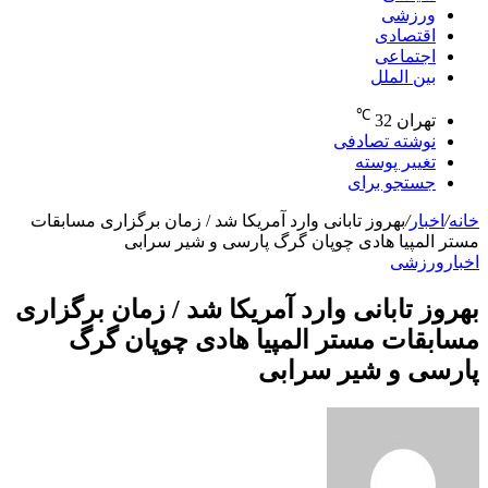
ورزشی
اقتصادی
اجتماعی
بین الملل
℃
تهران
32
نوشته تصادفی
تغییر پوسته
جستجو برای
خانه
/
اخبار
/
بهروز تابانی وارد آمریکا شد / زمان برگزاری مسابقات
مستر المپیا هادی چوپان گرگ پارسی و شیر سرابی
اخبار
ورزشی
بهروز تابانی وارد آمریکا شد / زمان برگزاری
مسابقات مستر المپیا هادی چوپان گرگ
پارسی و شیر سرابی