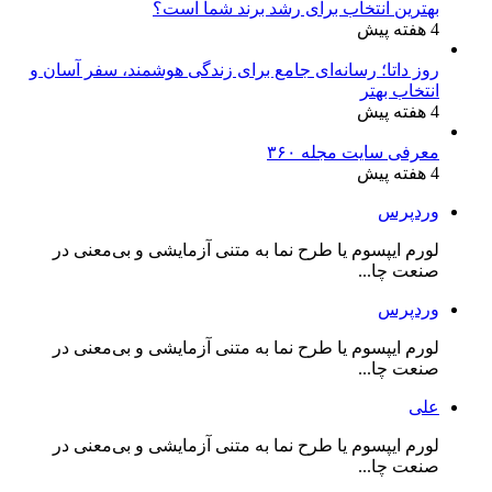
بهترین انتخاب برای رشد برند شما است؟
4 هفته پیش
روز داتا؛ رسانه‌ای جامع برای زندگی هوشمند، سفر آسان و
انتخاب بهتر
4 هفته پیش
معرفی سایت مجله ۳۶۰
4 هفته پیش
وردپرس
لورم ایپسوم یا طرح‌ نما به متنی آزمایشی و بی‌معنی در
صنعت چا...
وردپرس
لورم ایپسوم یا طرح‌ نما به متنی آزمایشی و بی‌معنی در
صنعت چا...
علی
لورم ایپسوم یا طرح‌ نما به متنی آزمایشی و بی‌معنی در
صنعت چا...