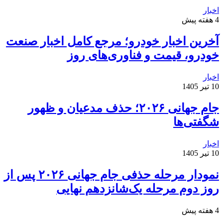
اخبار
4 هفته پیش
آخرین اخبار خودرو؛ مرجع کامل اخبار صنعت
خودرو، قیمت و فناوری‌های روز
اخبار
10 تیر 1405
جام جهانی ۲۰۲۶؛ حذف مدعیان و ظهور
شگفتی‌ها
اخبار
10 تیر 1405
نمودار مرحله حذفی جام جهانی ۲۰۲۶ پس از
روز دوم مرحله یک‌شانزدهم نهایی
4 هفته پیش