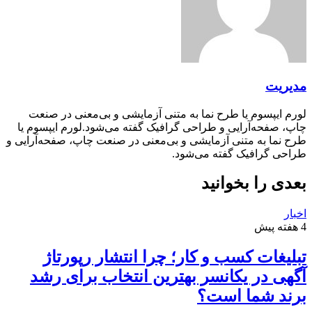
مدیریت
لورم ایپسوم یا طرح‌ نما به متنی آزمایشی و بی‌معنی در صنعت
چاپ، صفحه‌آرایی و طراحی گرافیک گفته می‌شود.لورم ایپسوم یا
طرح‌ نما به متنی آزمایشی و بی‌معنی در صنعت چاپ، صفحه‌آرایی و
طراحی گرافیک گفته می‌شود.
بعدی را بخوانید
اخبار
4 هفته پیش
تبلیغات کسب و کار؛ چرا انتشار رپورتاژ
آگهی در یکانسر بهترین انتخاب برای رشد
برند شما است؟