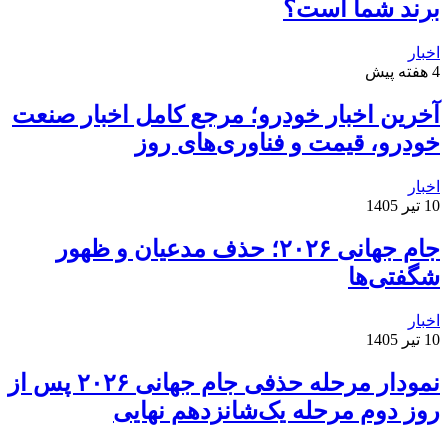
برند شما است؟
اخبار
4 هفته پیش
آخرین اخبار خودرو؛ مرجع کامل اخبار صنعت
خودرو، قیمت و فناوری‌های روز
اخبار
10 تیر 1405
جام جهانی ۲۰۲۶؛ حذف مدعیان و ظهور
شگفتی‌ها
اخبار
10 تیر 1405
نمودار مرحله حذفی جام جهانی ۲۰۲۶ پس از
روز دوم مرحله یک‌شانزدهم نهایی