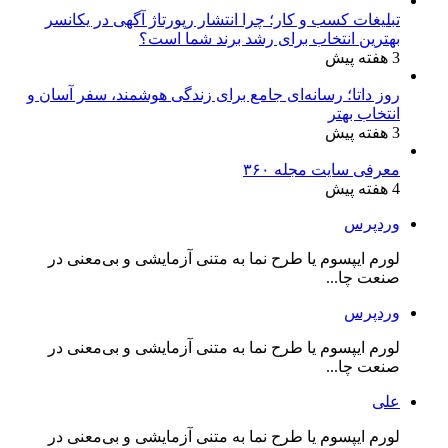
تبلیغات کسب و کار؛ چرا انتشار رپورتاژ آگهی در یکانسر
بهترین انتخاب برای رشد برند شما است؟
3 هفته پیش
روز داتا؛ رسانه‌ای جامع برای زندگی هوشمند، سفر آسان و
انتخاب بهتر
3 هفته پیش
معرفی سایت مجله ۳۶۰
4 هفته پیش
وردپرس
لورم ایپسوم یا طرح‌ نما به متنی آزمایشی و بی‌معنی در
صنعت چا...
وردپرس
لورم ایپسوم یا طرح‌ نما به متنی آزمایشی و بی‌معنی در
صنعت چا...
علی
لورم ایپسوم یا طرح‌ نما به متنی آزمایشی و بی‌معنی در