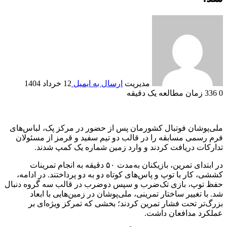
مدیریت
ارسال به ایمیل
12 خرداد 1404
0
336
زمان مطالعه یک دقیقه
ملی‌پوشان فوتبال کشورمان پس از حضور در مرکز پک، لباس‌های
فرم رسمی مسابقه را در قالب دو تیم سفید و قرمز از مسئولان
تدارکات دریافت کردند و وارد زمین شماره یک کمپ شدند.
در ابتدای تمرین، بازیکنان به‌مدت ۵۰ دقیقه به انجام تمرینات
کششی، کار با توپ و پاس‌های کوتاه دو به دو پرداختند. در ادامه،
حفظ توپ، بازی تک‌ضرب و سپس دوضرب در قالب سه گروه دنبال
شد. با تغییر ساختار تمرینی، ملی‌پوشان در زمین‌هایی با ابعاد
بزرگ‌تر تحت فشار تمرین کردند؛ بخشی که تمرکز ویژه‌ای بر
عملکرد مدافعان داشت.