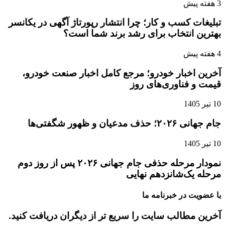
3 هفته پیش
تبلیغات کسب و کار؛ چرا انتشار رپورتاژ آگهی در یکانسر
بهترین انتخاب برای رشد برند شما است؟
4 هفته پیش
آخرین اخبار خودرو؛ مرجع کامل اخبار صنعت خودرو،
قیمت و فناوری‌های روز
10 تیر 1405
جام جهانی ۲۰۲۶؛ حذف مدعیان و ظهور شگفتی‌ها
10 تیر 1405
نمودار مرحله حذفی جام جهانی ۲۰۲۶ پس از روز دوم
مرحله یک‌شانزدهم نهایی
با عضویت در خبرنامه ما
آخرین مطالب سایت را سریع تر از دیگران دریافت کنید.