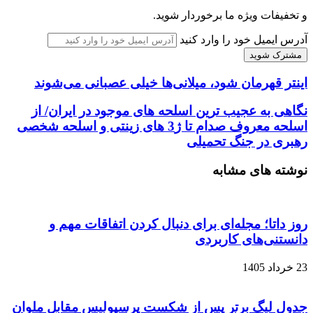
و تخفیفات ویژه ما برخوردار شوید.
آدرس ایمیل خود را وارد کنید
اینتر قهرمان شود، میلانی‌ها خیلی عصبانی می‌شوند
نگاهی به عجیب ترین اسلحه های موجود در ایران/ از
اسلحه معروف صدام تا ژ3 های زینتی و اسلحه شخصی
رهبری در جنگ تحمیلی
نوشته های مشابه
روز داتا؛ مجله‌ای برای دنبال کردن اتفاقات مهم و
دانستنی‌های کاربردی
23 خرداد 1405
جدول لیگ برتر پس از شکست پرسپولیس مقابل ملوان