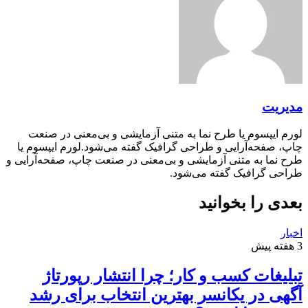
مدیریت
لورم ایپسوم یا طرح‌ نما به متنی آزمایشی و بی‌معنی در صنعت
چاپ، صفحه‌آرایی و طراحی گرافیک گفته می‌شود.لورم ایپسوم یا
طرح‌ نما به متنی آزمایشی و بی‌معنی در صنعت چاپ، صفحه‌آرایی و
طراحی گرافیک گفته می‌شود.
بعدی را بخوانید
اخبار
3 هفته پیش
تبلیغات کسب و کار؛ چرا انتشار رپورتاژ
آگهی در یکانسر بهترین انتخاب برای رشد