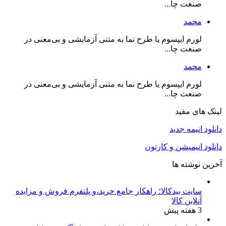
صنعت چا...
محمد
لورم ایپسوم یا طرح‌ نما به متنی آزمایشی و بی‌معنی در
صنعت چا...
محمد
لورم ایپسوم یا طرح‌ نما به متنی آزمایشی و بی‌معنی در
صنعت چا...
لینک های مفید
دانلود انیمه جدید
دانلود انیمیشن و کارتون
آخرین نوشته ها
سایت بیدکالا؛ راهکار جامع خرید،و پلتفرم فروش و مزایده
آنلاین کالا
3 هفته پیش