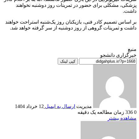
پزشکی، مشکلی برای حضور در تمرینات روز دوشنبه نخواهند
داشت.
بر اساس تصمیم کادر فنی، بازیکنان روز یک‌شنبه استراحت خواهند
داشت و تمرینات گروهی از روز دوشنبه از سر گرفته خواهد شد.
منبع
خبرگزاری دانشجو
کپی لینک
مدیریت
ارسال به ایمیل
12 خرداد 1404
0
336
زمان مطالعه یک دقیقه
مشاهده بیشتر