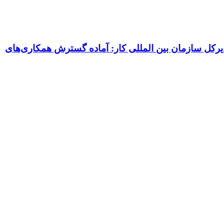
یرکل سازمان بین المللی کار: آماده گسترش همکاری‌های