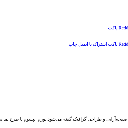
Redd
پاکت
Redd
پاکت
اشتراک با ایمیل
چاپ
 صفحه‌آرایی و طراحی گرافیک گفته می‌شود.لورم ایپسوم یا طرح‌ نما