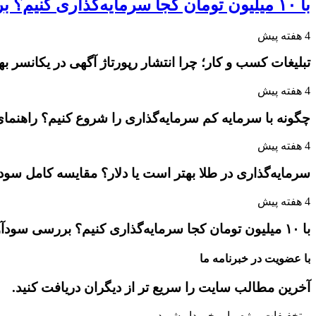
با ۱۰ میلیون تومان کجا سرمایه‌گذاری کنیم؟ بررسی سودآورترین گزینه‌ها
4 هفته پیش
تبلیغات کسب و کار؛ چرا انتشار رپورتاژ آگهی در یکانسر 
4 هفته پیش
چگونه با سرمایه کم سرمایه‌گذاری را شروع کنیم؟ راهنمای
4 هفته پیش
سرمایه‌گذاری در طلا بهتر است یا دلار؟ مقایسه کامل سو
4 هفته پیش
با ۱۰ میلیون تومان کجا سرمایه‌گذاری کنیم؟ بررسی سودآورترین گزینه‌ها
با عضویت در خبرنامه ما
آخرین مطالب سایت را سریع تر از دیگران دریافت کنید.
و تخفیفات ویژه ما برخوردار شوید.