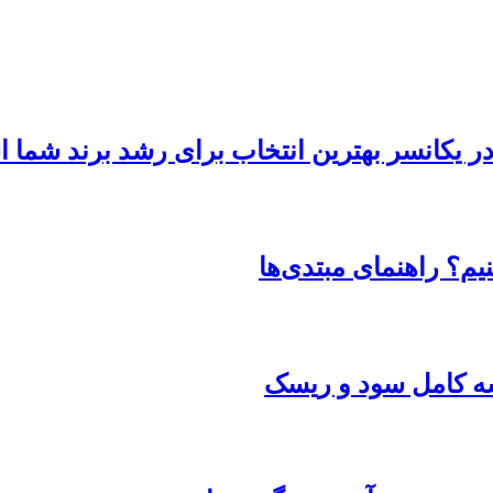
 در یکانسر بهترین انتخاب برای رشد برند شما
یم؟ راهنمای مبتدی‌ها
یسه کامل سود و ریسک