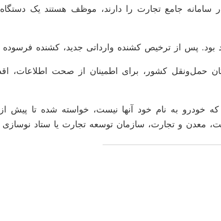
د بود. پس از ترخیص کشنده وارداتی جدید، کشنده فرسوده ثب
ان حمل‌ونقل کشور، برای اطمینان از صحت اطلاعات، اقدا
 که خودرو به نام خود آنها نیست، خواسته شده تا پیش از
عت، معدن و تجارت، سازمان توسعه تجارت یا ستاد نوسازی ن