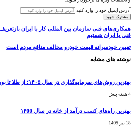
آدرس ایمیل خود را وارد کنید
همکاری‌های فنی سازمان بین المللی کار با ایران بازتع
فنی با ایران هستیم
تعیین خودسرانه قیمت خودرو مخالف منافع مردم است
نوشته های مشابه
بهترین روش‌های سرمایه‌گذاری در سال ۱۴۰۵؛ از طلا تا بورس و ارز دیجیتال
4 هفته پیش
بهترین راه‌های کسب درآمد از خانه در سال ۱۴00
18 تیر 1405