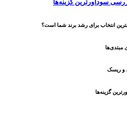
بهترین انتخاب برای رشد برند شما است؟
 مبتدی‌ها
د و ریسک