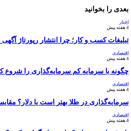
بعدی را بخوانید
اخبار
4 هفته پیش
تبلیغات کسب و کار؛ چرا انتشار رپورتاژ آگهی
اقتصادی
4 هفته پیش
چگونه با سرمایه کم سرمایه‌گذاری را شروع کن
اقتصادی
4 هفته پیش
سرمایه‌گذاری در طلا بهتر است یا دلار؟ مقا
اقتصادی
4 هفته پیش