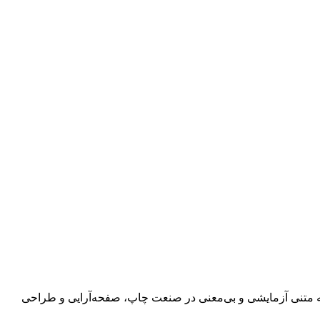
 به متنی آزمایشی و بی‌معنی در صنعت چاپ، صفحه‌آرایی و طراحی