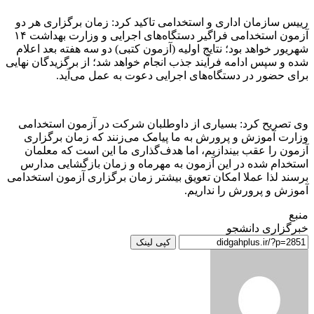
رییس سازمان اداری و استخدامی تاکید کرد: زمان برگزاری هر دو
آزمون استخدامی فراگیر دستگاه‌های اجرایی و وزارت بهداشت ۱۴
شهریور خواهد بود؛ نتایج اولیه (آزمون کتبی) دو سه هفته بعد اعلام
شده و سپس ادامه فرآیند جذب انجام خواهد شد؛ از برگزیدگان نهایی
برای حضور در دستگاه‌های اجرایی دعوت به عمل می‌آید.
وی تصریح کرد: بسیاری از داوطلبان شرکت در آزمون استخدامی
وزارت آموزش و پرورش به ما پیامک می‌زنند که زمان برگزاری
آزمون را عقب بیندازیم، اما هدف‌گذاری ما این است که معلمان
استخدام شده در این آزمون به مهرماه و زمان بازگشایی مدارس
برسند لذا عملا امکان تعویق بیشتر زمان برگزاری آزمون استخدامی
آموزش و پرورش را نداریم.
منبع
خبرگزاری دانشجو
کپی لینک