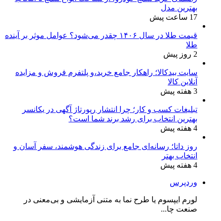
بهترین مدل
17 ساعت پیش
قیمت طلا در سال ۱۴۰۶ چقدر می‌شود؟ عوامل موثر بر آینده
طلا
2 روز پیش
سایت بیدکالا؛ راهکار جامع خرید،و پلتفرم فروش و مزایده
آنلاین کالا
3 هفته پیش
تبلیغات کسب و کار؛ چرا انتشار رپورتاژ آگهی در یکانسر
بهترین انتخاب برای رشد برند شما است؟
4 هفته پیش
روز داتا؛ رسانه‌ای جامع برای زندگی هوشمند، سفر آسان و
انتخاب بهتر
4 هفته پیش
وردپرس
لورم ایپسوم یا طرح‌ نما به متنی آزمایشی و بی‌معنی در
صنعت چا...