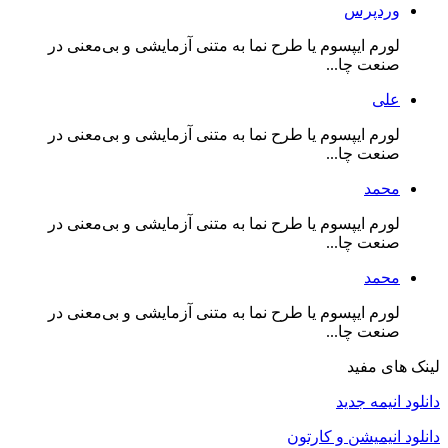
وردپرس
لورم ایپسوم یا طرح‌ نما به متنی آزمایشی و بی‌معنی در
صنعت چا...
علی
لورم ایپسوم یا طرح‌ نما به متنی آزمایشی و بی‌معنی در
صنعت چا...
محمد
لورم ایپسوم یا طرح‌ نما به متنی آزمایشی و بی‌معنی در
صنعت چا...
محمد
لورم ایپسوم یا طرح‌ نما به متنی آزمایشی و بی‌معنی در
صنعت چا...
لینک های مفید
دانلود انیمه جدید
دانلود انیمیشن و کارتون