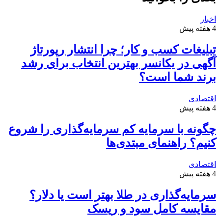
اخبار
4 هفته پیش
تبلیغات کسب و کار؛ چرا انتشار رپورتاژ
آگهی در یکانسر بهترین انتخاب برای رشد
برند شما است؟
اقتصادی
4 هفته پیش
چگونه با سرمایه کم سرمایه‌گذاری را شروع
کنیم؟ راهنمای مبتدی‌ها
اقتصادی
4 هفته پیش
سرمایه‌گذاری در طلا بهتر است یا دلار؟
مقایسه کامل سود و ریسک