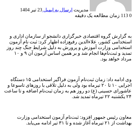
مدیریت
ارسال به ایمیل
23 تیر 1404
0
113
زمان مطالعه یک دقیقه
به گزارش گروه اقتصادی خبرگزاری دانشجو از سازمان اداری و
استخدامی کشور، علاءالدین رفیع‌زاده اظهار کرد: ثبت نام آزمون
استخدامی وزارت آموزش و پرورش به دلیل شرایط جنگ چند روز
تمدید و ثبت‌نام‌ها انجام شد و بر همین اساس آزمون آن ۹ و ۱۰
مرداد خواهد بود.
وی ادامه داد: زمان ثبت‌نام آزمون فراگیر استخدامی ۱۵ دستگاه
اجرایی ۱۰ تا ۲۰ تیرماه بود ولی به دلیل تلاقی با روز‌های تاسوعا و
عاشورای حسینی (ع) دو روز هم به زمان ثبت‌نام اضافه و تا ساعت
۲۴ یکشنبه ۲۲ تیرماه تمدید شد.
معاون رئیس جمهور افزود: ثبت‌نام آزمون استخدامی وزارت
بهداشت از ۲۱ تیرماه آغاز شده و تا ۳۱ تیر ادامه می‌یابد.