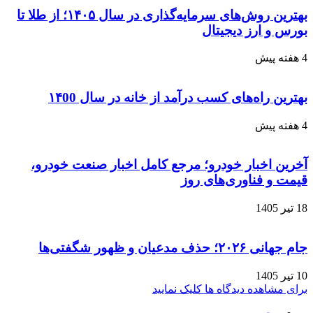
بهترین روش‌های سرمایه‌گذاری در سال ۱۴۰۵؛ از طلا تا
بورس و ارز دیجیتال
4 هفته پیش
بهترین راه‌های کسب درآمد از خانه در سال ۱۴00
4 هفته پیش
آخرین اخبار خودرو؛ مرجع کامل اخبار صنعت خودرو،
قیمت و فناوری‌های روز
18 تیر 1405
جام جهانی ۲۰۲۶؛ حذف مدعیان و ظهور شگفتی‌ها
10 تیر 1405
برای مشاهده دیدگاه ها کلیک نمایید