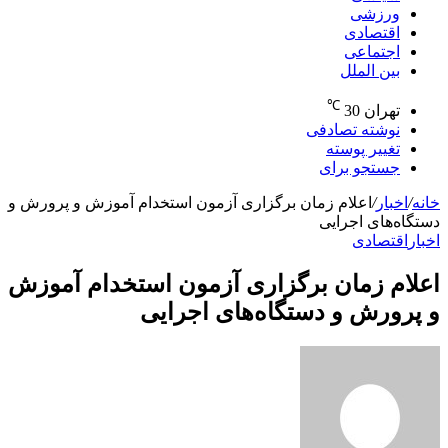
ورزشی
اقتصادی
اجتماعی
بین الملل
℃
تهران
30
نوشته تصادفی
تغییر پوسته
جستجو برای
خانه
/
اخبار
/
اعلام زمان برگزاری آزمون استخدام آموزش و پرورش و
دستگاه‌های اجرایی
اخبار
اقتصادی
اعلام زمان برگزاری آزمون استخدام آموزش
و پرورش و دستگاه‌های اجرایی