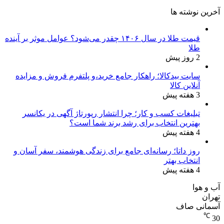
آخرین نوشته ها
قیمت طلا در سال ۱۴۰۶ چقدر می‌شود؟ عوامل موثر بر آینده
طلا
2 روز پیش
سایت بیدکالا؛ راهکار جامع خرید،و پلتفرم فروش و مزایده
آنلاین کالا
3 هفته پیش
تبلیغات کسب و کار؛ چرا انتشار رپورتاژ آگهی در یکانسر
بهترین انتخاب برای رشد برند شما است؟
4 هفته پیش
روز داتا؛ رسانه‌ای جامع برای زندگی هوشمند، سفر آسان و
انتخاب بهتر
4 هفته پیش
آب و هوا
تهران
آسمانی صاف
℃
30