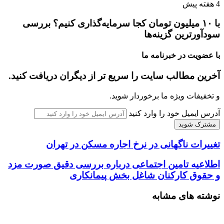
4 هفته پیش
با ۱۰ میلیون تومان کجا سرمایه‌گذاری کنیم؟ بررسی
سودآورترین گزینه‌ها
با عضویت در خبرنامه ما
آخرین مطالب سایت را سریع تر از دیگران دریافت کنید.
و تخفیفات ویژه ما برخوردار شوید.
آدرس ایمیل خود را وارد کنید
تغییرات ناگهانی در نرخ اجاره مسکن در تهران
اطلاعیه تامین اجتماعی درباره بررسی دقیق صورت مزد
و حقوق کارکنان شاغل بخش پیمانکاری
نوشته های مشابه