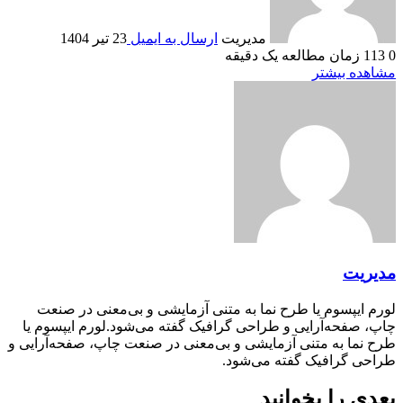
مدیریت
ارسال به ایمیل
23 تیر 1404
0
113
زمان مطالعه یک دقیقه
مشاهده بیشتر
مدیریت
لورم ایپسوم یا طرح‌ نما به متنی آزمایشی و بی‌معنی در صنعت
چاپ، صفحه‌آرایی و طراحی گرافیک گفته می‌شود.لورم ایپسوم یا
طرح‌ نما به متنی آزمایشی و بی‌معنی در صنعت چاپ، صفحه‌آرایی و
طراحی گرافیک گفته می‌شود.
بعدی را بخوانید