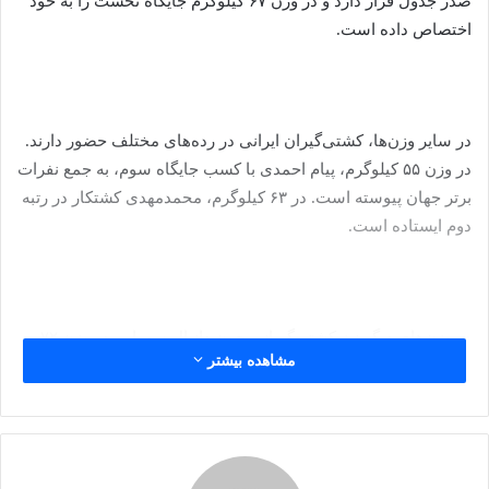
صدر جدول قرار دارد و در وزن ۶۷ کیلوگرم جایگاه نخست را به خود
اختصاص داده است.
در سایر وزن‌ها، کشتی‌گیران ایرانی در رده‌های مختلف حضور دارند.
در وزن ۵۵ کیلوگرم، پیام احمدی با کسب جایگاه سوم، به جمع نفرات
برتر جهان پیوسته است. در ۶۳ کیلوگرم، محمدمهدی کشتکار در رتبه
دوم ایستاده است.
در وزن‌های دیگر نیز کشتی‌گیرانی چون دانیال سهرابی در وزن ۷۲
مشاهده بیشتر
کیلوگرم و غلامرضا فرخی در وزن ۸۲ کیلوگرم در رنکینگ جهانی
حضور دارند.