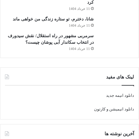
کرد
11 خرداد 1404
شانا، دخترم، تو ستاره زندگی من خواهی ماند
11 خرداد 1404
سرمربی مشهور در راه استقلال/ نقش سیدورف
در انتخاب سکاندار آبی پوشان چیست؟
11 خرداد 1404
لینک های مفید
دانلود انیمه جدید
دانلود انیمیشن و کارتون
آخرین نوشته ها