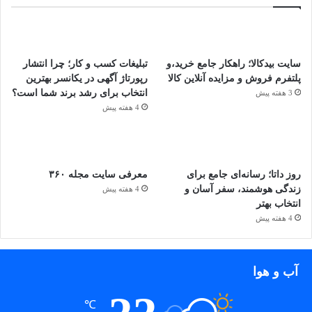
سایت بیدکالا؛ راهکار جامع خرید،و
تبلیغات کسب و کار؛ چرا انتشار
پلتفرم فروش و مزایده آنلاین کالا
رپورتاژ آگهی در یکانسر بهترین
انتخاب برای رشد برند شما است؟
3 هفته پیش
4 هفته پیش
روز داتا؛ رسانه‌ای جامع برای
معرفی سایت مجله ۳۶۰
زندگی هوشمند، سفر آسان و
4 هفته پیش
انتخاب بهتر
4 هفته پیش
آب و هوا
℃