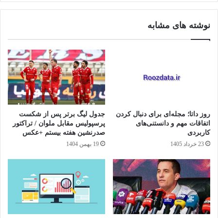
نوشته های مشابه
روز داتا؛ مجله‌ای برای دنبال کردن
جدول لیگ برتر پس از شکست
اتفاقات مهم و دانستنی‌های
پرسپولیس مقابل ملوان / تراکتور
کاربردی
صدرنشین هفته بیستم +عکس
23 خرداد 1405
19 بهمن 1404