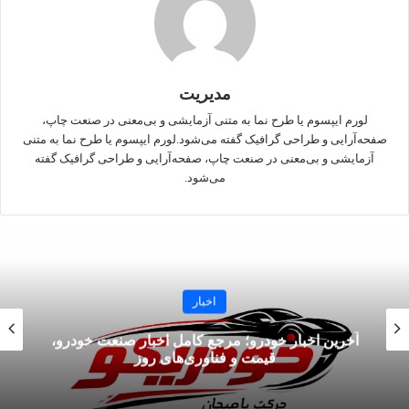
رنکینگ کشتی‌گیران ایران به شرح زیر است:
مدیریت
۵۵ کیلوگرم: پیام احمدی (رتبه ۳)
لورم ایپسوم یا طرح‌ نما به متنی آزمایشی و بی‌معنی در صنعت چاپ،
صفحه‌آرایی و طراحی گرافیک گفته می‌شود.لورم ایپسوم یا طرح‌ نما به متنی
آزمایشی و بی‌معنی در صنعت چاپ، صفحه‌آرایی و طراحی گرافیک گفته
می‌شود.
۶۰ کیلوگرم: امیران شاوادزه (رتبه ۳)
۶۳ کیلوگرم: محمدمهدی کشتکار (رتبه ۲)
اخبار
آخرین اخبار خودرو؛ مرجع کامل اخبار صنعت خودرو،
قیمت و فناوری‌های روز
۶۷ کیلوگرم: سعید اسماعیلی (رتبه ۱)