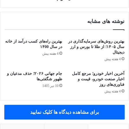
نوشته های مشابه
بهترین روش‌های سرمایه‌گذاری در
بهترین راه‌های کسب درآمد از خانه
سال ۱۴۰۵؛ از طلا تا بورس و ارز
در سال ۱۴00
دیجیتال
4 هفته پیش
4 هفته پیش
آخرین اخبار خودرو؛ مرجع کامل
جام جهانی ۲۰۲۶؛ حذف مدعیان و
اخبار صنعت خودرو، قیمت و
ظهور شگفتی‌ها
فناوری‌های روز
10 تیر 1405
4 هفته پیش
برای مشاهده دیدگاه ها کلیک نمایید