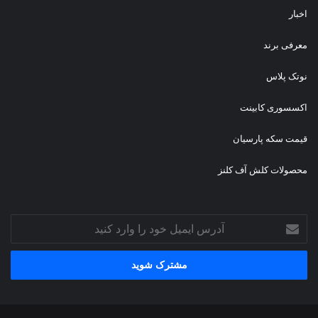
اخبار
معرفی برند
نوتک پلاس
اکسسوری کابینت
قیمت سکه پارسیان
محصولات کلش آف کلنز
آدرس
ایمیل
خود
را
وارد
کنید