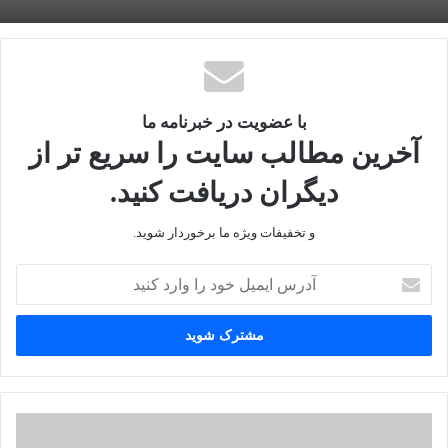
کپی لینک
با عضویت در خبرنامه ما
آخرین مطالب سایت را سریع تر از
دیگران دریافت کنید.
و تخفیفات ویژه ما برخوردار شوید.
آدرس
ایمیل
خود
را
وارد
کنید