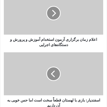
اعلام زمان برگزاری آزمون استخدام آموزش و پرورش و
دستگاه‌های اجرایی
اسفندیار: بازی با لهستان قطعاً سخت است اما حس خوبی به
آن داریم