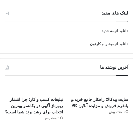
لینک های مفید
دانلود انیمه جدید
دانلود انیمیشن و کارتون
آخرین نوشته ها
سایت بیدکالا؛ راهکار جامع خرید،و
تبلیغات کسب و کار؛ چرا انتشار
پلتفرم فروش و مزایده آنلاین کالا
رپورتاژ آگهی در یکانسر بهترین
انتخاب برای رشد برند شما است؟
3 هفته پیش
3 هفته پیش