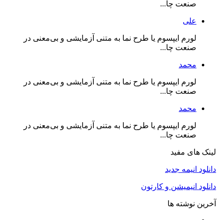
صنعت چا...
علی
لورم ایپسوم یا طرح‌ نما به متنی آزمایشی و بی‌معنی در
صنعت چا...
محمد
لورم ایپسوم یا طرح‌ نما به متنی آزمایشی و بی‌معنی در
صنعت چا...
محمد
لورم ایپسوم یا طرح‌ نما به متنی آزمایشی و بی‌معنی در
صنعت چا...
لینک های مفید
دانلود انیمه جدید
دانلود انیمیشن و کارتون
آخرین نوشته ها