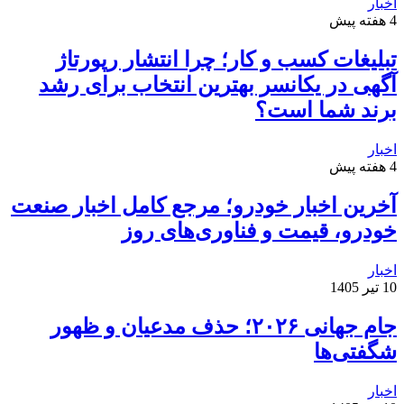
اخبار
4 هفته پیش
تبلیغات کسب و کار؛ چرا انتشار رپورتاژ
آگهی در یکانسر بهترین انتخاب برای رشد
برند شما است؟
اخبار
4 هفته پیش
آخرین اخبار خودرو؛ مرجع کامل اخبار صنعت
خودرو، قیمت و فناوری‌های روز
اخبار
10 تیر 1405
جام جهانی ۲۰۲۶؛ حذف مدعیان و ظهور
شگفتی‌ها
اخبار