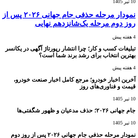
10 تیر 1405
نمودار مرحله حذفی جام جهانی ۲۰۲۶ پس از
روز دوم مرحله یک‌شانزدهم نهایی
4 هفته پیش
تبلیغات کسب و کار؛ چرا انتشار رپورتاژ آگهی در یکانسر
بهترین انتخاب برای رشد برند شما است؟
4 هفته پیش
آخرین اخبار خودرو؛ مرجع کامل اخبار صنعت خودرو،
قیمت و فناوری‌های روز
10 تیر 1405
جام جهانی ۲۰۲۶؛ حذف مدعیان و ظهور شگفتی‌ها
10 تیر 1405
نمودار مرحله حذفی جام جهانی ۲۰۲۶ پس از روز دوم