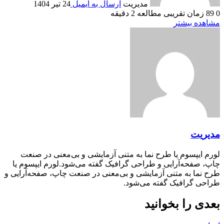
مدیریت
ارسال به ایمیل
24 تیر 1404
0
89
زمان تقریبی مطالعه 2 دقیقه
مشاهده بیشتر
مدیریت
لورم ایپسوم یا طرح‌ نما به متنی آزمایشی و بی‌معنی در صنعت
چاپ، صفحه‌آرایی و طراحی گرافیک گفته می‌شود.لورم ایپسوم یا
طرح‌ نما به متنی آزمایشی و بی‌معنی در صنعت چاپ، صفحه‌آرایی و
طراحی گرافیک گفته می‌شود.
بعدی را بخوانید