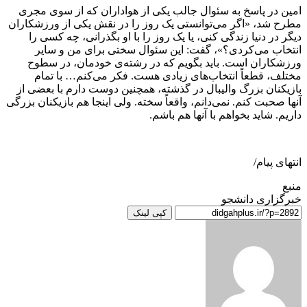
امین در پاسخ به سئوال جالب یکی از هواداران که از سوی مجری
مطرح شد، «اگر می‌توانستی یک روز را در نقش یکی از ورزشکاران
دیگر در دنیا زندگی کنی، یا یک روز را با او بگذرانی، چه کسی را
انتخاب می‌کردی؟»، گفت: این سئوال سختی برای من و سایر
ورزشکاران است. باید بگویم که در رشته‌ی خودمان، در سطوح
مختلف، قطعاً انتخاب‌های زیادی هست. فکر می‌کنم… با تمام
بازیکنان بزرگ والیبال در گذشته، همچنین دوست دارم با بعضی از
آنها صحبت کنم. نمی‌دانم، واقعاً سخته. ولی اینجا هم بازیکنان بزرگی
داریم. شاید بخواهم با آنها هم باشم.
انتهای پیام/
منبع
خبرگزاری دانشجو
کپی لینک