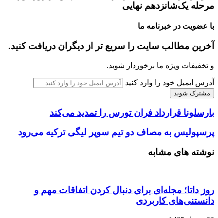
مرحله یک‌شانزدهم نهایی
با عضویت در خبرنامه ما
آخرین مطالب سایت را سریع تر از دیگران دریافت کنید.
و تخفیفات ویژه ما برخوردار شوید.
آدرس ایمیل خود را وارد کنید
بارسلونا قرارداد فران تورس را تمدید می‌کند
پرسپولیس به مصاف دو تیم سوپر لیگی ترکیه می‌رود
نوشته های مشابه
روز داتا؛ مجله‌ای برای دنبال کردن اتفاقات مهم و
دانستنی‌های کاربردی