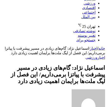
ورزشی
اقتصادی
اجتماعی
بین الملل
℃
تهران
25
نوشته تصادفی
تغییر پوسته
جستجو برای
خانه
/
اخبار
/
اسماعیل نژاد: گام‌های زیادی در مسیر پیشرفت با پیاتزا
برمی‌داریم/ این فصل از لیگ ملت‌ها برایمان اهمیت زیادی دارد
اخبار
ورزشی
اسماعیل نژاد: گام‌های زیادی در مسیر
پیشرفت با پیاتزا برمی‌داریم/ این فصل از
لیگ ملت‌ها برایمان اهمیت زیادی دارد