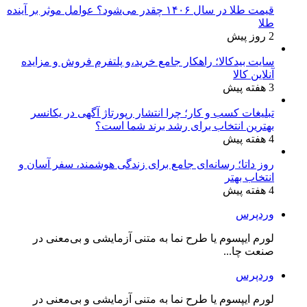
قیمت طلا در سال ۱۴۰۶ چقدر می‌شود؟ عوامل موثر بر آینده
طلا
2 روز پیش
سایت بیدکالا؛ راهکار جامع خرید،و پلتفرم فروش و مزایده
آنلاین کالا
3 هفته پیش
تبلیغات کسب و کار؛ چرا انتشار رپورتاژ آگهی در یکانسر
بهترین انتخاب برای رشد برند شما است؟
4 هفته پیش
روز داتا؛ رسانه‌ای جامع برای زندگی هوشمند، سفر آسان و
انتخاب بهتر
4 هفته پیش
وردپرس
لورم ایپسوم یا طرح‌ نما به متنی آزمایشی و بی‌معنی در
صنعت چا...
وردپرس
لورم ایپسوم یا طرح‌ نما به متنی آزمایشی و بی‌معنی در