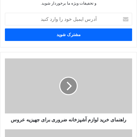
و تخفیفات ویژه ما برخوردار شوید.
آدرس
ایمیل
خود
را
وارد
کنید
راهنمای خرید لوازم آشپزخانه ضروری برای جهیزیه عروس