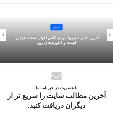
کپی لینک
اخبار
آخرین اخبار خودرو؛ مرجع کامل اخبار صنعت خودرو،
قیمت و فناوری‌های روز
با عضویت در خبرنامه ما
آخرین مطالب سایت را سریع تر از
دیگران دریافت کنید.