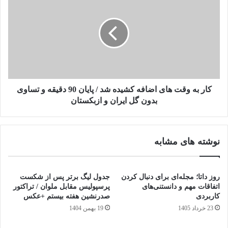
کار به وقت های اضافه کشیده شد / پایان 90 دقیقه و تساوی
بدون گل ایران و ازبکستان
نوشته های مشابه
روز داتا؛ مجله‌ای برای دنبال کردن
جدول لیگ برتر پس از شکست
اتفاقات مهم و دانستنی‌های
پرسپولیس مقابل ملوان / تراکتور
کاربردی
صدرنشین هفته بیستم +عکس
23 خرداد 1405
19 بهمن 1404