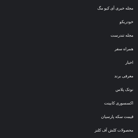
مجله خبری آی کیو مگ
خودریکو
مجله‌ تندرست
همراه سفر
اخبار
معرفی برند
نوتک پلاس
اکسسوری کابینت
قیمت سکه پارسیان
محصولات کلش آف کلنز