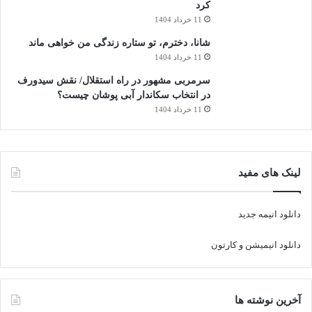
کرد
11 خرداد 1404
شانا، دخترم، تو ستاره زندگی من خواهی ماند
11 خرداد 1404
سرمربی مشهور در راه استقلال/ نقش سیدورف
در انتخاب سکاندار آبی پوشان چیست؟
11 خرداد 1404
لینک های مفید
دانلود انیمه جدید
دانلود انیمیشن و کارتون
آخرین نوشته ها