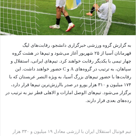
به گزارش گروه ورزشی خبرگزاری دانشجو، رقابت‌های لیگ
قهرمانان آسیا از ۲۵ شهریور آغاز می‌شود و تیم‌ها در هشت گروه
چهار تیمی با یکدیگر رقابت خواهند کرد. تیم‌های ایرانی، استقلال و
سپاهان، به ترتیب در گروه‌های A و C حضور خواهند داشت. این
رقابت‌ها با حضور تیم‌های بزرگ آسیا، به ویژه النصر عربستان که با
۱۷۴ میلیون و ۳۱۰ هزار یورو در صدر باارزش‌ترین تیم‌ها قرار دارد،
برگزار می‌شود. تیم‌های الوصل امارات و الاهلی قطر نیز به ترتیب در
رده‌های بعدی قرار دارند.
تیم فوتبال استقلال ایران با ارزشی معادل ۱۹ میلیون و ۳۳۰ هزار