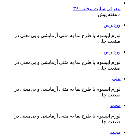
معرفی سایت مجله ۳۶۰
3 هفته پیش
وردپرس
لورم ایپسوم یا طرح‌ نما به متنی آزمایشی و بی‌معنی در
صنعت چا...
وردپرس
لورم ایپسوم یا طرح‌ نما به متنی آزمایشی و بی‌معنی در
صنعت چا...
علی
لورم ایپسوم یا طرح‌ نما به متنی آزمایشی و بی‌معنی در
صنعت چا...
محمد
لورم ایپسوم یا طرح‌ نما به متنی آزمایشی و بی‌معنی در
صنعت چا...
محمد