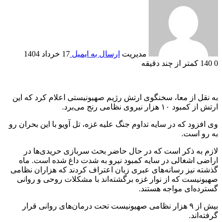
مدیریت
ارسال به ایمیل
17 خرداد 1404
0
140
کمتر از چند دقیقه
به نقل از معا، سخنگوی ارتش رژیم صهیونیستی اعلام کرد که این
ارتش از کمبود ۱۰ هزار نیروی نظامی رنج می‌برد.
وی افزود که در سایه تداوم جنگ علیه غزه، تل آویو با این بحران رو
به رو است.
لازم به ذکر است که در حال حاضر بحث سربازی حریدی‌ها در
اراضی اشغالی در سایه کمبود نیرو به شدت داغ شده است. ماه
گذشته نیز رسانه‌های عبری زبان اعتراف کردند که هزاران نظامی
صهیونیست که از نوار غزه برگشته‌اند با مشکلات روحی و روانی
گسترده‌ای مواجه هستند.
بیش از ۹ هزار نظامی صهیونیست تحت درمان‌های روانی قرار
گرفته‌اند.