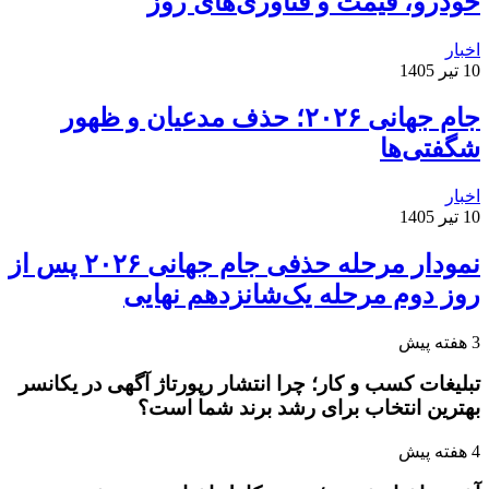
خودرو، قیمت و فناوری‌های روز
اخبار
10 تیر 1405
جام جهانی ۲۰۲۶؛ حذف مدعیان و ظهور
شگفتی‌ها
اخبار
10 تیر 1405
نمودار مرحله حذفی جام جهانی ۲۰۲۶ پس از
روز دوم مرحله یک‌شانزدهم نهایی
3 هفته پیش
تبلیغات کسب و کار؛ چرا انتشار رپورتاژ آگهی در یکانسر
بهترین انتخاب برای رشد برند شما است؟
4 هفته پیش