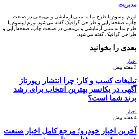
مدیریت
لورم ایپسوم یا طرح‌ نما به متنی آزمایشی و بی‌معنی در صنعت
چاپ، صفحه‌آرایی و طراحی گرافیک گفته می‌شود.لورم ایپسوم یا
طرح‌ نما به متنی آزمایشی و بی‌معنی در صنعت چاپ، صفحه‌آرایی و
طراحی گرافیک گفته می‌شود.
بعدی را بخوانید
اخبار
3 هفته پیش
تبلیغات کسب و کار؛ چرا انتشار رپورتاژ
آگهی در یکانسر بهترین انتخاب برای رشد
برند شما است؟
اخبار
4 هفته پیش
آخرین اخبار خودرو؛ مرجع کامل اخبار صنعت