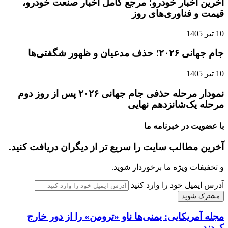
آخرین اخبار خودرو؛ مرجع کامل اخبار صنعت خودرو،
قیمت و فناوری‌های روز
10 تیر 1405
جام جهانی ۲۰۲۶؛ حذف مدعیان و ظهور شگفتی‌ها
10 تیر 1405
نمودار مرحله حذفی جام جهانی ۲۰۲۶ پس از روز دوم
مرحله یک‌شانزدهم نهایی
با عضویت در خبرنامه ما
آخرین مطالب سایت را سریع تر از دیگران دریافت کنید.
و تخفیفات ویژه ما برخوردار شوید.
آدرس ایمیل خود را وارد کنید
مجله آمریکایی: یمنی‌ها ناو «ترومن» را از دور خارج
کردند