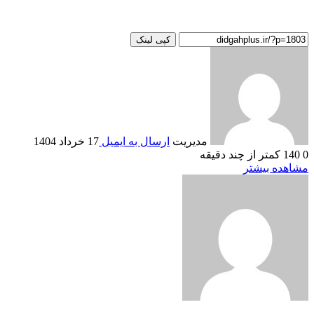
کپی لینک
مدیریت
ارسال به ایمیل
17 خرداد 1404
0
140
کمتر از چند دقیقه
مشاهده بیشتر