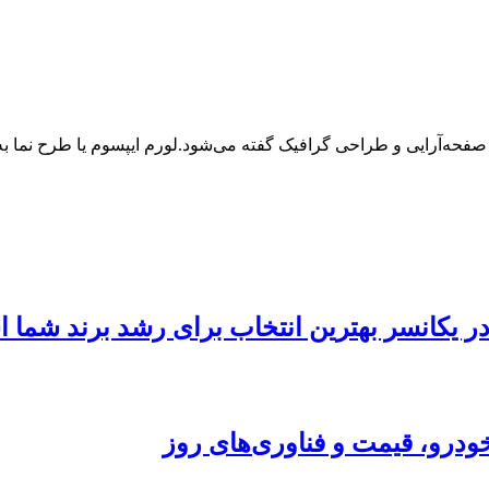
 صفحه‌آرایی و طراحی گرافیک گفته می‌شود.لورم ایپسوم یا طرح‌ نما
 در یکانسر بهترین انتخاب برای رشد برند شما
ودرو، قیمت و فناوری‌های روز