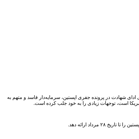
ادای شهادت در پرونده جفری اپستین، سرمایه‌دار فاسد و متهم به
مریکا است، توجهات زیادی را به خود جلب کرده است.
 مرداد ارائه دهد.