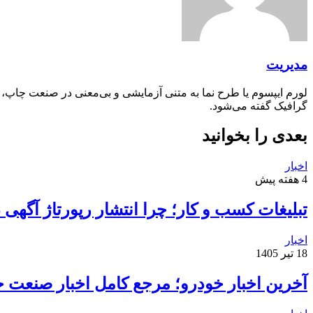
مدیریت
لورم ایپسوم یا طرح‌ نما به متنی آزمایشی و بی‌معنی در صنعت چاپ،
گرافیک گفته می‌شود.
بعدی را بخوانید
اخبار
4 هفته پیش
تبلیغات کسب و کار؛ چرا انتشار رپورتاژ آگهی
اخبار
18 تیر 1405
آخرین اخبار خودرو؛ مرجع کامل اخبار صنعت خ