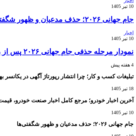
اخبار
10 تیر 1405
جام جهانی ۲۰۲۶؛ حذف مدعیان و ظهور شگفتی‌ها
اخبار
10 تیر 1405
نمودار مرحله حذفی جام جهانی ۲۰۲۶ پس از روز دوم مرحله یک‌شانزدهم نهایی
4 هفته پیش
تبلیغات کسب و کار؛ چرا انتشار رپورتاژ آگهی در یکانسر 
18 تیر 1405
آخرین اخبار خودرو؛ مرجع کامل اخبار صنعت خودرو، قیمت 
10 تیر 1405
جام جهانی ۲۰۲۶؛ حذف مدعیان و ظهور شگفتی‌ها