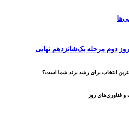
بهترین انتخاب برای رشد برند شما است؟
و فناوری‌های روز