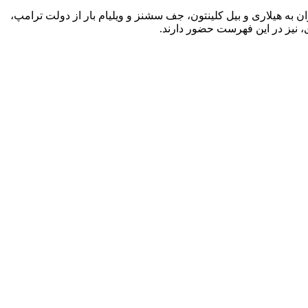
 به هیلاری و بیل کلینتون، جف سشنز و ویلیام بار از دولت ترامپ،
ی، نیز در این فهرست حضور دارند.