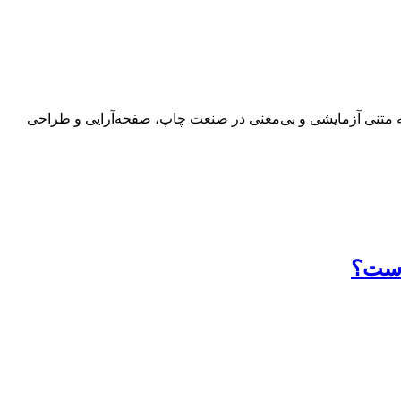
 به متنی آزمایشی و بی‌معنی در صنعت چاپ، صفحه‌آرایی و طراحی
 است؟