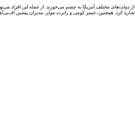
دولت‌های مختلف آمریکا به چشم می‌خورند. از جمله این افراد می‌توان
دن اشاره کرد. همچنین، جیمز کومی و رابرت مولر، مدیران پیشین اف‌بی‌آ