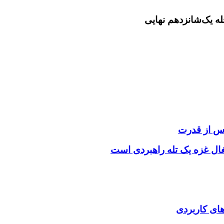
س از قدرت
غال غزه یک تله راهبردی است
‌های کاربردی