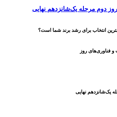
بهترین انتخاب برای رشد برند شما است؟
و فناوری‌های روز