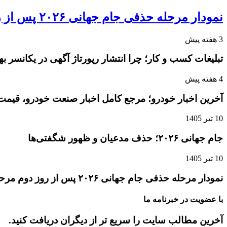
نمودار مرحله حذفی جام جهانی ۲۰۲۶ پس از روز دوم مرحله یک‌شانزدهم نهایی
3 هفته پیش
تبلیغات کسب و کار؛ چرا انتشار رپورتاژ آگهی در یکانسر 
4 هفته پیش
آخرین اخبار خودرو؛ مرجع کامل اخبار صنعت خودرو، قیمت 
10 تیر 1405
جام جهانی ۲۰۲۶؛ حذف مدعیان و ظهور شگفتی‌ها
10 تیر 1405
نمودار مرحله حذفی جام جهانی ۲۰۲۶ پس از روز دوم مرحله یک‌شانزدهم نهایی
با عضویت در خبرنامه ما
آخرین مطالب سایت را سریع تر از دیگران دریافت کنید.