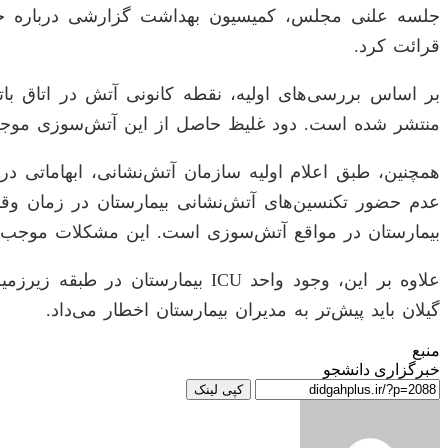
جلسه علنی مجلس، کمیسیون بهداشت گزارشی درباره حاد
قرائت کرد.
منتشر شده است. دود غلیظ حاصل از این آتش‌سوزی موجب 
همچنین، طبق اعلام اولیه سازمان آتش‌نشانی، ابهاماتی د
عدم حضور تکنسین‌های آتش‌نشانی بیمارستان در زمان وقو
بیمارستان در مواقع آتش‌سوزی است. این مشکلات موجب 
علاوه بر این، وجود واحد ICU ب
گیلان باید پیش‌تر به مدیران بیمارستان اخطار می‌داد.
منبع
خبرگزاری دانشجو
کپی لینک