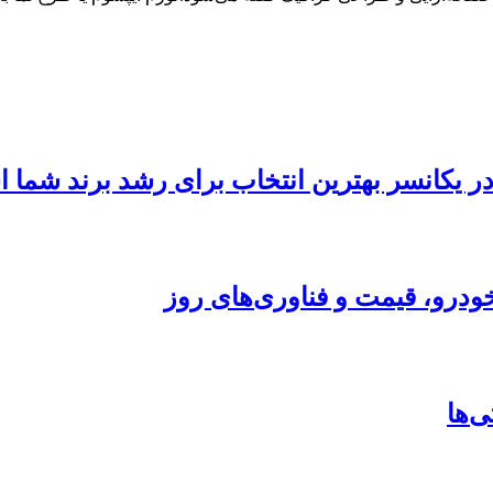
 در یکانسر بهترین انتخاب برای رشد برند شما
ودرو، قیمت و فناوری‌های روز