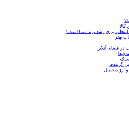
کالا
ن انتخاب برای رشد برند شما است؟
اب بهتر
 در فضای آنلاین
دی‌ها
ریسک