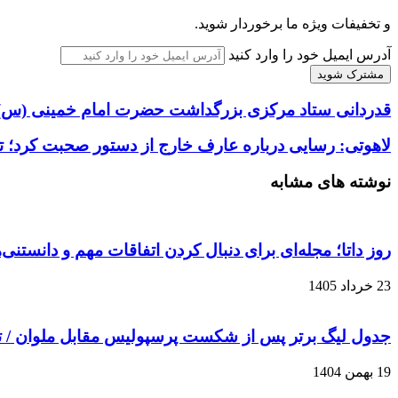
و تخفیفات ویژه ما برخوردار شوید.
آدرس ایمیل خود را وارد کنید
قدردانی ستاد مرکزی بزرگداشت حضرت امام خمینی (س) 
لاهوتی: رسایی درباره عارف خارج از دستور صحبت کرد؛ ت
نوشته های مشابه
روز داتا؛ مجله‌ای برای دنبال کردن اتفاقات مهم و دانستنی
23 خرداد 1405
جدول لیگ برتر پس از شکست پرسپولیس مقابل ملوان / 
19 بهمن 1404