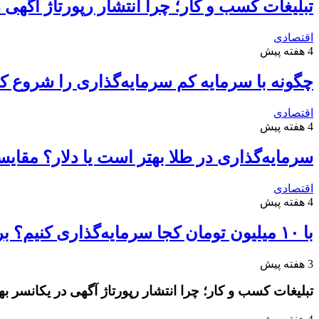
تبلیغات کسب و کار؛ چرا انتشار رپورتاژ آگهی
اقتصادی
4 هفته پیش
چگونه با سرمایه کم سرمایه‌گذاری را شروع کن
اقتصادی
4 هفته پیش
سرمایه‌گذاری در طلا بهتر است یا دلار؟ مقا
اقتصادی
4 هفته پیش
با ۱۰ میلیون تومان کجا سرمایه‌گذاری کنیم؟ بررسی سودآورترین گزینه‌ها
3 هفته پیش
تبلیغات کسب و کار؛ چرا انتشار رپورتاژ آگهی در یکانسر 