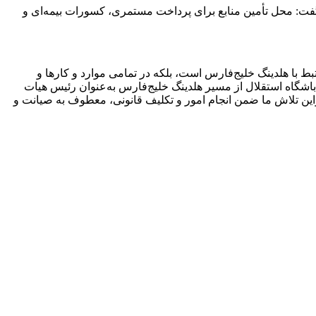
 گفت: محل تأمین منابع برای پرداخت مستمری، کسورات بیمه‌ای و
ا هلدینگ خلیج‌فارس است، بلکه در تمامی موارد و کار‌ها و
باشگاه استقلال از مسیر هلدینگ خلیج‌فارس به‌عنوان رئیس هیات
ین تلاش ما ضمن انجام امور و تکلیف قانونی، معطوف به صیانت و