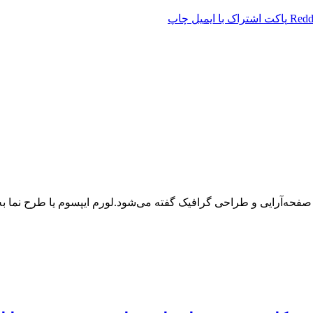
Redd
پاکت
اشتراک با ایمیل
چاپ
 صفحه‌آرایی و طراحی گرافیک گفته می‌شود.لورم ایپسوم یا طرح‌ نما