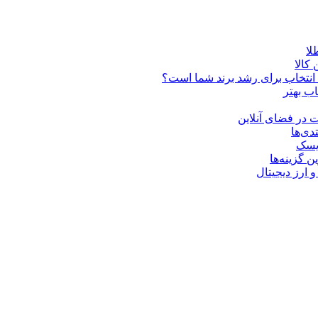
کالا
ن انتخاب برای رشد برند شما است؟
اب بهتر
 در فضای آنلاین
دی‌ها
ریسک