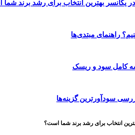
 در یکانسر بهترین انتخاب برای رشد برند شما
یم؟ راهنمای مبتدی‌ها
یسه کامل سود و ریسک
بهترین انتخاب برای رشد برند شما است؟