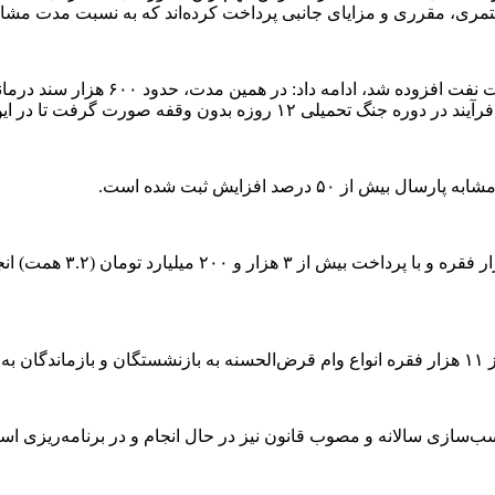
ت تا در این شرایط کمکی به پیشکسوتان صنعت باشد.
۵۰ درصد افزایش ثبت شده است.
وی یادآور شد: پرداخت علی
ب‌سازی سالانه و مصوب قانون نیز در حال انجام و در برنامه‌ریزی اس