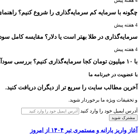
4 هفته پیش
چگونه با سرمایه کم سرمایه‌گذاری را شروع کنیم؟ راهنمای
4 هفته پیش
سرمایه‌گذاری در طلا بهتر است یا دلار؟ مقایسه کامل سو
4 هفته پیش
با ۱۰ میلیون تومان کجا سرمایه‌گذاری کنیم؟ بررسی سودآورترین گزینه‌ها
با عضویت در خبرنامه ما
آخرین مطالب سایت را سریع تر از دیگران دریافت کنید.
و تخفیفات ویژه ما برخوردار شوید.
آدرس ایمیل خود را وارد کنید
آغاز واریز یارانه و مستمری تیر ۱۴۰۴ از امروز