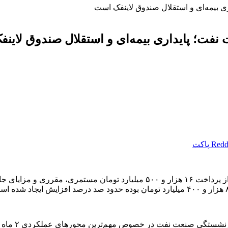
ی بیمه‌ای و استقلال صندوق لاینفک است
نفت؛ پایداری بیمه‌ای و استقلال صندوق لاین
Redd
پاکت
تهران- ایرنا- رئیس هیات رئیسه صندوق‌های بازنشستگی صنعت نفت از پرداخت ۱۶ هز