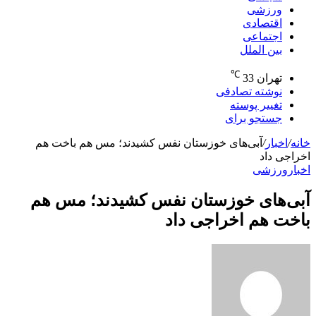
ورزشی
اقتصادی
اجتماعی
بین الملل
℃
تهران
33
نوشته تصادفی
تغییر پوسته
جستجو برای
خانه
/
اخبار
/
آبی‌های خوزستان نفس کشیدند؛ مس هم باخت هم
اخراجی داد
اخبار
ورزشی
آبی‌های خوزستان نفس کشیدند؛ مس هم
باخت هم اخراجی داد