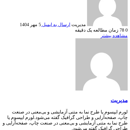
مدیریت
ارسال به ایمیل
5 مهر 1404
0
78
زمان مطالعه یک دقیقه
مشاهده بیشتر
مدیریت
لورم ایپسوم یا طرح‌ نما به متنی آزمایشی و بی‌معنی در صنعت
چاپ، صفحه‌آرایی و طراحی گرافیک گفته می‌شود.لورم ایپسوم یا
طرح‌ نما به متنی آزمایشی و بی‌معنی در صنعت چاپ، صفحه‌آرایی و
طراحی گرافیک گفته می‌شود.