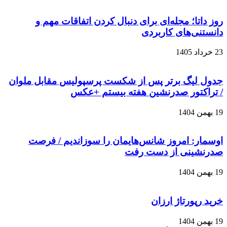
روز داتا؛ مجله‌ای برای دنبال کردن اتفاقات مهم و
دانستنی‌های کاربردی
23 خرداد 1405
جدول لیگ برتر پس از شکست پرسپولیس مقابل ملوان
/ تراکتور صدرنشین هفته بیستم +عکس
19 بهمن 1404
اوسمار: امروز شانس‌هایمان را سوزاندیم / فرصت
صدرنشینی از دست رفت
19 بهمن 1404
خرید رپورتاژ ارزان
19 بهمن 1404