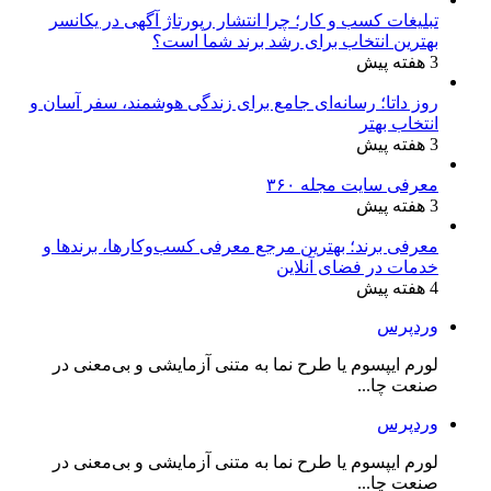
تبلیغات کسب و کار؛ چرا انتشار رپورتاژ آگهی در یکانسر
بهترین انتخاب برای رشد برند شما است؟
3 هفته پیش
روز داتا؛ رسانه‌ای جامع برای زندگی هوشمند، سفر آسان و
انتخاب بهتر
3 هفته پیش
معرفی سایت مجله ۳۶۰
3 هفته پیش
معرفی برند؛ بهترین مرجع معرفی کسب‌وکارها، برندها و
خدمات در فضای آنلاین
4 هفته پیش
وردپرس
لورم ایپسوم یا طرح‌ نما به متنی آزمایشی و بی‌معنی در
صنعت چا...
وردپرس
لورم ایپسوم یا طرح‌ نما به متنی آزمایشی و بی‌معنی در
صنعت چا...