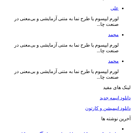
علی
لورم ایپسوم یا طرح‌ نما به متنی آزمایشی و بی‌معنی در
صنعت چا...
محمد
لورم ایپسوم یا طرح‌ نما به متنی آزمایشی و بی‌معنی در
صنعت چا...
محمد
لورم ایپسوم یا طرح‌ نما به متنی آزمایشی و بی‌معنی در
صنعت چا...
لینک های مفید
دانلود انیمه جدید
دانلود انیمیشن و کارتون
آخرین نوشته ها