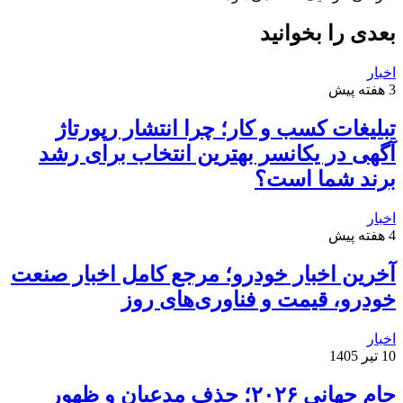
بعدی را بخوانید
اخبار
3 هفته پیش
تبلیغات کسب و کار؛ چرا انتشار رپورتاژ
آگهی در یکانسر بهترین انتخاب برای رشد
برند شما است؟
اخبار
4 هفته پیش
آخرین اخبار خودرو؛ مرجع کامل اخبار صنعت
خودرو، قیمت و فناوری‌های روز
اخبار
10 تیر 1405
جام جهانی ۲۰۲۶؛ حذف مدعیان و ظهور