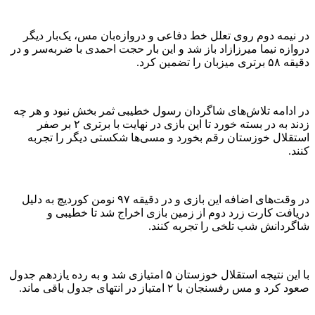
در نیمه دوم روی تعلل خط دفاعی و دروازه‌بان مس، یک‌بار دیگر
دروازه نیما میرزازاد باز شد و این بار حجت احمدی با ضربه‌سر و در
دقیقه ۵۸ برتری میزبان را تضمین کرد.
در ادامه تلاش‌های شاگردان رسول خطیبی ثمر بخش نبود و هر چه
زدند به در بسته خورد تا این بازی در نهایت با برتری ۲ بر صفر
استقلال خوزستان رقم بخورد و مسی‌ها شکستی دیگر را تجربه
کنند.
در وقت‌های اضافه این بازی و در دقیقه ۹۷ نومن کوردیچ به دلیل
دریافت کارت زرد دوم از زمین بازی اخراج شد تا خطیبی و
شاگردانش شب تلخی را تجربه کنند.
با این نتیجه استقلال خوزستان ۵ امتیازی شد و به رده یازدهم جدول
صعود کرد و مس رفسنجان با ۲ امتیاز در انتهای جدول باقی ماند.