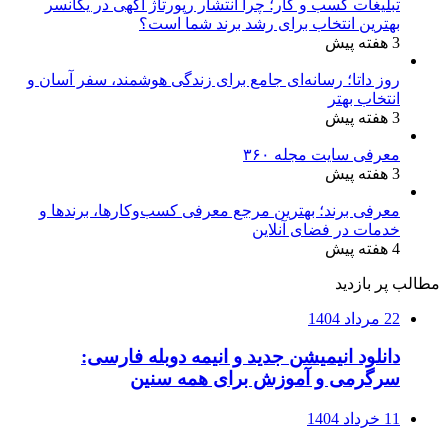
تبلیغات کسب و کار؛ چرا انتشار رپورتاژ آگهی در یکانسر
بهترین انتخاب برای رشد برند شما است؟
3 هفته پیش
روز داتا؛ رسانه‌ای جامع برای زندگی هوشمند، سفر آسان و
انتخاب بهتر
3 هفته پیش
معرفی سایت مجله ۳۶۰
3 هفته پیش
معرفی برند؛ بهترین مرجع معرفی کسب‌وکارها، برندها و
خدمات در فضای آنلاین
4 هفته پیش
مطالب پر بازدید
22 مرداد 1404
دانلود انیمیشن جدید و انیمه دوبله فارسی:
سرگرمی و آموزش برای همه سنین
11 خرداد 1404