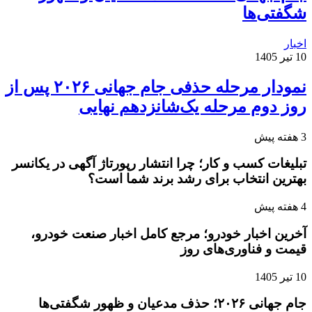
شگفتی‌ها
اخبار
10 تیر 1405
نمودار مرحله حذفی جام جهانی ۲۰۲۶ پس از
روز دوم مرحله یک‌شانزدهم نهایی
3 هفته پیش
تبلیغات کسب و کار؛ چرا انتشار رپورتاژ آگهی در یکانسر
بهترین انتخاب برای رشد برند شما است؟
4 هفته پیش
آخرین اخبار خودرو؛ مرجع کامل اخبار صنعت خودرو،
قیمت و فناوری‌های روز
10 تیر 1405
جام جهانی ۲۰۲۶؛ حذف مدعیان و ظهور شگفتی‌ها