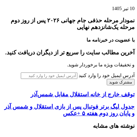
10 تیر 1405
نمودار مرحله حذفی جام جهانی ۲۰۲۶ پس از روز دوم
مرحله یک‌شانزدهم نهایی
با عضویت در خبرنامه ما
آخرین مطالب سایت را سریع تر از دیگران دریافت کنید.
و تخفیفات ویژه ما برخوردار شوید.
آدرس ایمیل خود را وارد کنید
توقف خارج از خانه استقلال مقابل شمس‌آذر
جدول لیگ برتر فوتبال پس از بازی استقلال و شمس آذر
و پایان روز دوم هفته ۵ +عکس
نوشته های مشابه