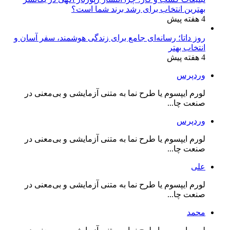
بهترین انتخاب برای رشد برند شما است؟
4 هفته پیش
روز داتا؛ رسانه‌ای جامع برای زندگی هوشمند، سفر آسان و
انتخاب بهتر
4 هفته پیش
وردپرس
لورم ایپسوم یا طرح‌ نما به متنی آزمایشی و بی‌معنی در
صنعت چا...
وردپرس
لورم ایپسوم یا طرح‌ نما به متنی آزمایشی و بی‌معنی در
صنعت چا...
علی
لورم ایپسوم یا طرح‌ نما به متنی آزمایشی و بی‌معنی در
صنعت چا...
محمد