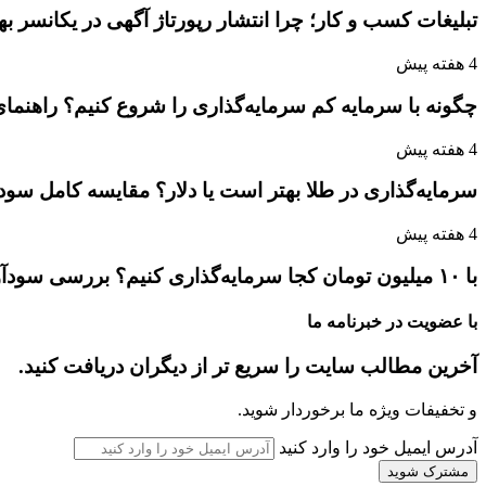
تبلیغات کسب و کار؛ چرا انتشار رپورتاژ آگهی در یکانسر 
4 هفته پیش
چگونه با سرمایه کم سرمایه‌گذاری را شروع کنیم؟ راهنمای
4 هفته پیش
سرمایه‌گذاری در طلا بهتر است یا دلار؟ مقایسه کامل سو
4 هفته پیش
با ۱۰ میلیون تومان کجا سرمایه‌گذاری کنیم؟ بررسی سودآورترین گزینه‌ها
با عضویت در خبرنامه ما
آخرین مطالب سایت را سریع تر از دیگران دریافت کنید.
و تخفیفات ویژه ما برخوردار شوید.
آدرس ایمیل خود را وارد کنید