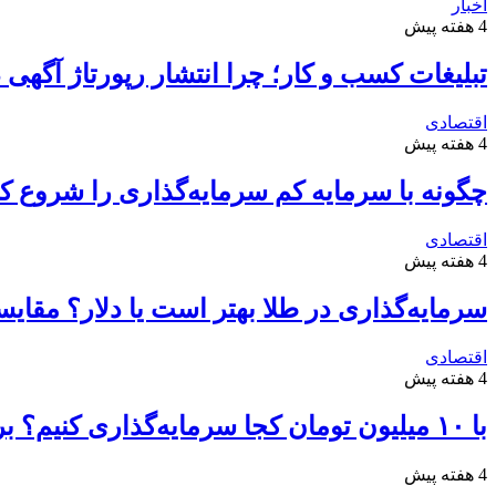
اخبار
4 هفته پیش
تبلیغات کسب و کار؛ چرا انتشار رپورتاژ آگهی
اقتصادی
4 هفته پیش
چگونه با سرمایه کم سرمایه‌گذاری را شروع کن
اقتصادی
4 هفته پیش
سرمایه‌گذاری در طلا بهتر است یا دلار؟ مقا
اقتصادی
4 هفته پیش
با ۱۰ میلیون تومان کجا سرمایه‌گذاری کنیم؟ بررسی سودآورترین گزینه‌ها
4 هفته پیش