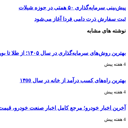
پیش‌بینی سرمایه‌گذاری ۵۰ همتی در حوزه شیلات
ثبت سفارش ذرت دامی فردا آغاز می‌شود
نوشته های مشابه
بهترین روش‌های سرمایه‌گذاری در سال ۱۴۰۵؛ از طلا تا بورس و ارز دیجیتال
4 هفته پیش
بهترین راه‌های کسب درآمد از خانه در سال ۱۴00
4 هفته پیش
آخرین اخبار خودرو؛ مرجع کامل اخبار صنعت خودرو، قیمت 
4 هفته پیش