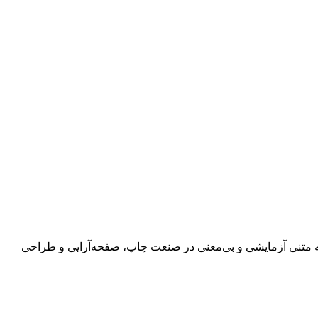
 به متنی آزمایشی و بی‌معنی در صنعت چاپ، صفحه‌آرایی و طراحی