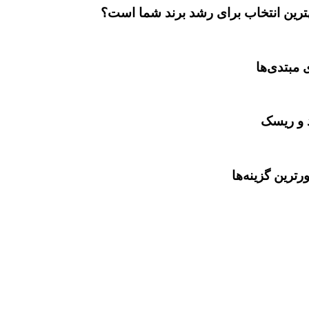
بهترین انتخاب برای رشد برند شما است؟
 مبتدی‌ها
د و ریسک