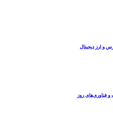
و فناوری‌های روز