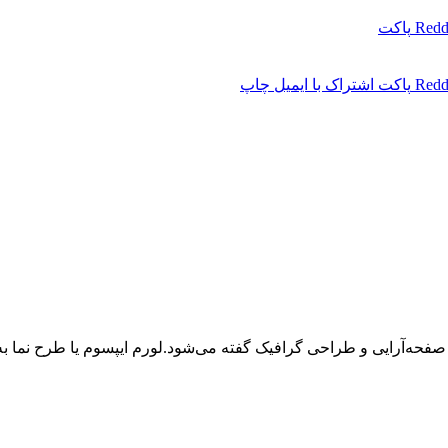
Redd
پاکت
Redd
پاکت
اشتراک با ایمیل
چاپ
 صفحه‌آرایی و طراحی گرافیک گفته می‌شود.لورم ایپسوم یا طرح‌ نما