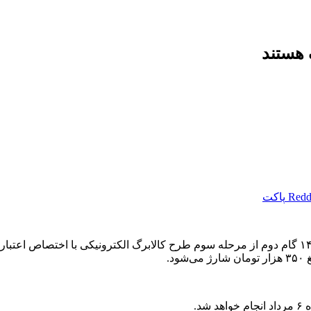
Redd
پاکت
به گزارش گروه اقتصادی خبرگزاری دانشجو، فردا دوشنبه ۳۰ تیر ۱۴۰۴ گام دوم از مرحله سوم طرح کالاب
د.
د.