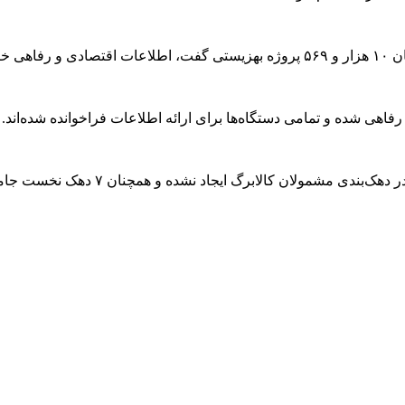
می‌شود.
وزیر تعاون، کار و رفاه اجتماعی تأکید ک