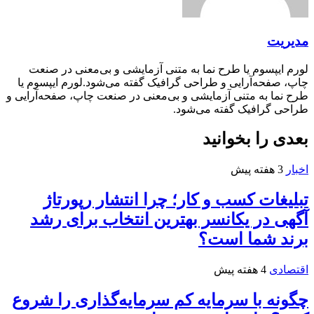
مدیریت
لورم ایپسوم یا طرح‌ نما به متنی آزمایشی و بی‌معنی در صنعت
چاپ، صفحه‌آرایی و طراحی گرافیک گفته می‌شود.لورم ایپسوم یا
طرح‌ نما به متنی آزمایشی و بی‌معنی در صنعت چاپ، صفحه‌آرایی و
طراحی گرافیک گفته می‌شود.
بعدی را بخوانید
اخبار
3 هفته پیش
تبلیغات کسب و کار؛ چرا انتشار رپورتاژ
آگهی در یکانسر بهترین انتخاب برای رشد
برند شما است؟
اقتصادی
4 هفته پیش
چگونه با سرمایه کم سرمایه‌گذاری را شروع