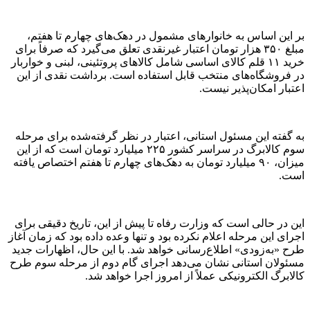
بر این اساس به خانوار‌های مشمول در دهک‌های چهارم تا هفتم،
مبلغ ۳۵۰ هزار تومان اعتبار غیرنقدی تعلق می‌گیرد که صرفاً برای
خرید ۱۱ قلم کالای اساسی شامل کالا‌های پروتئینی، لبنی و خواربار
در فروشگاه‌های منتخب قابل استفاده است. برداشت نقدی از این
اعتبار امکان‌پذیر نیست.
به گفته این مسئول استانی، اعتبار در نظر گرفته‌شده برای مرحله
سوم کالابرگ در سراسر کشور ۲۲۵ میلیارد تومان است که از این
میزان، ۹۰ میلیارد تومان به دهک‌های چهارم تا هفتم اختصاص یافته
است.
این در حالی است که وزارت رفاه تا پیش از این، تاریخ دقیقی برای
اجرای این مرحله اعلام نکرده بود و تنها وعده داده بود که زمان آغاز
طرح «به‌زودی» اطلاع‌رسانی خواهد شد. با این حال، اظهارات جدید
مسئولان استانی نشان می‌دهد اجرای گام دوم از مرحله سوم طرح
کالابرگ الکترونیکی عملاً از امروز اجرا خواهد شد.