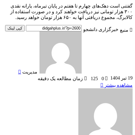
گفتنی است دهک‌های چهارم تا هفتم در پایان تیرماه، یارانه نقدی
۳۰۰ هزار تومانی نیز دریافت خواهند کرد و در صورت استفاده از
کالابرگ، مجموع دریافتی آنها به ۶۵۰ هزار تومان خواهد رسید.
کپی لینک
خبرگزاری دانشجو
منبع
ارسال
به
ایمیل
مدیریت
19 تیر 1404
0
125
زمان مطالعه یک دقیقه
مشاهده بیشتر