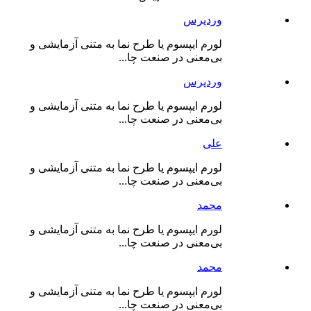
وردپرس
لورم ایپسوم یا طرح‌ نما به متنی آزمایشی و
بی‌معنی در صنعت چا...
وردپرس
لورم ایپسوم یا طرح‌ نما به متنی آزمایشی و
بی‌معنی در صنعت چا...
علی
لورم ایپسوم یا طرح‌ نما به متنی آزمایشی و
بی‌معنی در صنعت چا...
محمد
لورم ایپسوم یا طرح‌ نما به متنی آزمایشی و
بی‌معنی در صنعت چا...
محمد
لورم ایپسوم یا طرح‌ نما به متنی آزمایشی و
بی‌معنی در صنعت چا...