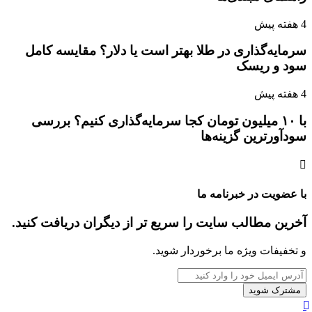
4 هفته پیش
سرمایه‌گذاری در طلا بهتر است یا دلار؟ مقایسه کامل
سود و ریسک
4 هفته پیش
با ۱۰ میلیون تومان کجا سرمایه‌گذاری کنیم؟ بررسی
سودآورترین گزینه‌ها
با عضویت در خبرنامه ما
آخرین مطالب سایت را سریع تر از دیگران دریافت کنید.
و تخفیفات ویژه ما برخوردار شوید.
آدرس
ایمیل
خود