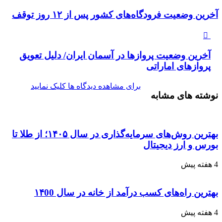
را
وارد
آخرین وضعیت فرودگاه‌های کشور پس از ۱۲ روز توقف
کنید
آخرین وضعیت پرواز‌ها در آسمان ایران/ دلیل تعویق
پرواز‌های اماراتی
برای مشاهده دیدگاه ها کلیک نمایید
نوشته های مشابه
بهترین روش‌های سرمایه‌گذاری در سال ۱۴۰۵؛ از طلا تا
بورس و ارز دیجیتال
4 هفته پیش
بهترین راه‌های کسب درآمد از خانه در سال ۱۴00
4 هفته پیش