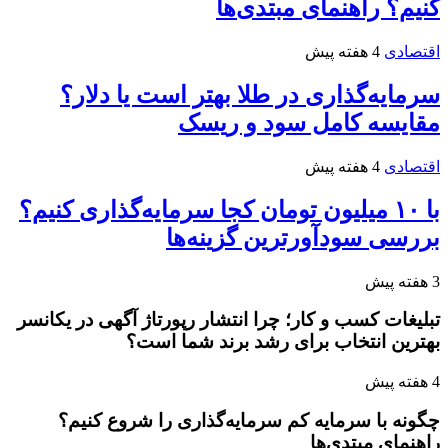
کنیم؟ راهنمای مبتدی‌ها
اقتصادی
4 هفته پیش
سرمایه‌گذاری در طلا بهتر است یا دلار؟
مقایسه کامل سود و ریسک
اقتصادی
4 هفته پیش
با ۱۰ میلیون تومان کجا سرمایه‌گذاری کنیم؟
بررسی سودآورترین گزینه‌ها
3 هفته پیش
تبلیغات کسب و کار؛ چرا انتشار رپورتاژ آگهی در یکانسر
بهترین انتخاب برای رشد برند شما است؟
4 هفته پیش
چگونه با سرمایه کم سرمایه‌گذاری را شروع کنیم؟
راهنمای مبتدی‌ها