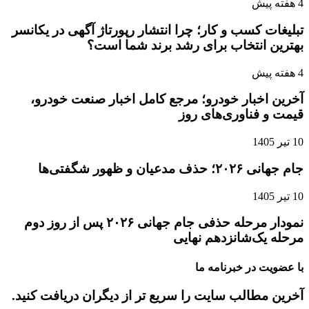
4 هفته پیش
تبلیغات کسب و کار؛ چرا انتشار رپورتاژ آگهی در یکانسر
بهترین انتخاب برای رشد برند شما است؟
4 هفته پیش
آخرین اخبار خودرو؛ مرجع کامل اخبار صنعت خودرو،
قیمت و فناوری‌های روز
10 تیر 1405
جام جهانی ۲۰۲۶؛ حذف مدعیان و ظهور شگفتی‌ها
10 تیر 1405
نمودار مرحله حذفی جام جهانی ۲۰۲۶ پس از روز دوم
مرحله یک‌شانزدهم نهایی
با عضویت در خبرنامه ما
آخرین مطالب سایت را سریع تر از دیگران دریافت کنید.