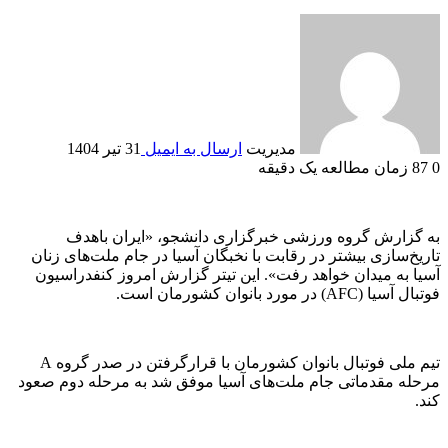
مدیریت
ارسال به ایمیل
31 تیر 1404
0
87
زمان مطالعه یک دقیقه
به گزارش گروه ورزشی خبرگزاری دانشجو، «ایران باهدف
تاریخ‌سازی بیشتر در رقابت با نخبگان آسیا در جام ملت‌های زنان
آسیا به میدان خواهد رفت». این تیتر گزارش امروز کنفدراسیون
فوتبال آسیا (AFC) در مورد بانوان کشورمان است.
تیم ملی فوتبال بانوان کشورمان با قرارگرفتن در صدر گروه A
مرحله مقدماتی جام ملت‌های آسیا موفق شد به مرحله دوم صعود
کند.