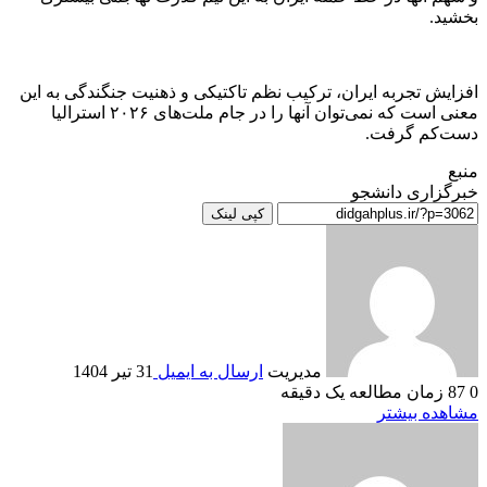
بخشید.
افزایش تجربه ایران، ترکیب نظم تاکتیکی و ذهنیت جنگندگی به این
معنی است که نمی‌توان آنها را در جام ملت‌های ۲۰۲۶ استرالیا
دست‌کم گرفت.
منبع
خبرگزاری دانشجو
کپی لینک
مدیریت
ارسال به ایمیل
31 تیر 1404
0
87
زمان مطالعه یک دقیقه
مشاهده بیشتر