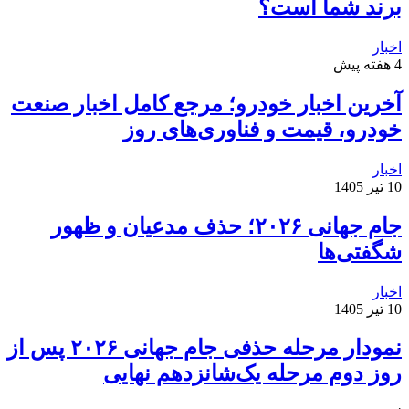
برند شما است؟
اخبار
4 هفته پیش
آخرین اخبار خودرو؛ مرجع کامل اخبار صنعت
خودرو، قیمت و فناوری‌های روز
اخبار
10 تیر 1405
جام جهانی ۲۰۲۶؛ حذف مدعیان و ظهور
شگفتی‌ها
اخبار
10 تیر 1405
نمودار مرحله حذفی جام جهانی ۲۰۲۶ پس از
روز دوم مرحله یک‌شانزدهم نهایی