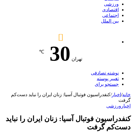
ورزشی
اقتصادی
اجتماعی
بین الملل
30
℃
تهران
نوشته تصادفی
تغییر پوسته
جستجو برای
خانه
/
اخبار
/
کنفدراسیون فوتبال آسیا: زنان ایران را نباید دست‌کم
گرفت
اخبار
ورزشی
کنفدراسیون فوتبال آسیا: زنان ایران را نباید
دست‌کم گرفت