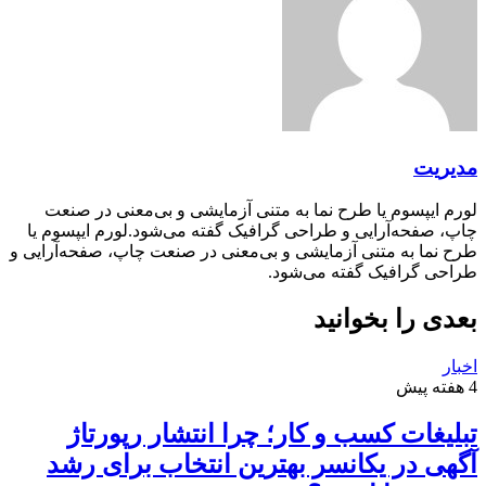
مدیریت
لورم ایپسوم یا طرح‌ نما به متنی آزمایشی و بی‌معنی در صنعت
چاپ، صفحه‌آرایی و طراحی گرافیک گفته می‌شود.لورم ایپسوم یا
طرح‌ نما به متنی آزمایشی و بی‌معنی در صنعت چاپ، صفحه‌آرایی و
طراحی گرافیک گفته می‌شود.
بعدی را بخوانید
اخبار
4 هفته پیش
تبلیغات کسب و کار؛ چرا انتشار رپورتاژ
آگهی در یکانسر بهترین انتخاب برای رشد