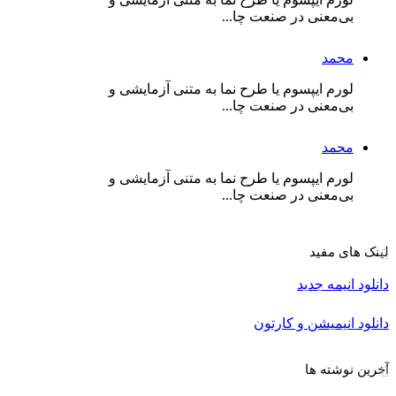
بی‌معنی در صنعت چا...
محمد
لورم ایپسوم یا طرح‌ نما به متنی آزمایشی و
بی‌معنی در صنعت چا...
محمد
لورم ایپسوم یا طرح‌ نما به متنی آزمایشی و
بی‌معنی در صنعت چا...
لینک های مفید
دانلود انیمه جدید
دانلود انیمیشن و کارتون
آخرین نوشته ها