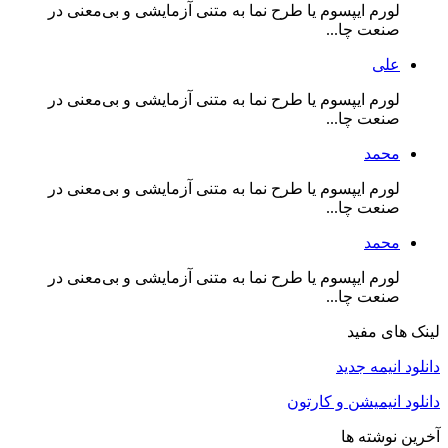
لورم ایپسوم یا طرح‌ نما به متنی آزمایشی و بی‌معنی در
صنعت چا...
علی
لورم ایپسوم یا طرح‌ نما به متنی آزمایشی و بی‌معنی در
صنعت چا...
محمد
لورم ایپسوم یا طرح‌ نما به متنی آزمایشی و بی‌معنی در
صنعت چا...
محمد
لورم ایپسوم یا طرح‌ نما به متنی آزمایشی و بی‌معنی در
صنعت چا...
لینک های مفید
دانلود انیمه جدید
دانلود انیمیشن و کارتون
آخرین نوشته ها