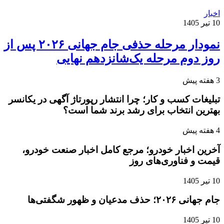
اخبار
10 تیر 1405
نمودار مرحله حذفی جام جهانی ۲۰۲۶ پس از
روز دوم مرحله یک‌شانزدهم نهایی
3 هفته پیش
تبلیغات کسب و کار؛ چرا انتشار رپورتاژ آگهی در یکانسر
بهترین انتخاب برای رشد برند شما است؟
4 هفته پیش
آخرین اخبار خودرو؛ مرجع کامل اخبار صنعت خودرو،
قیمت و فناوری‌های روز
10 تیر 1405
جام جهانی ۲۰۲۶؛ حذف مدعیان و ظهور شگفتی‌ها
10 تیر 1405