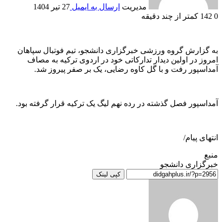
مدیریت
ارسال به ایمیل
27 تیر 1404
0
142
کمتر از چند دقیقه
به گزارش گروه ورزشی خبرگزاری دانشجو، تیم فوتبال سپاهان
امروز در اولین دیدار تدارکاتی خود در اردوی ترکیه به مصاف
آمداسپور رفت و با گل کاوه رضایی، یک بر صفر پیروز شد.
آمداسپور فصل گذشته در رده نهم لیگ یک ترکیه قرار گرفته بود.
انتهای پیام/
منبع
خبرگزاری دانشجو
کپی لینک