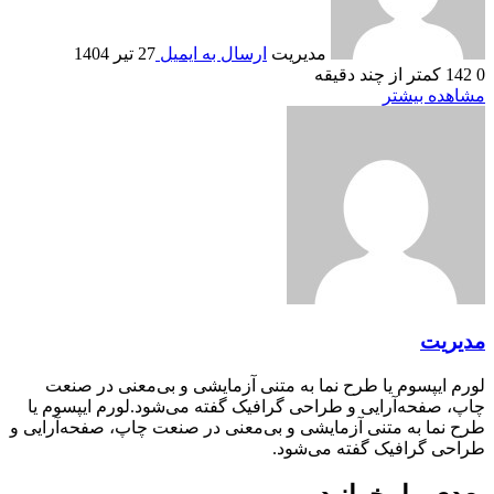
مدیریت
ارسال به ایمیل
27 تیر 1404
0
142
کمتر از چند دقیقه
مشاهده بیشتر
مدیریت
لورم ایپسوم یا طرح‌ نما به متنی آزمایشی و بی‌معنی در صنعت
چاپ، صفحه‌آرایی و طراحی گرافیک گفته می‌شود.لورم ایپسوم یا
طرح‌ نما به متنی آزمایشی و بی‌معنی در صنعت چاپ، صفحه‌آرایی و
طراحی گرافیک گفته می‌شود.