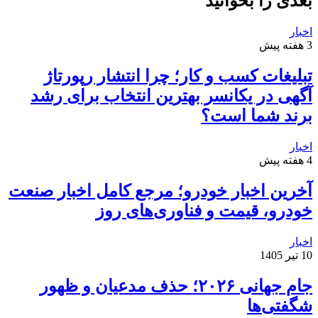
بعدی را بخوانید
اخبار
3 هفته پیش
تبلیغات کسب و کار؛ چرا انتشار رپورتاژ
آگهی در یکانسر بهترین انتخاب برای رشد
برند شما است؟
اخبار
4 هفته پیش
آخرین اخبار خودرو؛ مرجع کامل اخبار صنعت
خودرو، قیمت و فناوری‌های روز
اخبار
10 تیر 1405
جام جهانی ۲۰۲۶؛ حذف مدعیان و ظهور
شگفتی‌ها