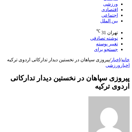
ورزشی
اقتصادی
اجتماعی
بین الملل
℃
تهران
31
نوشته تصادفی
تغییر پوسته
جستجو برای
خانه
/
اخبار
/
پیروزی سپاهان در نخستین دیدار تدارکاتی اردوی ترکیه
اخبار
ورزشی
پیروزی سپاهان در نخستین دیدار تدارکاتی
اردوی ترکیه