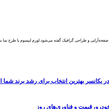
 صفحه‌آرایی و طراحی گرافیک گفته می‌شود.لورم ایپسوم یا طرح‌ نما
 در یکانسر بهترین انتخاب برای رشد برند شما
ودرو، قیمت و فناوری‌های روز