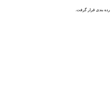
 رده بندی قرار گرفت.