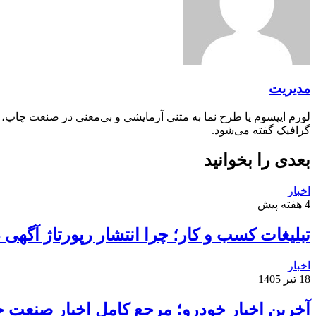
مدیریت
لورم ایپسوم یا طرح‌ نما به متنی آزمایشی و بی‌معنی در صنعت چاپ،
گرافیک گفته می‌شود.
بعدی را بخوانید
اخبار
4 هفته پیش
تبلیغات کسب و کار؛ چرا انتشار رپورتاژ آگهی
اخبار
18 تیر 1405
آخرین اخبار خودرو؛ مرجع کامل اخبار صنعت خ