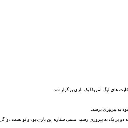
ت های لیگ آمریکا یک بازی برگزار شد.
ود به پیروزی برسد.
یجه دو بر یک به پیروزی رسید. مسی ستاره این بازی بود و توانست دو گل 