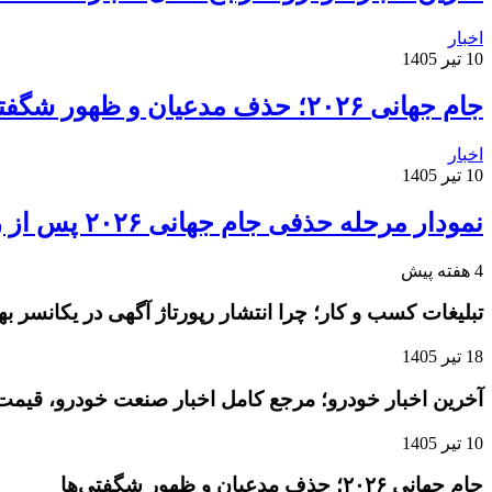
اخبار
10 تیر 1405
جام جهانی ۲۰۲۶؛ حذف مدعیان و ظهور شگفتی‌ها
اخبار
10 تیر 1405
نمودار مرحله حذفی جام جهانی ۲۰۲۶ پس از روز دوم مرحله یک‌شانزدهم نهایی
4 هفته پیش
تبلیغات کسب و کار؛ چرا انتشار رپورتاژ آگهی در یکانسر 
18 تیر 1405
آخرین اخبار خودرو؛ مرجع کامل اخبار صنعت خودرو، قیمت 
10 تیر 1405
جام جهانی ۲۰۲۶؛ حذف مدعیان و ظهور شگفتی‌ها