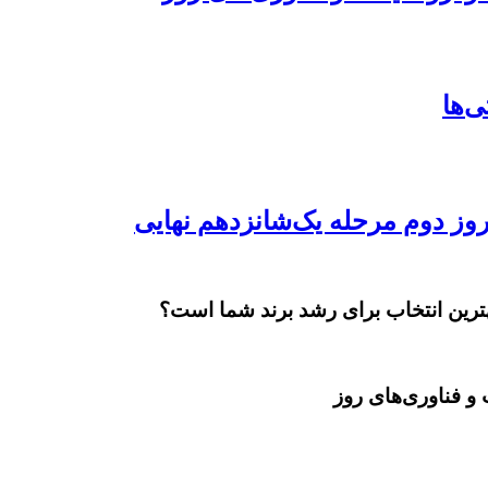
بهترین انتخاب برای رشد برند شما است؟
و فناوری‌های روز