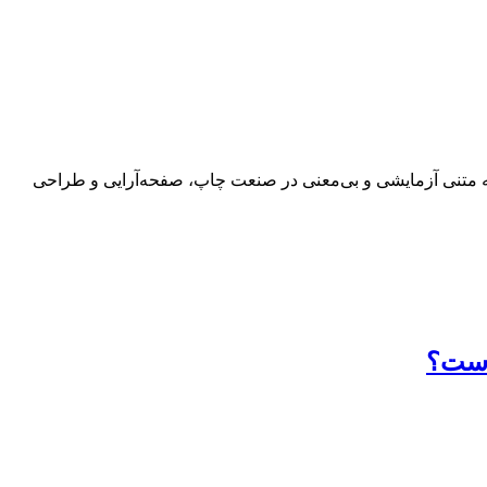
 به متنی آزمایشی و بی‌معنی در صنعت چاپ، صفحه‌آرایی و طراحی
 است؟