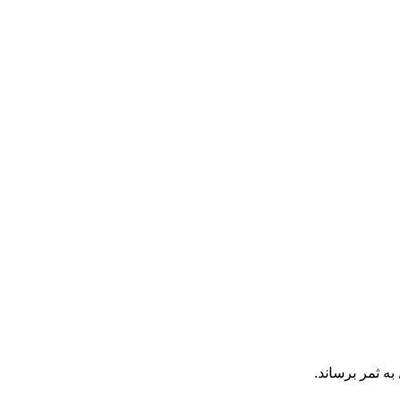
به ثمر برساند.