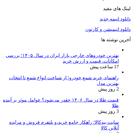
لینک های مفید
دانلود انیمه جدید
دانلود انیمیشن و کارتون
آخرین نوشته ها
بهترین خودروهای خارجی بازار ایران در سال ۱۴۰۵؛ بررسی
امکانات، قیمت و ارزش خرید
17 ساعت پیش
راهنمای خرید شمع خودرو؛ از شناخت انواع شمع تا انتخاب
بهترین مدل
2 روز پیش
قیمت طلا در سال ۱۴۰۶ چقدر می‌شود؟ عوامل موثر بر آینده
طلا
3 روز پیش
سایت بیدکالا؛ راهکار جامع خرید،و پلتفرم فروش و مزایده
آنلاین کالا