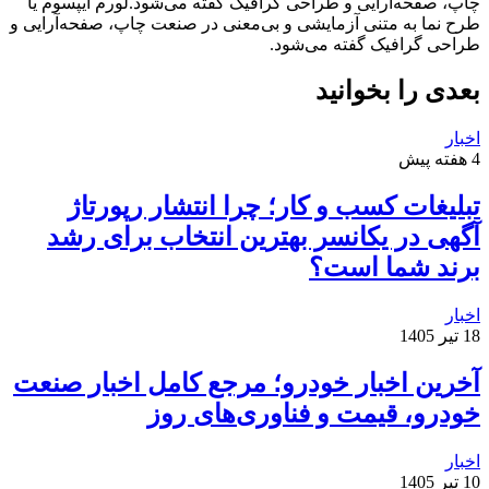
چاپ، صفحه‌آرایی و طراحی گرافیک گفته می‌شود.لورم ایپسوم یا
طرح‌ نما به متنی آزمایشی و بی‌معنی در صنعت چاپ، صفحه‌آرایی و
طراحی گرافیک گفته می‌شود.
بعدی را بخوانید
اخبار
4 هفته پیش
تبلیغات کسب و کار؛ چرا انتشار رپورتاژ
آگهی در یکانسر بهترین انتخاب برای رشد
برند شما است؟
اخبار
18 تیر 1405
آخرین اخبار خودرو؛ مرجع کامل اخبار صنعت
خودرو، قیمت و فناوری‌های روز
اخبار
10 تیر 1405