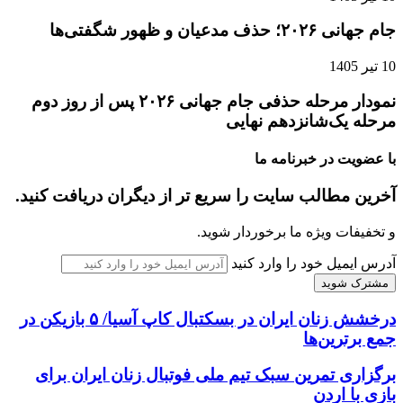
جام جهانی ۲۰۲۶؛ حذف مدعیان و ظهور شگفتی‌ها
10 تیر 1405
نمودار مرحله حذفی جام جهانی ۲۰۲۶ پس از روز دوم
مرحله یک‌شانزدهم نهایی
با عضویت در خبرنامه ما
آخرین مطالب سایت را سریع تر از دیگران دریافت کنید.
و تخفیفات ویژه ما برخوردار شوید.
آدرس ایمیل خود را وارد کنید
درخشش زنان ایران در بسکتبال کاپ آسیا/ ۵ بازیکن در
جمع برترین‌ها
برگزاری تمرین سبک تیم ملی فوتبال زنان ایران برای
بازی با اردن