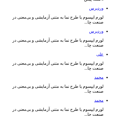
وردپرس
لورم ایپسوم یا طرح‌ نما به متنی آزمایشی و بی‌معنی در
صنعت چا...
وردپرس
لورم ایپسوم یا طرح‌ نما به متنی آزمایشی و بی‌معنی در
صنعت چا...
علی
لورم ایپسوم یا طرح‌ نما به متنی آزمایشی و بی‌معنی در
صنعت چا...
محمد
لورم ایپسوم یا طرح‌ نما به متنی آزمایشی و بی‌معنی در
صنعت چا...
محمد
لورم ایپسوم یا طرح‌ نما به متنی آزمایشی و بی‌معنی در
صنعت چا...