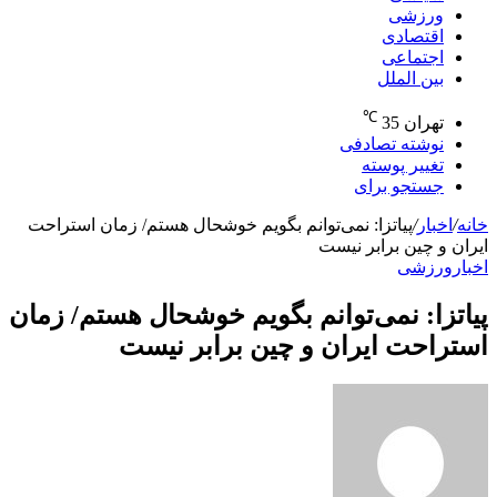
ورزشی
اقتصادی
اجتماعی
بین الملل
℃
تهران
35
نوشته تصادفی
تغییر پوسته
جستجو برای
خانه
/
اخبار
/
پیاتزا: نمی‌توانم بگویم خوشحال هستم/ زمان استراحت‌
ایران و چین برابر نیست
اخبار
ورزشی
پیاتزا: نمی‌توانم بگویم خوشحال هستم/ زمان
استراحت‌ ایران و چین برابر نیست