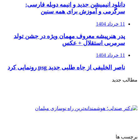
دانلود انیمیشن جدید و انیمه دوبله فارسی:
سرگرمی و آموزش برای همه سنین
11 خرداد 1404
پدر هنرپیشه معروف مهمان ویژه در جشن تولد
سرمربی استقلال + عکس
11 خرداد 1404
ناصر الخلیفی از جاه طلبی جدید psg رونمایی کرد
مطالب جدید
برچسب ها