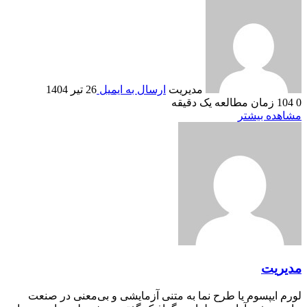
مدیریت
ارسال به ایمیل
26 تیر 1404
0
104
زمان مطالعه یک دقیقه
مشاهده بیشتر
مدیریت
لورم ایپسوم یا طرح‌ نما به متنی آزمایشی و بی‌معنی در صنعت