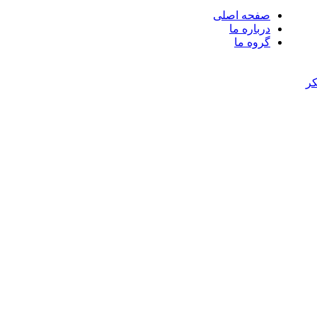
صفحه اصلی
درباره ما
گروه ما
کر