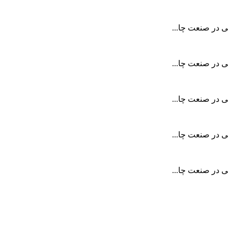
نی در صنعت چا...
نی در صنعت چا...
نی در صنعت چا...
نی در صنعت چا...
نی در صنعت چا...