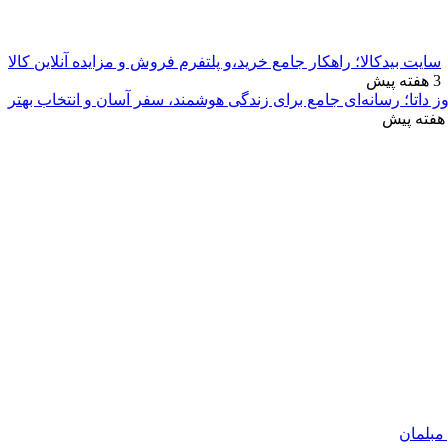
سایت بیدکالا؛ راهکار جامع خرید،و پلتفرم فروش و مزایده آنلاین کالا
3 هفته پیش
ز داتا؛ رسانه‌ای جامع برای زندگی هوشمند، سفر آسان و انتخاب بهتر