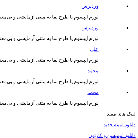
وردپرس
لورم ایپسوم یا طرح‌ نما به متنی آزمایشی و بی‌مع
وردپرس
لورم ایپسوم یا طرح‌ نما به متنی آزمایشی و بی‌مع
علی
لورم ایپسوم یا طرح‌ نما به متنی آزمایشی و بی‌مع
محمد
لورم ایپسوم یا طرح‌ نما به متنی آزمایشی و بی‌مع
محمد
لورم ایپسوم یا طرح‌ نما به متنی آزمایشی و بی‌مع
لینک های مفید
دانلود انیمه جدید
دانلود انیمیشن و کارتون