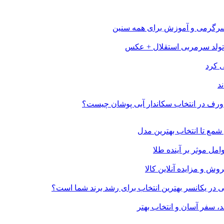
: سرگرمی و آموزش برای همه سنین
تولد سرمربی استقلال + عکس
د
ورف در انتخاب سکاندار آبی پوشان چیست؟
شمع تا انتخاب بهترین مدل
وش و مزایده آنلاین کالا
هی در یکانسر بهترین انتخاب برای رشد برند شما است؟
د، سفر آسان و انتخاب بهتر