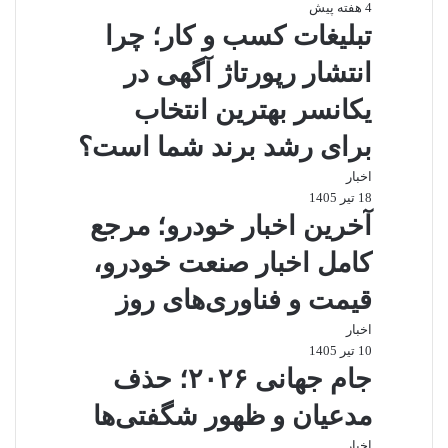
4 هفته پیش
تبلیغات کسب و کار؛ چرا
انتشار رپورتاژ آگهی در
یکانسر بهترین انتخاب
برای رشد برند شما است؟
اخبار
18 تیر 1405
آخرین اخبار خودرو؛ مرجع
کامل اخبار صنعت خودرو،
قیمت و فناوری‌های روز
اخبار
10 تیر 1405
جام جهانی ۲۰۲۶؛ حذف
مدعیان و ظهور شگفتی‌ها
اخبار