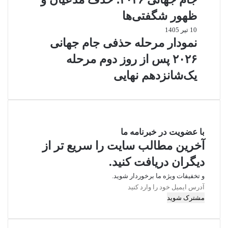
ظهور شگفتی‌ها
10 تیر 1405
نمودار مرحله حذفی جام جهانی
۲۰۲۶ پس از روز دوم مرحله
یک‌شانزدهم نهایی
با عضویت در خبرنامه ما
آخرین مطالب سایت را سریع تر از
دیگران دریافت کنید.
و تخفیفات ویژه ما برخوردار شوید.
آدرس
ایمیل
خود
را