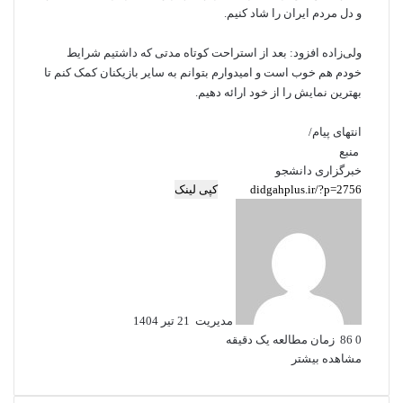
و دل مردم ایران را شاد کنیم.
ولی‌زاده افزود: بعد از استراحت کوتاه مدتی که داشتیم شرایط
خودم هم خوب است و امیدوارم بتوانم به سایر بازیکنان کمک کنم تا
بهترین نمایش را از خود ارائه دهیم.
انتهای پیام/
منبع
خبرگزاری دانشجو
کپی لینک
ارسال
به
ایمیل
مدیریت
21 تیر 1404
0
86
زمان مطالعه یک دقیقه
مشاهده بیشتر