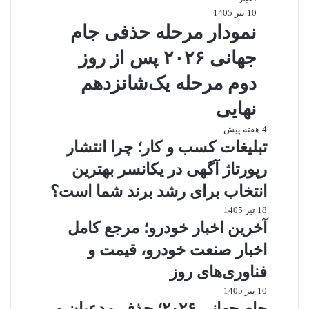
10 تیر 1405
نمودار مرحله حذفی جام
جهانی ۲۰۲۶ پس از روز
دوم مرحله یک‌شانزدهم
نهایی
4 هفته پیش
تبلیغات کسب و کار؛ چرا انتشار
رپورتاژ آگهی در یکانسر بهترین
انتخاب برای رشد برند شما است؟
18 تیر 1405
آخرین اخبار خودرو؛ مرجع کامل
اخبار صنعت خودرو، قیمت و
فناوری‌های روز
10 تیر 1405
جام جهانی ۲۰۲۶؛ حذف مدعیان و