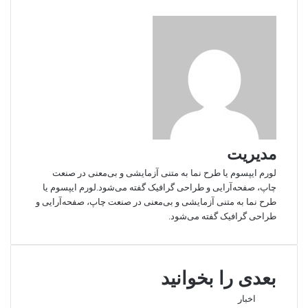
مدیریت
لورم ایپسوم یا طرح‌ نما به متنی آزمایشی و بی‌معنی در صنعت
چاپ، صفحه‌آرایی و طراحی گرافیک گفته می‌شود.لورم ایپسوم یا
طرح‌ نما به متنی آزمایشی و بی‌معنی در صنعت چاپ، صفحه‌آرایی و
طراحی گرافیک گفته می‌شود.
بعدی را بخوانید
اخبار