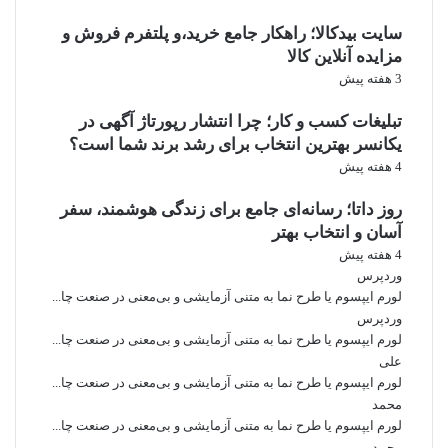
سایت بیدکالا؛ راهکار جامع خرید،و پلتفرم فروش و
مزایده آنلاین کالا
3 هفته پیش
تبلیغات کسب و کار؛ چرا انتشار رپورتاژ آگهی در
یکانسر بهترین انتخاب برای رشد برند شما است؟
4 هفته پیش
روز داتا؛ رسانه‌ای جامع برای زندگی هوشمند، سفر
آسان و انتخاب بهتر
4 هفته پیش
وردپرس
لورم ایپسوم یا طرح‌ نما به متنی آزمایشی و بی‌معنی در صنعت چا...
وردپرس
لورم ایپسوم یا طرح‌ نما به متنی آزمایشی و بی‌معنی در صنعت چا...
علی
لورم ایپسوم یا طرح‌ نما به متنی آزمایشی و بی‌معنی در صنعت چا...
محمد
لورم ایپسوم یا طرح‌ نما به متنی آزمایشی و بی‌معنی در صنعت چا...
محمد