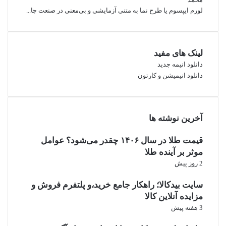
لورم ایپسوم یا طرح‌ نما به متنی آزمایشی و بی‌معنی در صنعت چا...
لینک های مفید
دانلود انیمه جدید
دانلود انیمیشن و کارتون
آخرین نوشته ها
قیمت طلا در سال ۱۴۰۶ چقدر می‌شود؟ عوامل
موثر بر آینده طلا
2 روز پیش
سایت بیدکالا؛ راهکار جامع خرید،و پلتفرم فروش و
مزایده آنلاین کالا
3 هفته پیش