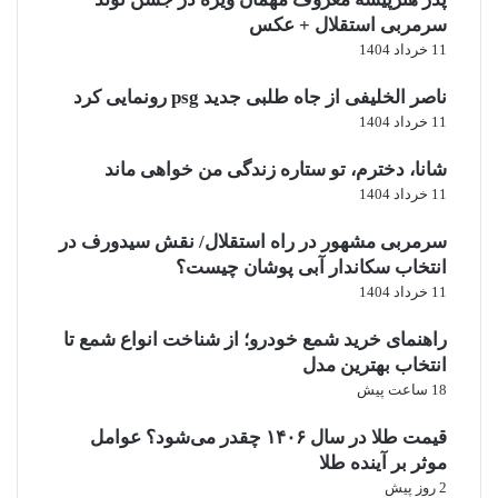
سرمربی استقلال + عکس
11 خرداد 1404
ناصر الخلیفی از جاه طلبی جدید psg رونمایی کرد
11 خرداد 1404
شانا، دخترم، تو ستاره زندگی من خواهی ماند
11 خرداد 1404
سرمربی مشهور در راه استقلال/ نقش سیدورف در
انتخاب سکاندار آبی پوشان چیست؟
11 خرداد 1404
راهنمای خرید شمع خودرو؛ از شناخت انواع شمع تا
انتخاب بهترین مدل
18 ساعت پیش
قیمت طلا در سال ۱۴۰۶ چقدر می‌شود؟ عوامل
موثر بر آینده طلا
2 روز پیش