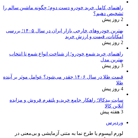
راهنمای کامل خرید خودرو دست دوم؛ چگونه ماشین سالم را
تشخیص دهیم؟
2 روز پیش
بهترین خودروهای خارجی بازار ایران در سال ۱۴۰۵؛ بررسی
امکانات، قیمت و ارزش خرید
2 روز پیش
راهنمای خرید شمع خودرو؛ از شناخت انواع شمع تا انتخاب
بهترین مدل
3 روز پیش
قیمت طلا در سال ۱۴۰۶ چقدر می‌شود؟ عوامل موثر بر آینده
طلا
4 روز پیش
سایت بیدکالا؛ راهکار جامع خرید،و پلتفرم فروش و مزایده
آنلاین کالا
3 هفته پیش
وردپرس
لورم ایپسوم یا طرح‌ نما به متنی آزمایشی و بی‌معنی در