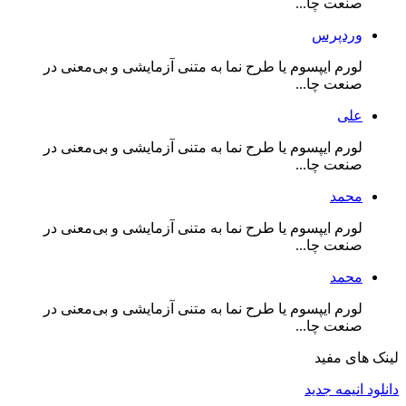
صنعت چا...
وردپرس
لورم ایپسوم یا طرح‌ نما به متنی آزمایشی و بی‌معنی در
صنعت چا...
علی
لورم ایپسوم یا طرح‌ نما به متنی آزمایشی و بی‌معنی در
صنعت چا...
محمد
لورم ایپسوم یا طرح‌ نما به متنی آزمایشی و بی‌معنی در
صنعت چا...
محمد
لورم ایپسوم یا طرح‌ نما به متنی آزمایشی و بی‌معنی در
صنعت چا...
لینک های مفید
دانلود انیمه جدید