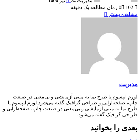
مدیریت
24 تیر 1404
102
0
زمان مطالعه یک دقیقه
مشاهده بیشتر
مدیریت
لورم ایپسوم یا طرح‌ نما به متنی آزمایشی و بی‌معنی در صنعت
چاپ، صفحه‌آرایی و طراحی گرافیک گفته می‌شود.لورم ایپسوم یا
طرح‌ نما به متنی آزمایشی و بی‌معنی در صنعت چاپ، صفحه‌آرایی و
طراحی گرافیک گفته می‌شود.
بعدی را بخوانید