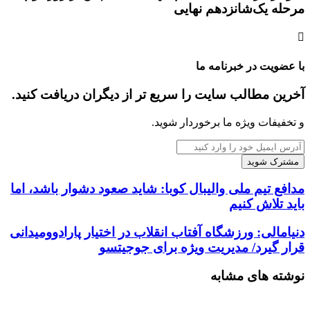
مرحله یک‌شانزدهم نهایی
با عضویت در خبرنامه ما
آخرین مطالب سایت را سریع تر از دیگران دریافت کنید.
و تخفیفات ویژه ما برخوردار شوید.
آدرس
ایمیل
خود
را
مدافع تیم ملی والیبال کوبا: شاید صعود دشوار باشد، اما
وارد
باید تلاش کنیم
کنید
دنیامالی: ورزشگاه آفتاب انقلاب در اختیار پارادوومیدانی
قرار گیرد/ مدیریت ویژه برای جوجیتسو
نوشته های مشابه