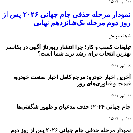
10 تیر 1405
نمودار مرحله حذفی جام جهانی ۲۰۲۶ پس از
روز دوم مرحله یک‌شانزدهم نهایی
4 هفته پیش
تبلیغات کسب و کار؛ چرا انتشار رپورتاژ آگهی در یکانسر
بهترین انتخاب برای رشد برند شما است؟
18 تیر 1405
آخرین اخبار خودرو؛ مرجع کامل اخبار صنعت خودرو،
قیمت و فناوری‌های روز
10 تیر 1405
جام جهانی ۲۰۲۶؛ حذف مدعیان و ظهور شگفتی‌ها
10 تیر 1405
نمودار مرحله حذفی جام جهانی ۲۰۲۶ پس از روز دوم