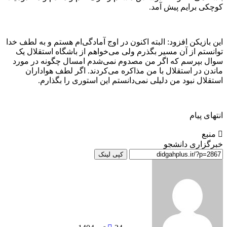
کوچکی برایم پیش آمد.
این بازیکن افزود: البته اکنون در اوج آمادگی‌ام هستم و به لطف خدا
توانستم از آن مسیر بگذرم ولی می‌خواهم از باشگاه استقلال یک
سوال بپرسم که اگر من مصدوم نمی‌شدم امسال چگونه در مورد
ماندن در استقلال با من مذاکره می‌کردند. اگر لطف هواداران
استقلال نبود من دلیلی نمی‌دانستم این استوری را بگذارم.
انتهای پیام
منبع
خبرگزاری دانشجو
کپی لینک
ارسال
به
ایمیل