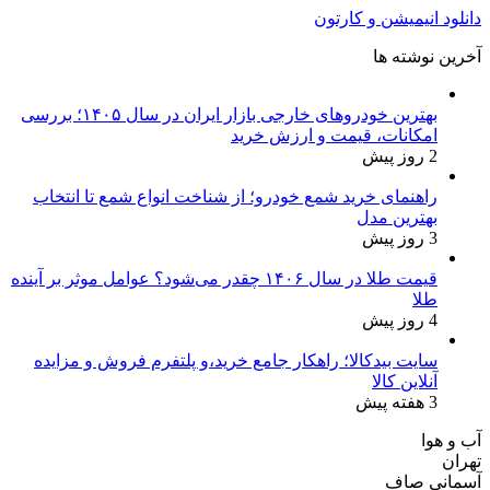
دانلود انیمیشن و کارتون
آخرین نوشته ها
بهترین خودروهای خارجی بازار ایران در سال ۱۴۰۵؛ بررسی
امکانات، قیمت و ارزش خرید
2 روز پیش
راهنمای خرید شمع خودرو؛ از شناخت انواع شمع تا انتخاب
بهترین مدل
3 روز پیش
قیمت طلا در سال ۱۴۰۶ چقدر می‌شود؟ عوامل موثر بر آینده
طلا
4 روز پیش
سایت بیدکالا؛ راهکار جامع خرید،و پلتفرم فروش و مزایده
آنلاین کالا
3 هفته پیش
آب و هوا
تهران
آسمانی صاف