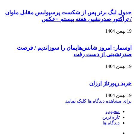
جدول لیگ برتر پس از شکست پرسپولیس مقابل ملوان
/ تراکتور صدرنشین هفته بیستم +عکس
19 بهمن 1404
اوسمار: امروز شانس‌هایمان را سوزاندیم / فرصت
صدرنشینی از دست رفت
19 بهمن 1404
خرید رپورتاژ ارزان
19 بهمن 1404
برای مشاهده دیدگاه ها کلیک نمایید
محبوب
تازه ترین
دیدگاه ها