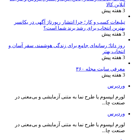
آنلاین کالا
3 هفته پیش
تبلیغات کسب و کار؛ چرا انتشار رپورتاژ آگهی در یکانسر
بهترین انتخاب برای رشد برند شما است؟
3 هفته پیش
روز داتا؛ رسانه‌ای جامع برای زندگی هوشمند، سفر آسان و
انتخاب بهتر
3 هفته پیش
معرفی سایت مجله ۳۶۰
3 هفته پیش
وردپرس
لورم ایپسوم یا طرح‌ نما به متنی آزمایشی و بی‌معنی در
صنعت چا...
وردپرس
لورم ایپسوم یا طرح‌ نما به متنی آزمایشی و بی‌معنی در
صنعت چا...