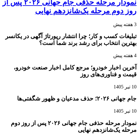
نمودار مرحله حذفی جام جهانی ۲۰۲۶ پس از
روز دوم مرحله یک‌شانزدهم نهایی
3 هفته پیش
تبلیغات کسب و کار؛ چرا انتشار رپورتاژ آگهی در یکانسر
بهترین انتخاب برای رشد برند شما است؟
4 هفته پیش
آخرین اخبار خودرو؛ مرجع کامل اخبار صنعت خودرو،
قیمت و فناوری‌های روز
10 تیر 1405
جام جهانی ۲۰۲۶؛ حذف مدعیان و ظهور شگفتی‌ها
10 تیر 1405
نمودار مرحله حذفی جام جهانی ۲۰۲۶ پس از روز دوم
مرحله یک‌شانزدهم نهایی