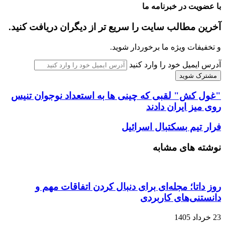
با عضویت در خبرنامه ما
آخرین مطالب سایت را سریع تر از دیگران دریافت کنید.
و تخفیفات ویژه ما برخوردار شوید.
آدرس ایمیل خود را وارد کنید
"غول کش" لقبی که چینی ها به استعداد نوجوان تنیس
روی میز ایران دادند
فرار تیم بسکتبال اسرائیل
نوشته های مشابه
روز داتا؛ مجله‌ای برای دنبال کردن اتفاقات مهم و
دانستنی‌های کاربردی
23 خرداد 1405