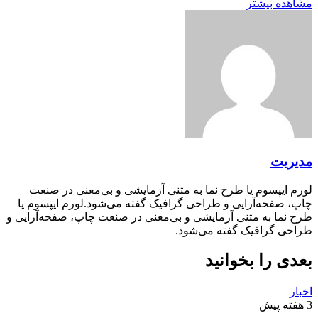
مشاهده بیشتر
مدیریت
لورم ایپسوم یا طرح‌ نما به متنی آزمایشی و بی‌معنی در صنعت
چاپ، صفحه‌آرایی و طراحی گرافیک گفته می‌شود.لورم ایپسوم یا
طرح‌ نما به متنی آزمایشی و بی‌معنی در صنعت چاپ، صفحه‌آرایی و
طراحی گرافیک گفته می‌شود.
بعدی را بخوانید
اخبار
3 هفته پیش