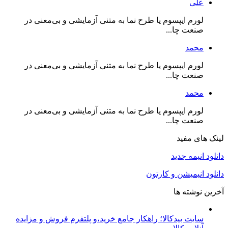
علی
لورم ایپسوم یا طرح‌ نما به متنی آزمایشی و بی‌معنی در
صنعت چا...
محمد
لورم ایپسوم یا طرح‌ نما به متنی آزمایشی و بی‌معنی در
صنعت چا...
محمد
لورم ایپسوم یا طرح‌ نما به متنی آزمایشی و بی‌معنی در
صنعت چا...
لینک های مفید
دانلود انیمه جدید
دانلود انیمیشن و کارتون
آخرین نوشته ها
سایت بیدکالا؛ راهکار جامع خرید،و پلتفرم فروش و مزایده