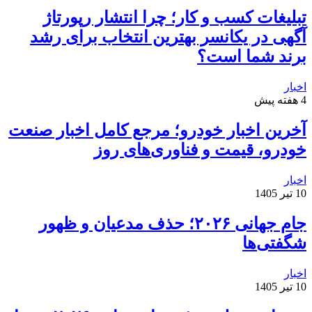
تبلیغات کسب و کار؛ چرا انتشار رپورتاژ
آگهی در یکانسر بهترین انتخاب برای رشد
برند شما است؟
اخبار
4 هفته پیش
آخرین اخبار خودرو؛ مرجع کامل اخبار صنعت
خودرو، قیمت و فناوری‌های روز
اخبار
10 تیر 1405
جام جهانی ۲۰۲۶؛ حذف مدعیان و ظهور
شگفتی‌ها
اخبار
10 تیر 1405