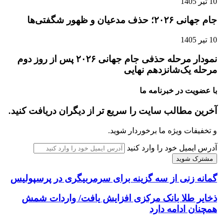
10 تیر 1405
جام جهانی ۲۰۲۶؛ حذف مدعیان و ظهور شگفتی‌ها
10 تیر 1405
نمودار مرحله حذفی جام جهانی ۲۰۲۶ پس از روز دوم
مرحله یک‌شانزدهم نهایی
با عضویت در خبرنامه ما
آخرین مطالب سایت را سریع تر از دیگران دریافت کنید.
و تخفیفات ویژه ما برخوردار شوید.
آدرس ایمیل خود را وارد کنید
گمانه زنی از سه گزینه برای سرمربیگری در پرسپولیس
ذخایر طلا بانک مرکزی افزایش یافت/ واردات شمش
همچنان ادامه دارد