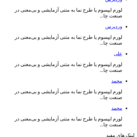
لورم ایپسوم یا طرح‌ نما به متنی آزمایشی و بی‌معنی در
صنعت چا...
وردپرس
لورم ایپسوم یا طرح‌ نما به متنی آزمایشی و بی‌معنی در
صنعت چا...
علی
لورم ایپسوم یا طرح‌ نما به متنی آزمایشی و بی‌معنی در
صنعت چا...
محمد
لورم ایپسوم یا طرح‌ نما به متنی آزمایشی و بی‌معنی در
صنعت چا...
محمد
لورم ایپسوم یا طرح‌ نما به متنی آزمایشی و بی‌معنی در
صنعت چا...
لینک های مفید