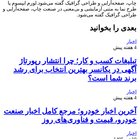
چاپ، صفحه‌آرایی و طراحی گرافیک گفته می‌شود.لورم ایپسوم یا
طرح‌ نما به متنی آزمایشی و بی‌معنی در صنعت چاپ، صفحه‌آرایی و
طراحی گرافیک گفته می‌شود.
بعدی را بخوانید
اخبار
4 هفته پیش
تبلیغات کسب و کار؛ چرا انتشار رپورتاژ
آگهی در یکانسر بهترین انتخاب برای رشد
برند شما است؟
اخبار
4 هفته پیش
آخرین اخبار خودرو؛ مرجع کامل اخبار صنعت
خودرو، قیمت و فناوری‌های روز
اخبار