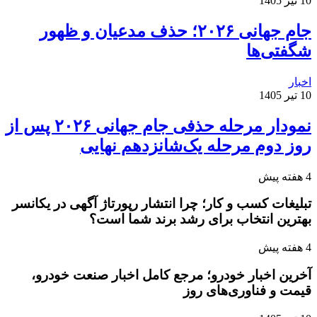
10 تیر 1405
جام جهانی ۲۰۲۶؛ حذف مدعیان و ظهور
شگفتی‌ها
اخبار
10 تیر 1405
نمودار مرحله حذفی جام جهانی ۲۰۲۶ پس از
روز دوم مرحله یک‌شانزدهم نهایی
4 هفته پیش
تبلیغات کسب و کار؛ چرا انتشار رپورتاژ آگهی در یکانسر
بهترین انتخاب برای رشد برند شما است؟
4 هفته پیش
آخرین اخبار خودرو؛ مرجع کامل اخبار صنعت خودرو،
قیمت و فناوری‌های روز