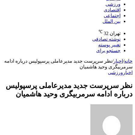
ورزشی
اقتصادی
اجتماعی
بین الملل
℃
تهران
32
نوشته تصادفی
تغییر پوسته
جستجو برای
خانه
/
اخبار
/
نظر سرپرست جدید مدیرعاملی پرسپولیس درباره ادامه
سرمربیگری وحید هاشمیان
اخبار
ورزشی
نظر سرپرست جدید مدیرعاملی پرسپولیس
درباره ادامه سرمربیگری وحید هاشمیان