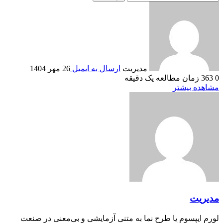
مدیریت
ارسال به ایمیل
26 مهر 1404
0
363
زمان مطالعه یک دقیقه
مشاهده بیشتر
مدیریت
لورم ایپسوم یا طرح‌ نما به متنی آزمایشی و بی‌معنی در صنعت