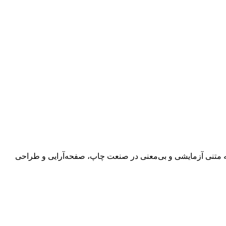
 به متنی آزمایشی و بی‌معنی در صنعت چاپ، صفحه‌آرایی و طراحی