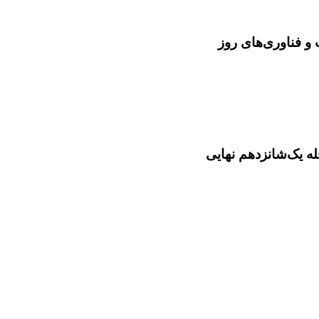
و فناوری‌های روز