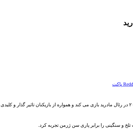
رید
Redd
پاکت
تلخ و سنگینی را برابر پاری سن ژرمن تجربه کرد.