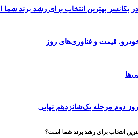
 در یکانسر بهترین انتخاب برای رشد برند شما
ودرو، قیمت و فناوری‌های روز
بهترین انتخاب برای رشد برند شما است؟