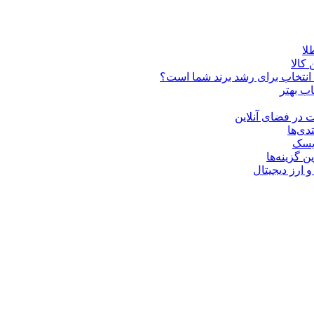
کالا
ن انتخاب برای رشد برند شما است؟
اب بهتر
 در فضای آنلاین
دی‌ها
ریسک