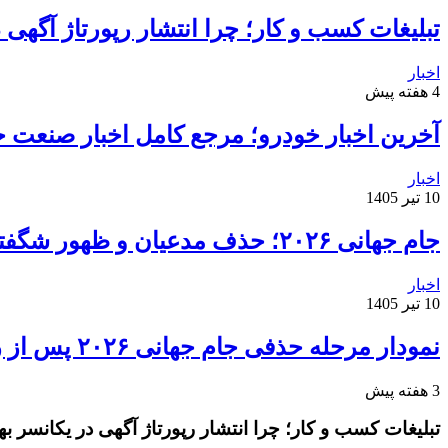
تبلیغات کسب و کار؛ چرا انتشار رپورتاژ آگهی
اخبار
4 هفته پیش
آخرین اخبار خودرو؛ مرجع کامل اخبار صنعت خ
اخبار
10 تیر 1405
جام جهانی ۲۰۲۶؛ حذف مدعیان و ظهور شگفتی‌ها
اخبار
10 تیر 1405
نمودار مرحله حذفی جام جهانی ۲۰۲۶ پس از روز دوم مرحله یک‌شانزدهم نهایی
3 هفته پیش
تبلیغات کسب و کار؛ چرا انتشار رپورتاژ آگهی در یکانسر 