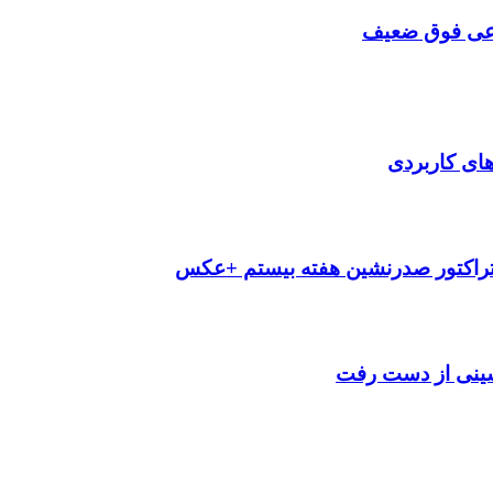
فاعی فوق ضعیف
‌های کاربردی
تراکتور صدرنشین هفته بیستم +عکس
شینی از دست رفت