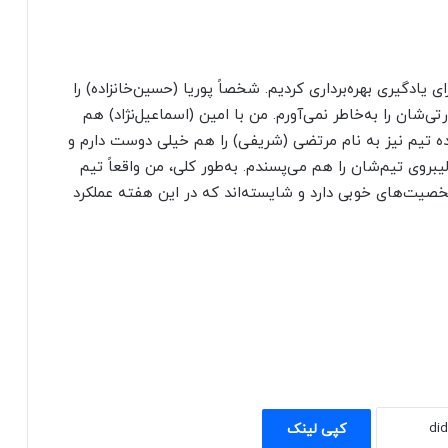
 یادگیری بهره‌برداری کردیم. شخصاً پوریا (حسین‌خانزاده) را
‌شان را به‌خاطر نمی‌آورم. من با امین (اسماعیل‌نژاد) هم
ده تیم نیز به نام مرتضی (شریفی) را هم خیلی دوست دارم و
یبروی تیم‌شان را هم می‌پسندم. به‌طور کلی، من واقعاً تیم
صیت‌های خوبی دارد و شایسته‌اند که در این هفته عملکرد
کپی لینک