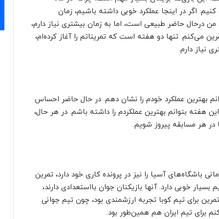
نیم. اگر در اینجا عملکرد خوبی داشته باشیم، زمان
درحال حاضر طبیعی است، اما به زمان بیشتری نیاز دارم،
 می‌کنم. تنها دو هفته است که تمریناتم را آغاز کرده‌ام،
ی نیاز دارم.
نم بهترین عملکرد خودم را نشان دهم. در حال حاضر احساس
 این هفته بتوانم بهترین عملکردم را داشته باشم. در هر حال،
ا در هر مسابقه پیروز شویم.
نی باشگاه‌های آسیا را نیز در پرونده کاری خود دارد، تمرین
 بسیار خوبی دارد. آنها بازیکنان جوان بااستعدادی دارند،
مرین برای تیم کوبا تجربه ارزشمندی بود، چون تیم جوانی
نم برای تیم ایران هم همین‌طور بود.