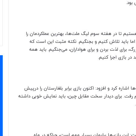
 بود.
ستیم تا در هفته سوم لیگ ملت‌ها، بهترین عملکردمان را
اما باید تلاش کنیم و بجنگیم. نکته مثبت این است که
، برای لذت بردن و برای هواداران، می‌جنگیم. باید همه
 در بازی اجرا کنیم.
شاره کرد و افزود: اکنون بازی برابر بلغارستان را درپیش
رفت. برای دیدار سخت مقابل چین، باید نمایش خوبی داشته
این بازی‌ها برایمان بسیار مهم است، چراکه در ماه