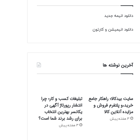
دانلود انیمه جدید
دانلود انیمیشن و کارتون
آخرین نوشته ها
سایت بیدکالا؛ راهکار جامع
تبلیغات کسب و کار؛ چرا
خرید،و پلتفرم فروش و
انتشار رپورتاژ آگهی در
مزایده آنلاین کالا
یکانسر بهترین انتخاب
برای رشد برند شما است؟
3 هفته پیش
3 هفته پیش