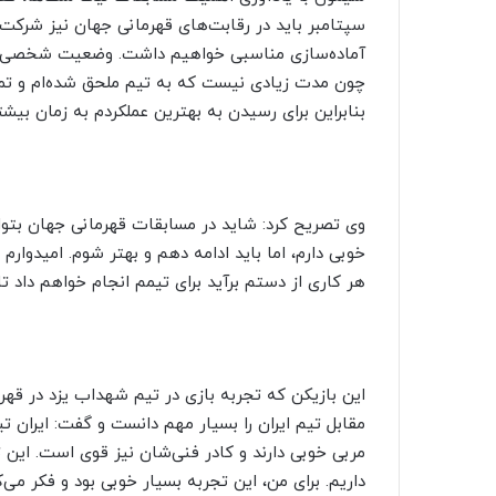
سپتامبر باید در رقابت‌های قهرمانی جهان نیز شرکت ک
آماده‌سازی مناسبی خواهیم داشت. وضعیت شخصی من 
چون مدت زیادی نیست که به تیم ملحق شده‌ام و تمرین
بنابراین برای رسیدن به بهترین عملکردم به زمان بیشتر
وی تصریح کرد: شاید در مسابقات قهرمانی جهان بتوا
خوبی دارم، اما باید ادامه دهم و بهتر شوم. امیدوارم
هر کاری از دستم برآید برای تیمم انجام خواهم داد ت
این بازیکن که تجربه بازی در تیم شهداب یزد در قهرما
مقابل تیم ایران را بسیار مهم دانست و گفت: ایران تیم
مربی خوبی دارند و کادر فنی‌شان نیز قوی است. این ت
داریم. برای من، این تجربه بسیار خوبی بود و فکر می‌ک