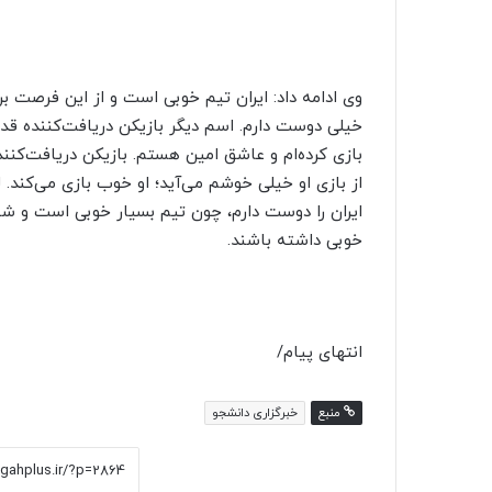
وی ادامه داد: ایران تیم خوبی است و از این فرصت برای
خیلی دوست دارم. اسم دیگر بازیکن دریافت‌کننده قدرتی
بازی کرده‌ام و عاشق امین هستم. بازیکن دریافت‌کنن
از بازی او خیلی خوشم می‌آید؛ او خوب بازی می‌کند. ل
ایران را دوست دارم، چون تیم بسیار خوبی است و شخ
خوبی داشته باشند.
انتهای پیام/
منبع
خبرگزاری دانشجو