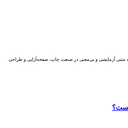
 به متنی آزمایشی و بی‌معنی در صنعت چاپ، صفحه‌آرایی و طراحی
 است؟