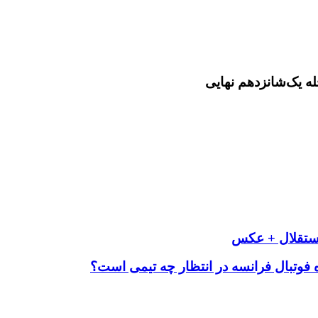
استقلال + عکس
ره فوتبال فرانسه در انتظار چه تیمی است؟