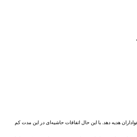
اداران هدیه دهد. با این حال اتفاقات حاشیه‌ای در این مدت کم