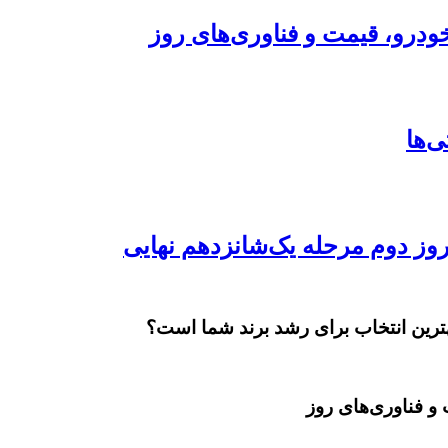
ودرو، قیمت و فناوری‌های روز
بهترین انتخاب برای رشد برند شما است؟
و فناوری‌های روز