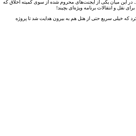
ود. در این میان یکی از ایجنت‌های محروم شده از سوی کمیته اخلاق که
 نقل و انتقالات برنامه ویژه‌ای بچیند!
کرد که خیلی سریع حتی از هتل هم به بیرون هدایت شد تا پروژه