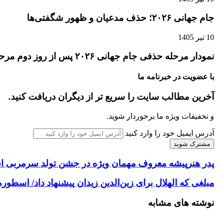
جام جهانی ۲۰۲۶؛ حذف مدعیان و ظهور شگفتی‌ها
10 تیر 1405
نمودار مرحله حذفی جام جهانی ۲۰۲۶ پس از روز دوم مرحله یک‌شانزدهم نهایی
با عضویت در خبرنامه ما
آخرین مطالب سایت را سریع تر از دیگران دریافت کنید.
و تخفیفات ویژه ما برخوردار شوید.
آدرس ایمیل خود را وارد کنید
پدر هنرپیشه معروف مهمان ویژه در جشن تولد سرمربی 
مبلغی که الهلال برای زین‌الدین زیدان پیشنهاد داد/ اسطو
نوشته های مشابه