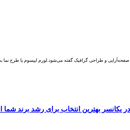
 صفحه‌آرایی و طراحی گرافیک گفته می‌شود.لورم ایپسوم یا طرح‌ نما
 در یکانسر بهترین انتخاب برای رشد برند شما