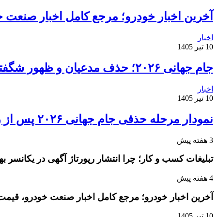
آخرین اخبار خودرو؛ مرجع کامل اخبار صنعت خ
اخبار
10 تیر 1405
جام جهانی ۲۰۲۶؛ حذف مدعیان و ظهور شگفتی‌ها
اخبار
10 تیر 1405
نمودار مرحله حذفی جام جهانی ۲۰۲۶ پس از روز دوم مرحله یک‌شانزدهم نهایی
3 هفته پیش
تبلیغات کسب و کار؛ چرا انتشار رپورتاژ آگهی در یکانسر 
4 هفته پیش
آخرین اخبار خودرو؛ مرجع کامل اخبار صنعت خودرو، قیمت 
10 تیر 1405