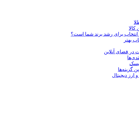
کالا
ن انتخاب برای رشد برند شما است؟
اب بهتر
 در فضای آنلاین
دی‌ها
ریسک