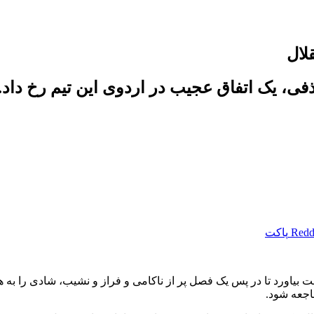
لال
فی، یک اتفاق عجیب در اردوی این تیم رخ داد.
Redd
پاکت
 بیاورد تا در پس یک فصل پر از ناکامی و فراز و نشیب، شادی را به هو
اجعه شود.