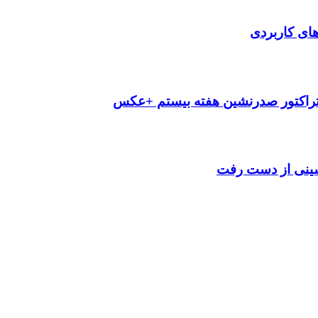
‌های کاربردی
تراکتور صدرنشین هفته بیستم +عکس
شینی از دست رفت