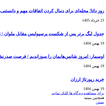
روز داتا؛ مجله‌ای برای دنبال کردن اتفاقات مهم و دانستنی
23 خرداد 1405
جدول لیگ برتر پس از شکست پرسپولیس مقابل ملوان / 
19 بهمن 1404
اوسمار: امروز شانس‌هایمان را سوزاندیم / فرصت صدرن
19 بهمن 1404
خرید رپورتاژ ارزان
19 بهمن 1404
برای مشاهده دیدگاه ها کلیک نمایید
همچنین ببینید
بستن