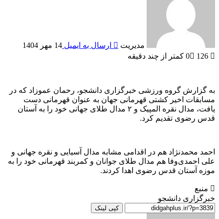
مدیریت
ارسال به ایمیل
14 مهر 1404
126
0
کمتر از چند دقیقه
به گزارش گروه ورزشی خبرگزاری دانشجو، رحمان عموزاد که در
مسابقات اخیر کشتی قهرمانی جهان به عنوان قهرمانی دست
یافت، مدال نقره المپیک و ۲ مدال طلای جهانی خود را به آستان
قدس رضوی تقدیم کرد.
احمد محمدنژاد هم در اقدامی مشابه مدال آسیایی و نقره جهانی و
علی احمدی‌وفا هم مدال طلای جوانان و کمربند قهرمانی خود را به
موزه آستان قدس رضوی اهدا کردند.
منبع
خبرگزاری دانشجو
کپی لینک