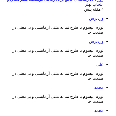
انتخاب بهتر
4 هفته پیش
وردپرس
لورم ایپسوم یا طرح‌ نما به متنی آزمایشی و بی‌معنی در
صنعت چا...
وردپرس
لورم ایپسوم یا طرح‌ نما به متنی آزمایشی و بی‌معنی در
صنعت چا...
علی
لورم ایپسوم یا طرح‌ نما به متنی آزمایشی و بی‌معنی در
صنعت چا...
محمد
لورم ایپسوم یا طرح‌ نما به متنی آزمایشی و بی‌معنی در
صنعت چا...
محمد