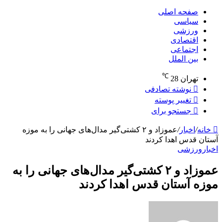
صفحه اصلی
سیاسی
ورزشی
اقتصادی
اجتماعی
بین الملل
℃
تهران
28
نوشته تصادفی
تغییر پوسته
جستجو برای
خانه
/
اخبار
/
عموزاد و ۲ کشتی‌گیر مدال‌های جهانی را به موزه
آستان قدس اهدا کردند
اخبار
ورزشی
عموزاد و ۲ کشتی‌گیر مدال‌های جهانی را به
موزه آستان قدس اهدا کردند