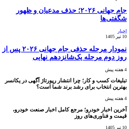
جام جهانی ۲۰۲۶؛ حذف مدعیان و ظهور
شگفتی‌ها
اخبار
10 تیر 1405
نمودار مرحله حذفی جام جهانی ۲۰۲۶ پس از
روز دوم مرحله یک‌شانزدهم نهایی
4 هفته پیش
تبلیغات کسب و کار؛ چرا انتشار رپورتاژ آگهی در یکانسر
بهترین انتخاب برای رشد برند شما است؟
4 هفته پیش
آخرین اخبار خودرو؛ مرجع کامل اخبار صنعت خودرو،
قیمت و فناوری‌های روز
10 تیر 1405