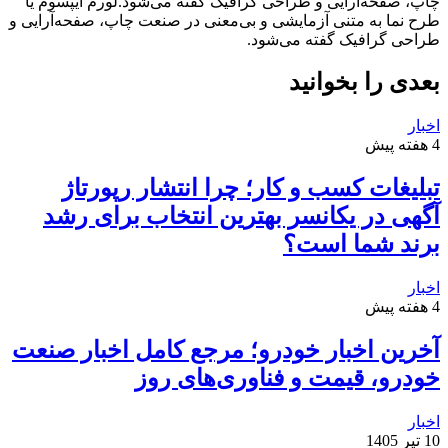
چاپ، صفحه‌آرایی و طراحی گرافیک گفته می‌شود.لورم ایپسوم یا
طرح‌ نما به متنی آزمایشی و بی‌معنی در صنعت چاپ، صفحه‌آرایی و
طراحی گرافیک گفته می‌شود.
بعدی را بخوانید
اخبار
4 هفته پیش
تبلیغات کسب و کار؛ چرا انتشار رپورتاژ
آگهی در یکانسر بهترین انتخاب برای رشد
برند شما است؟
اخبار
4 هفته پیش
آخرین اخبار خودرو؛ مرجع کامل اخبار صنعت
خودرو، قیمت و فناوری‌های روز
اخبار
10 تیر 1405