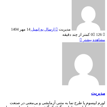
مدیریت
ارسال به ایمیل
14 مهر 1404
126
0
کمتر از چند دقیقه
مشاهده بیشتر
مدیریت
لورم ایپسوم یا طرح‌ نما به متنی آزمایشی و بی‌معنی در صنعت