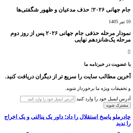
جام جهانی ۲۰۲۶؛ حذف مدعیان و ظهور شگفتی‌ها
10 تیر 1405
نمودار مرحله حذفی جام جهانی ۲۰۲۶ پس از روز دوم
مرحله یک‌شانزدهم نهایی
با عضویت در خبرنامه ما
آخرین مطالب سایت را سریع تر از دیگران دریافت کنید.
و تخفیفات ویژه ما برخوردار شوید.
آدرس ایمیل خود را وارد کنید
چادرملو پاسخ استقلال را داد؛ داور یک پنالتی و یک اخراج
را ندید