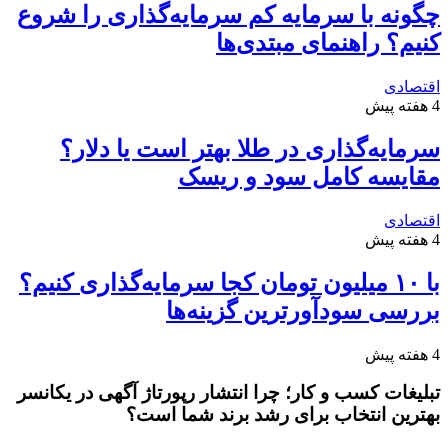
چگونه با سرمایه کم سرمایه‌گذاری را شروع
کنیم؟ راهنمای مبتدی‌ها
اقتصادی
4 هفته پیش
سرمایه‌گذاری در طلا بهتر است یا دلار؟
مقایسه کامل سود و ریسک
اقتصادی
4 هفته پیش
با ۱۰ میلیون تومان کجا سرمایه‌گذاری کنیم؟
بررسی سودآورترین گزینه‌ها
4 هفته پیش
تبلیغات کسب و کار؛ چرا انتشار رپورتاژ آگهی در یکانسر
بهترین انتخاب برای رشد برند شما است؟