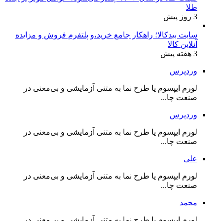
طلا
3 روز پیش
سایت بیدکالا؛ راهکار جامع خرید،و پلتفرم فروش و مزایده
آنلاین کالا
3 هفته پیش
وردپرس
لورم ایپسوم یا طرح‌ نما به متنی آزمایشی و بی‌معنی در
صنعت چا...
وردپرس
لورم ایپسوم یا طرح‌ نما به متنی آزمایشی و بی‌معنی در
صنعت چا...
علی
لورم ایپسوم یا طرح‌ نما به متنی آزمایشی و بی‌معنی در
صنعت چا...
محمد
لورم ایپسوم یا طرح‌ نما به متنی آزمایشی و بی‌معنی در