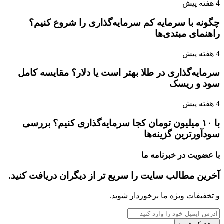
4 هفته پیش
چگونه با سرمایه کم سرمایه‌گذاری را شروع کنیم؟
راهنمای مبتدی‌ها
4 هفته پیش
سرمایه‌گذاری در طلا بهتر است یا دلار؟ مقایسه کامل
سود و ریسک
4 هفته پیش
با ۱۰ میلیون تومان کجا سرمایه‌گذاری کنیم؟ بررسی
سودآورترین گزینه‌ها
با عضویت در خبرنامه ما
آخرین مطالب سایت را سریع تر از دیگران دریافت کنید.
و تخفیفات ویژه ما برخوردار شوید.
آدرس
ایمیل