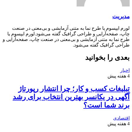
مدیریت
لورم ایپسوم یا طرح‌ نما به متنی آزمایشی و بی‌معنی در صنعت
چاپ، صفحه‌آرایی و طراحی گرافیک گفته می‌شود.لورم ایپسوم یا
طرح‌ نما به متنی آزمایشی و بی‌معنی در صنعت چاپ، صفحه‌آرایی و
طراحی گرافیک گفته می‌شود.
بعدی را بخوانید
اخبار
4 هفته پیش
تبلیغات کسب و کار؛ چرا انتشار رپورتاژ
آگهی در یکانسر بهترین انتخاب برای رشد
برند شما است؟
اقتصادی
4 هفته پیش